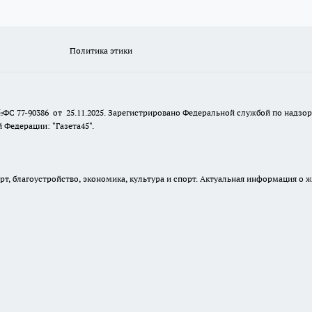
Политика этики
№ФС 77-90386 от 25.11.2025. Зарегистрировано Федеральной службой по надзо
Федерации: "Газета45".
, благоустройство, экономика, культура и спорт. Актуальная информация о ж