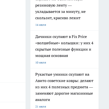
резиновую ленту —
укладывается за минуту, не
скользит, красиво лежит
14 июля
Дачники скупают в Fix Price
«волшебные» колышки: у них 4
скрытые полезные функции и
мощная основная
10 июля
Рукастые умники скупают на
Авито советские ковры: делают
из них 4 полезных предмета —
заменяют дорогие магазинные
аналоги
21 июля