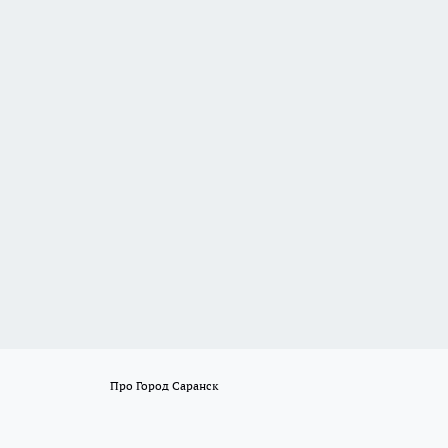
Про Город Саранск