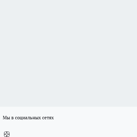
Мы в социальных сетях