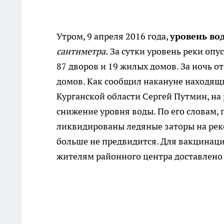
Утром, 9 апреля 2016 года,
уровень во
сантиметра.
За сутки уровень реки опу
87 дворов и 19 жилых домов. За ночь о
домов. Как сообщил накануне находящи
Курганской области Сергей Путмин, на
снижение уровня воды. По его словам, 
ликвидированы ледяные заторы на рек
больше не предвидится. Для вакцина
жителям районного центра доставлено 