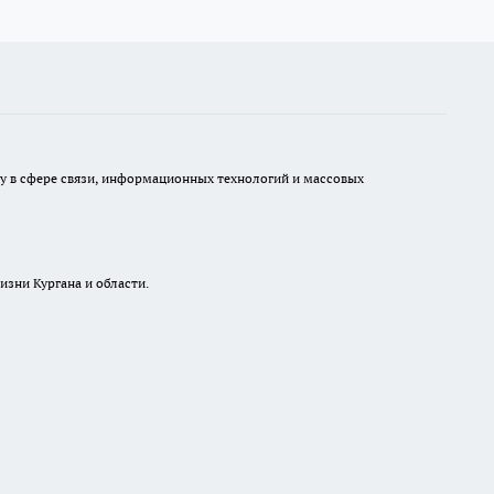
ру в сфере связи, информационных технологий и массовых
изни Кургана и области.