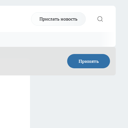
Прислать новость
Принять