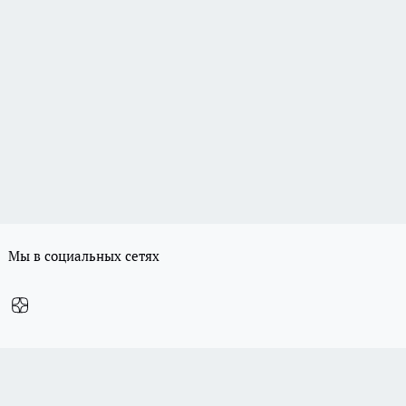
Мы в социальных сетях