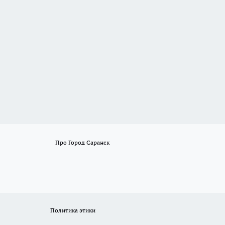
Про Город Саранск
Политика этики