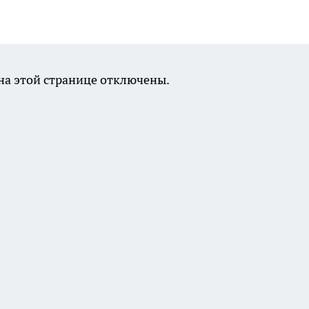
а этой странице отключены.