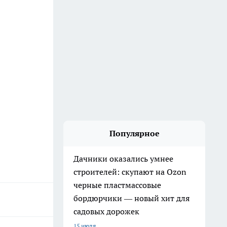
Популярное
Дачники оказались умнее
строителей: скупают на Ozon
черные пластмассовые
бордюрчики — новый хит для
садовых дорожек
15 июля