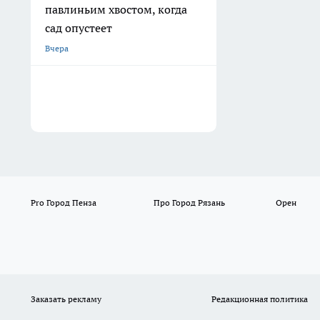
павлиньим хвостом, когда
сад опустеет
Вчера
Pro Город Пенза
Про Город Рязань
Орен
Заказать рекламу
Редакционная политика