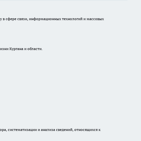
ру в сфере связи, информационных технологий и массовых
изни Кургана и области.
а, систематизации и анализа сведений, относящихся к