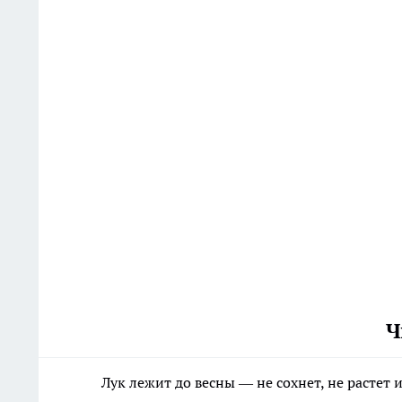
Ч
Лук лежит до весны — не сохнет, не растет