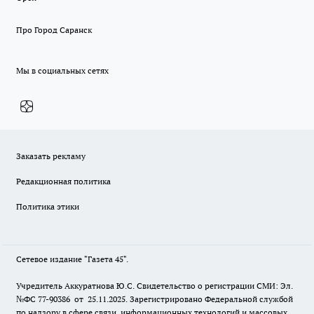
Про Город Саранск
Мы в социальных сетях
Заказать рекламу
Редакционная политика
Политика этики
Сетевое издание "Газета 45".
Учредитель Аккуратнова Ю.С. Свидетельство о регистрации СМИ: Эл.
№ФС 77-90386 от 25.11.2025. Зарегистрировано Федеральной службой
по надзору в сфере связи, информационных технологий и массовых