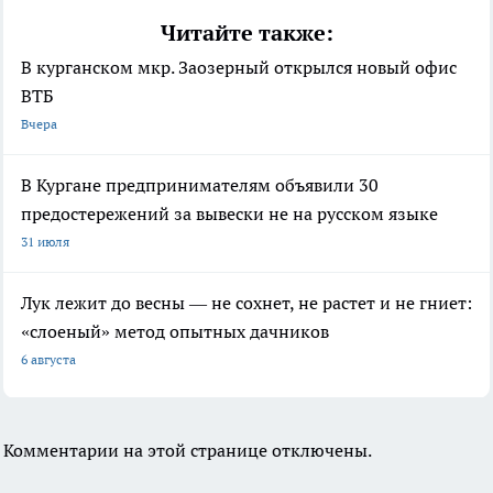
Читайте также:
В курганском мкр. Заозерный открылся новый офис
ВТБ
Вчера
В Кургане предпринимателям объявили 30
предостережений за вывески не на русском языке
31 июля
Лук лежит до весны — не сохнет, не растет и не гниет:
«слоеный» метод опытных дачников
6 августа
Комментарии на этой странице отключены.