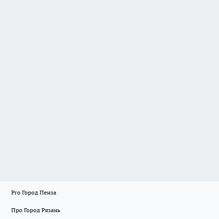
Pro Город Пенза
Про Город Рязань