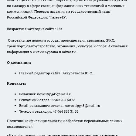
по надзору в сфере связи, информационных технологий и массовых
коммуникаций. Перевод названия на государственный язык
Российской Федерации: "Газета45".
Возрастная категория сайта: 16+
Оперативные новости города: происшествия, криминал, ЖКХ,
транспорт, благоустройство, экономика, культура и спорт. Актуальная
информация о жизни Кургана и области.
О компании:
Главный редактор сайта: Аккуратнова Ю.С.
Контакты
Редакция:
novostipg45@mail.ru
Рекламный отдел: 8 902 205 50 66
Email рекламного отдела:
novostipg45@mail.ru
Телефон редакции: +7 964 863 31 33
Политика конфиденциальности и обработки персональных данных
пользователей
«На информационном ресурсе применяются рекомендательные