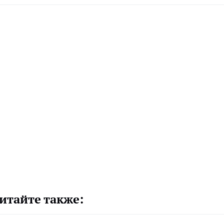
итайте также: