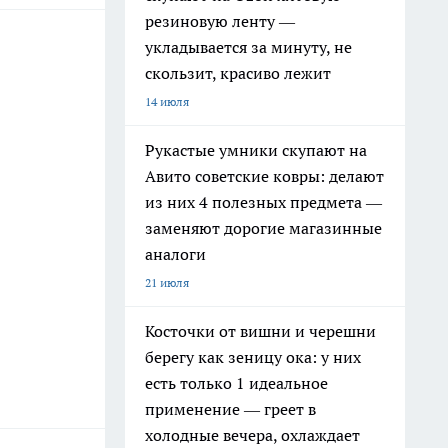
резиновую ленту —
укладывается за минуту, не
скользит, красиво лежит
14 июля
Рукастые умники скупают на
Авито советские ковры: делают
из них 4 полезных предмета —
заменяют дорогие магазинные
аналоги
21 июля
Косточки от вишни и черешни
берегу как зеницу ока: у них
есть только 1 идеальное
применение — греет в
холодные вечера, охлаждает