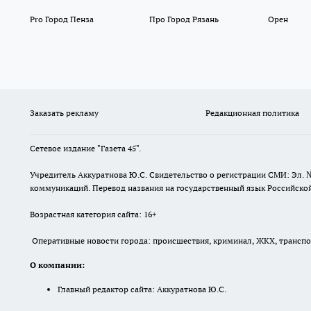
Pro Город Пенза
Про Город Рязань
Орен
Заказать рекламу
Редакционная политика
Сетевое издание "Газета 45".
Учредитель Аккуратнова Ю.С. Свидетельство о регистрации СМИ: Эл. 
коммуникаций. Перевод названия на государственный язык Российской 
Возрастная категория сайта: 16+
Оперативные новости города: происшествия, криминал, ЖКХ, транспорт
О компании:
Главный редактор сайта: Аккуратнова Ю.С.