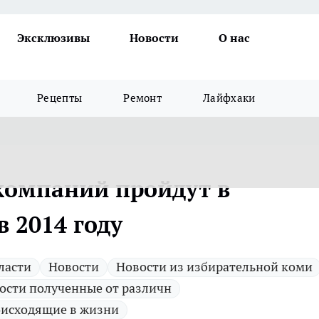
Эксклюзивы
Новости
О нас
Рецепты
Ремонт
Лайфхаки
компаний пройдут в
в 2014 году
ласти
Новости
Новости из избирательной коми
ости полученные от различн
исходящие в жизни