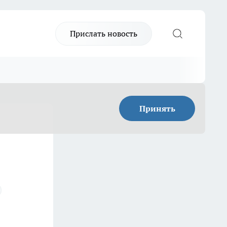
Прислать новость
Принять