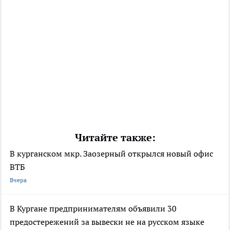
Читайте также:
В курганском мкр. Заозерный открылся новый офис
ВТБ
Вчера
В Кургане предпринимателям объявили 30
предостережений за вывески не на русском языке