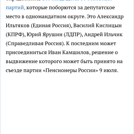
партий,
которые поборются за депутатское
место в одномандатном округе. Это Александр
Ильтяков (Единая Россия), Василий Кислицын
(КПРФ), Юрий Ярушин (ЛДПР), Андрей Ильчик
(Справедливая Россия). К последним может
присоединиться Иван Камшилов, решение о
выдвижение которого может быть принято на
съезде партии «Пенсионеры России» 9 июля.