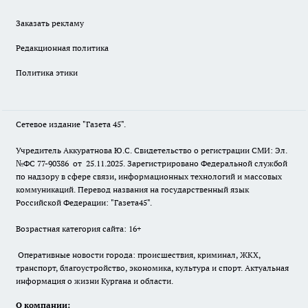
Заказать рекламу
Редакционная политика
Политика этики
Сетевое издание "Газета 45".
Учредитель Аккуратнова Ю.С. Свидетельство о регистрации СМИ: Эл.
№ФС 77-90386 от 25.11.2025. Зарегистрировано Федеральной службой
по надзору в сфере связи, информационных технологий и массовых
коммуникаций. Перевод названия на государственный язык
Российской Федерации: "Газета45".
Возрастная категория сайта: 16+
Оперативные новости города: происшествия, криминал, ЖКХ,
транспорт, благоустройство, экономика, культура и спорт. Актуальная
информация о жизни Кургана и области.
О компании: