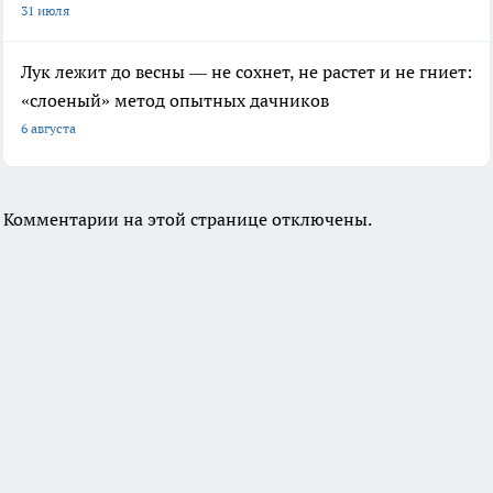
31 июля
Лук лежит до весны — не сохнет, не растет и не гниет:
«слоеный» метод опытных дачников
6 августа
Комментарии на этой странице отключены.