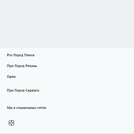
Pro Город Пенза
Про Город Рязань
Орен
Про Город Саранск
Мы в социальных сетях