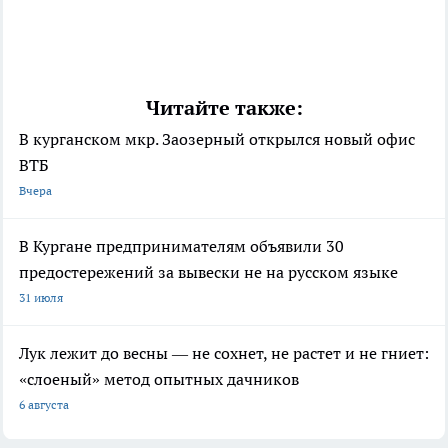
Читайте также:
В курганском мкр. Заозерный открылся новый офис
ВТБ
Вчера
В Кургане предпринимателям объявили 30
предостережений за вывески не на русском языке
31 июля
Лук лежит до весны — не сохнет, не растет и не гниет:
«слоеный» метод опытных дачников
6 августа