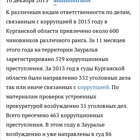
10 декабря 2013
administrator
К различным видам ответственности по делам,
связанным с коррупцией в 2013 году в
Курганской области привлечено около 600
чиновников различного ранга.
За 11 месяцев
этого года на территории Зауралья
зарегистрировано 529 коррупционных
преступления. За 2013 год в суды Курганской
области было направленно 332 уголовных дела
так или иначе связанных с
коррупцией.
По
материалам проверок устроенных
прокуратурой возбужденно 35 уголовных дел.
Всего пресечено 463 коррупционных
преступления. В этом году в Зауралье
возбужденно и уже направлены в суд 86