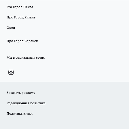
Pro Город Пенза
Про Город Рязань
Орен
Про Город Саранск
Мы в социальных сетях
Заказать рекламу
Редакционная политика
Политика этики