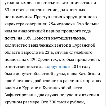
уголовных дела по статье «взяточничество» и
33 по статье «превышение должностных
полномочий». Преступления коррупционного
характера совершили 254 человека. Это больше
чем за аналогичный период прошлого года
почти на 50%. Новости неутешительные,
количество выявленных взяток в Курганской
области выросло на 22%, случаи служебного
подлога на 64%. Среди тех, кто был привлечен к
ответственности за
коррупцию
в 2013 году
были депутат областной думы, глава Катайска и
еще 6 человек, работавших в различных органах
власти в Кургане и Курганской области.
Зафиксированы два случая получения взятки в
крупном размере. Это 300 тысяч рублей,