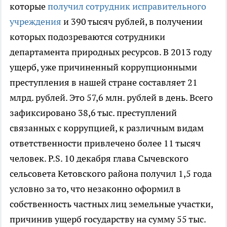
которые
получил сотрудник исправительного
учреждения
и 390 тысяч рублей, в получении
которых подозреваются сотрудники
департамента природных ресурсов. В 2013 году
ущерб, уже причиненный коррупционными
преступления в нашей стране составляет 21
млрд. рублей. Это 57,6 млн. рублей в день. Всего
зафиксировано 38,6 тыс. преступлений
связанных с коррупцией, к различным видам
ответственности привлечено более 11 тысяч
человек. P.S. 10 декабря глава Сычевского
сельсовета Кетовского района получил 1,5 года
условно за то, что незаконно оформил в
собственность частных лиц земельные участки,
причинив ущерб государству на сумму 55 тыс.