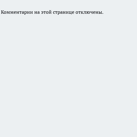
Комментарии на этой странице отключены.