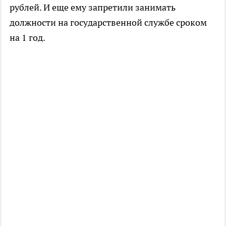
рублей. И еще ему запретили занимать
должности на государственной службе сроком
на 1 год.