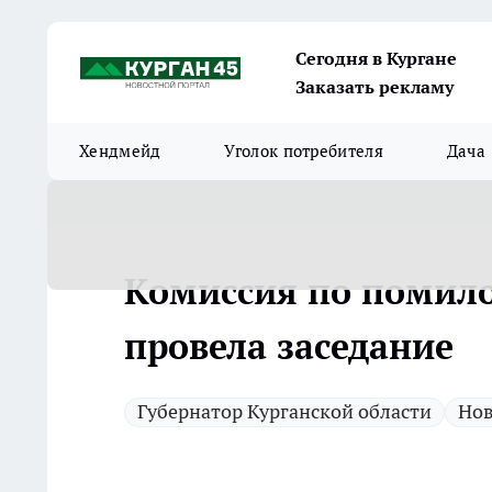
Сегодня в Кургане
Заказать рекламу
Хендмейд
Уголок потребителя
Дача
Комиссия по помило
провела заседание
Губернатор Курганской области
Нов