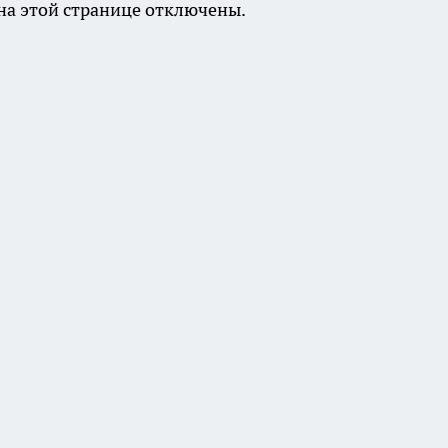
а этой странице отключены.