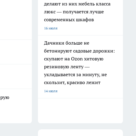
делают из них мебель класса
люкс — получается лучше
современных шкафов
16 июля
Дачники больше не
бетонируют садовые дорожки:
скупают на Ozon хитовую
резиновую ленту —
укладывается за минуту, не
скользит, красиво лежит
14 июля
ерую