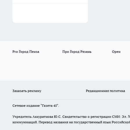
Pro Город Пенза
Про Город Рязань
Орен
Заказать рекламу
Редакционная политика
Сетевое издание "Газета 45".
Учредитель Аккуратнова Ю.С. Свидетельство о регистрации СМИ: Эл. 
коммуникаций. Перевод названия на государственный язык Российской 