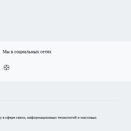
Мы в социальных сетях
ру в сфере связи, информационных технологий и массовых