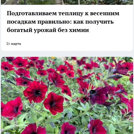
Подготавливаем теплицу к весенним
посадкам правильно: как получить
богатый урожай без химии
21 марта