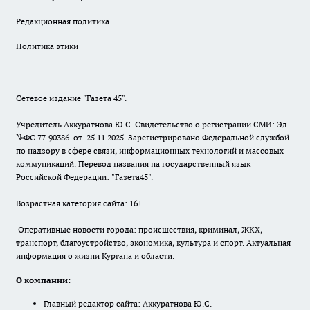
Редакционная политика
Политика этики
Сетевое издание "Газета 45".
Учредитель Аккуратнова Ю.С. Свидетельство о регистрации СМИ: Эл.
№ФС 77-90386 от 25.11.2025. Зарегистрировано Федеральной службой
по надзору в сфере связи, информационных технологий и массовых
коммуникаций. Перевод названия на государственный язык
Российской Федерации: "Газета45".
Возрастная категория сайта: 16+
Оперативные новости города: происшествия, криминал, ЖКХ,
транспорт, благоустройство, экономика, культура и спорт. Актуальная
информация о жизни Кургана и области.
О компании:
Главный редактор сайта: Аккуратнова Ю.С.