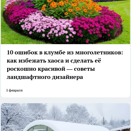
10 ошибок в клумбе из многолетников:
как избежать хаоса и сделать её
роскошно красивой — советы
ландшафтного дизайнера
5 февраля