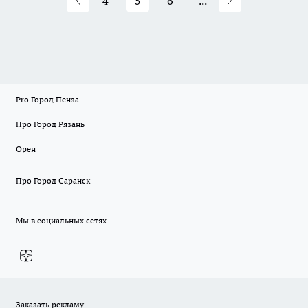
4
5
6
...
Pro Город Пенза
Про Город Рязань
Орен
Про Город Саранск
Мы в социальных сетях
Заказать рекламу