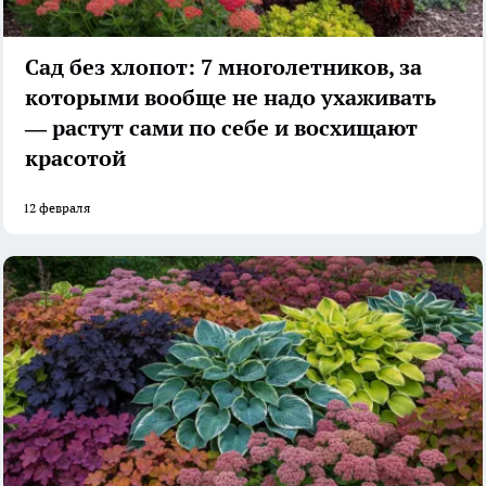
Сад без хлопот: 7 многолетников, за
которыми вообще не надо ухаживать
— растут сами по себе и восхищают
красотой
12 февраля