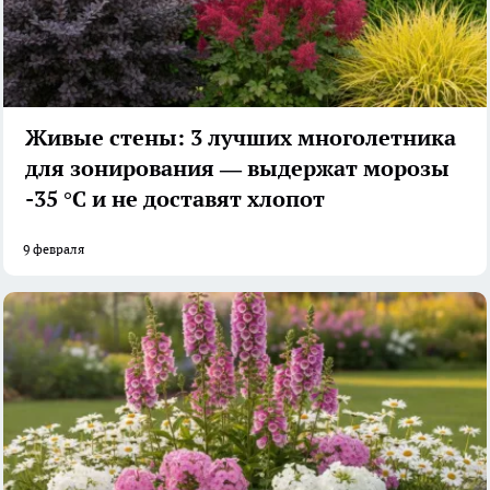
Живые стены: 3 лучших многолетника
для зонирования — выдержат морозы
-35 °C и не доставят хлопот
9 февраля