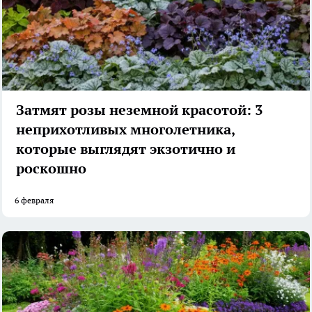
Затмят розы неземной красотой: 3
неприхотливых многолетника,
которые выглядят экзотично и
роскошно
6 февраля