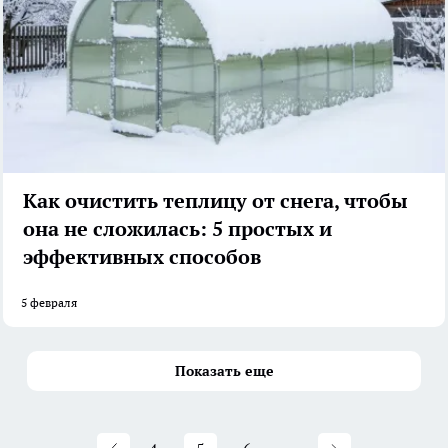
Как очистить теплицу от снега, чтобы
она не сложилась: 5 простых и
эффективных способов
5 февраля
Показать еще