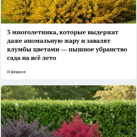
3 многолетника, которые выдержат
даже аномальную жару и завалят
клумбы цветами — пышное убранство
сада на всё лето
10 февраля