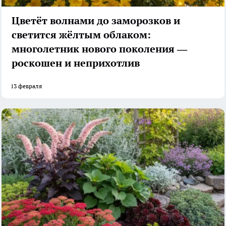
Цветёт волнами до заморозков и
светится жёлтым облаком:
многолетник нового поколения —
роскошен и неприхотлив
13 февраля