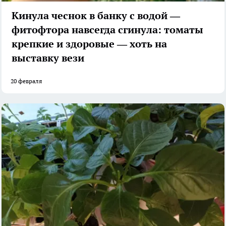
Кинула чеснок в банку с водой —
фитофтора навсегда сгинула: томаты
крепкие и здоровые — хоть на
выставку вези
20 февраля