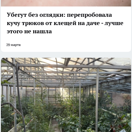
Убегут без оглядки: перепробовала
кучу трюков от клещей на даче - лучше
этого не нашла
29 марта