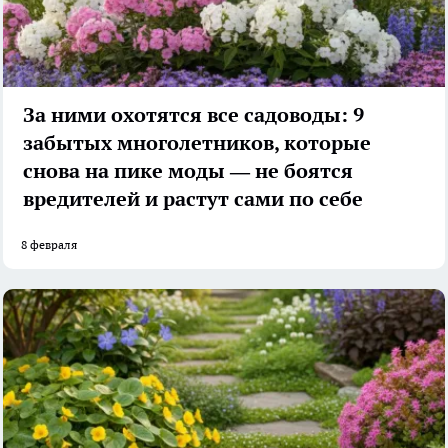
За ними охотятся все садоводы: 9
забытых многолетников, которые
снова на пике моды — не боятся
вредителей и растут сами по себе
8 февраля