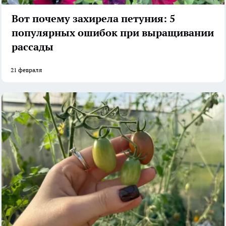
Вот почему захирела петуния: 5
популярных ошибок при выращивании
рассады
21 февраля