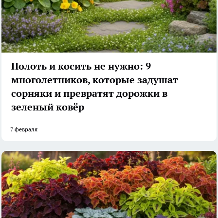
Полоть и косить не нужно: 9
многолетников, которые задушат
сорняки и превратят дорожки в
зеленый ковёр
7 февраля