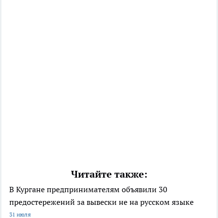
Читайте также:
В Кургане предпринимателям объявили 30
предостережений за вывески не на русском языке
31 июля