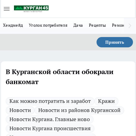
Хендмейд
Уголок потребителя
Дача
Рецепты
Ремонт
Л
Принять
В Курганской области обокрали
банкомат
Как можно потратить и заработ
Кражи
Новости
Новости из районов Курганской
Новости Кургана. Главные ново
Новости Кургана происшествия