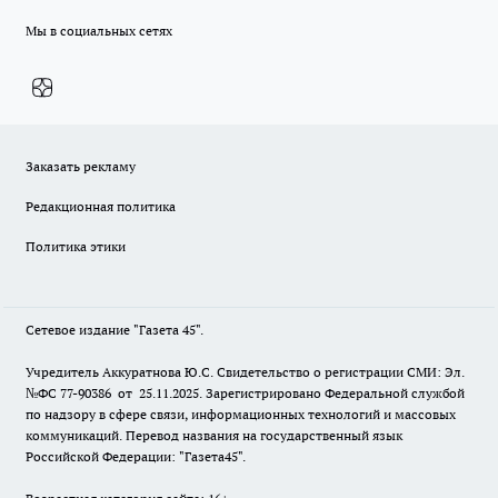
Мы в социальных сетях
Заказать рекламу
Редакционная политика
Политика этики
Сетевое издание "Газета 45".
Учредитель Аккуратнова Ю.С. Свидетельство о регистрации СМИ: Эл.
№ФС 77-90386 от 25.11.2025. Зарегистрировано Федеральной службой
по надзору в сфере связи, информационных технологий и массовых
коммуникаций. Перевод названия на государственный язык
Российской Федерации: "Газета45".