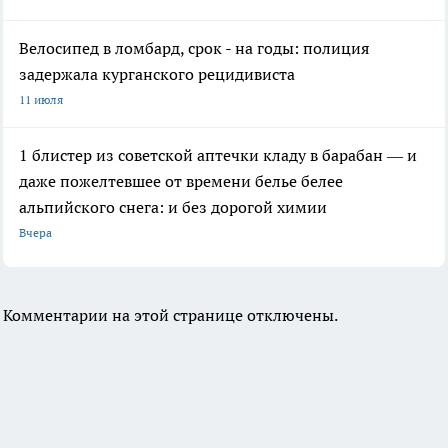
Велосипед в ломбард, срок - на годы: полиция
задержала курганского рецидивиста
11 июля
1 блистер из советской аптечки кладу в барабан — и
даже пожелтевшее от времени белье белее
альпийского снега: и без дорогой химии
Вчера
Комментарии на этой странице отключены.