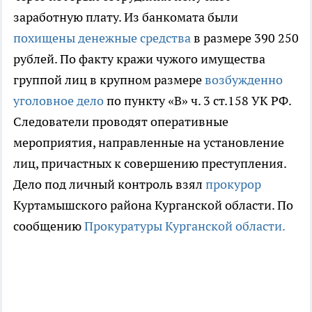
заработную плату. Из банкомата были
похищены денежные средства
в размере 390 250
рублей. По факту кражи чужого имущества
группой лиц в крупном размере
возбужденно
уголовное дело
по пункту «В» ч. 3 ст.158 УК РФ.
Следователи проводят оперативные
мероприятия, направленные на установление
лиц, причастных к совершению преступления.
Дело под личный контроль взял
прокурор
Куртамышского района Курганской области. По
сообщению
Прокуратуры Курганской области.