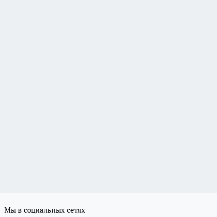
Мы в социальных сетях