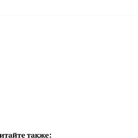
итайте также: