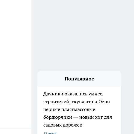
Популярное
Дачники оказались умнее
строителей: скупают на Ozon
черные пластмассовые
бордюрчики — новый хит для
садовых дорожек
15 июля