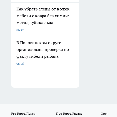
Как убрать следы от ножек
мебели с ковра без химии:
метод кубика льда
06:47
В Половинском округе
организована проверка по
факту гибели рыбака
06:25
Pro Город Пенза
Про Город Рязань
Орен