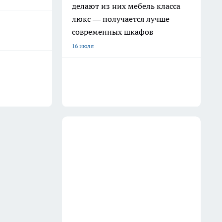
делают из них мебель класса
люкс — получается лучше
современных шкафов
16 июля