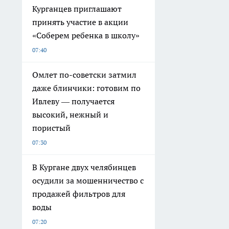
Курганцев приглашают
принять участие в акции
«Соберем ребенка в школу»
07:40
Омлет по-советски затмил
даже блинчики: готовим по
Ивлеву — получается
высокий, нежный и
пористый
07:30
В Кургане двух челябинцев
осудили за мошенничество с
продажей фильтров для
воды
07:20