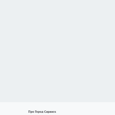
Про Город Саранск