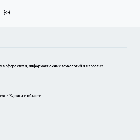
ру в сфере связи, информационных технологий и массовых
изни Кургана и области.