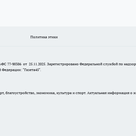
Политика этики
№ФС 77-90386 от 25.11.2025. Зарегистрировано Федеральной службой по надзо
Федерации: "Газета45".
, благоустройство, экономика, культура и спорт. Актуальная информация о ж