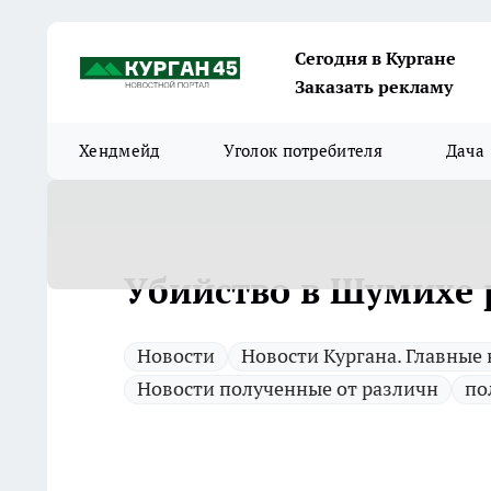
Сегодня в Кургане
Заказать рекламу
Хендмейд
Уголок потребителя
Дача
Убийство в Шумихе 
Новости
Новости Кургана. Главные
Новости полученные от различн
по