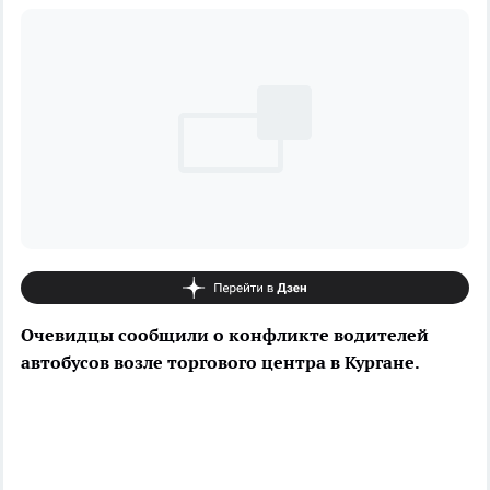
Очевидцы сообщили о конфликте водителей
автобусов возле торгового центра в Кургане.