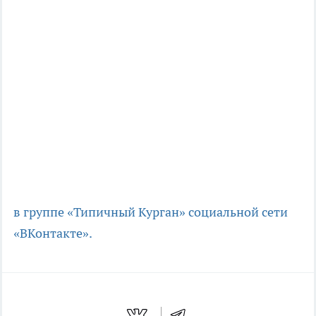
в группе «Типичный Курган» социальной сети
«ВКонтакте».