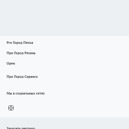
Pro Город Пенза
Про Город Рязань
Орен
Про Город Саранск
Мы в социальных сетях
Заказать рекламу