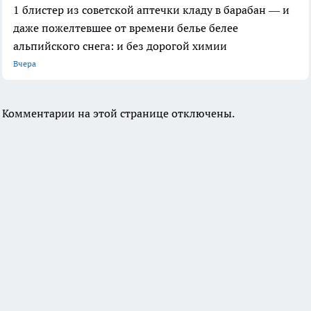
1 блистер из советской аптечки кладу в барабан — и
даже пожелтевшее от времени белье белее
альпийского снега: и без дорогой химии
Вчера
Комментарии на этой странице отключены.