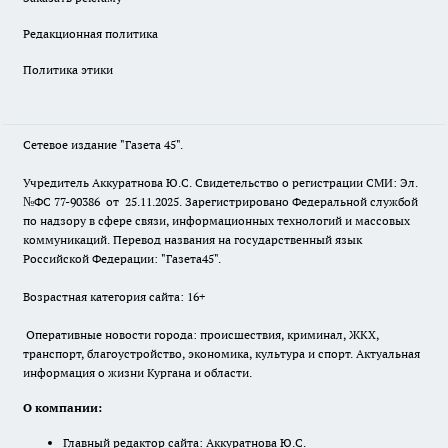
Редакционная политика
Политика этики
Сетевое издание "Газета 45".
Учредитель Аккуратнова Ю.С. Свидетельство о регистрации СМИ: Эл.
№ФС 77-90386 от 25.11.2025. Зарегистрировано Федеральной службой
по надзору в сфере связи, информационных технологий и массовых
коммуникаций. Перевод названия на государственный язык
Российской Федерации: "Газета45".
Возрастная категория сайта: 16+
Оперативные новости города: происшествия, криминал, ЖКХ,
транспорт, благоустройство, экономика, культура и спорт. Актуальная
информация о жизни Кургана и области.
О компании:
Главный редактор сайта: Аккуратнова Ю.С.