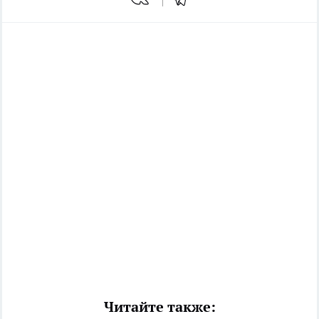
Читайте также: