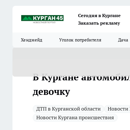
Сегодня в Кургане
Заказать рекламу
Хендмейд
Уголок потребителя
Дача
В Кургане автомоби
девочку
ДТП в Курганской области
Новости 
Новости Кургана происшествия