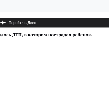
илось ДТП, в котором пострадал ребенок.