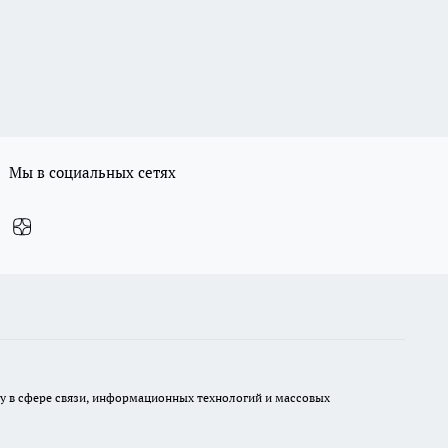
Мы в социальных сетях
ру в сфере связи, информационных технологий и массовых