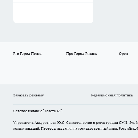
Pro Город Пенза
Про Город Рязань
Орен
Заказать рекламу
Редакционная политика
Сетевое издание "Газета 45".
Учредитель Аккуратнова Ю.С. Свидетельство о регистрации СМИ: Эл. 
коммуникаций. Перевод названия на государственный язык Российской 