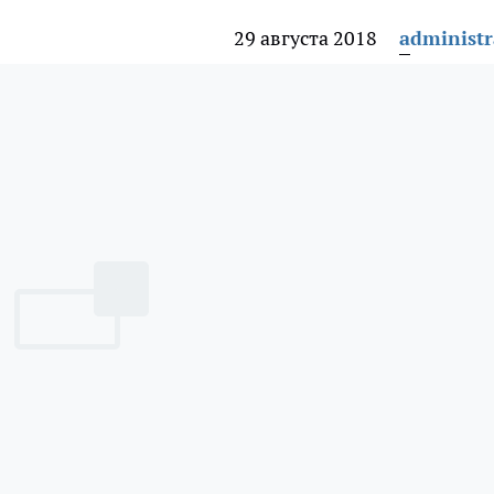
29 августа 2018
administr