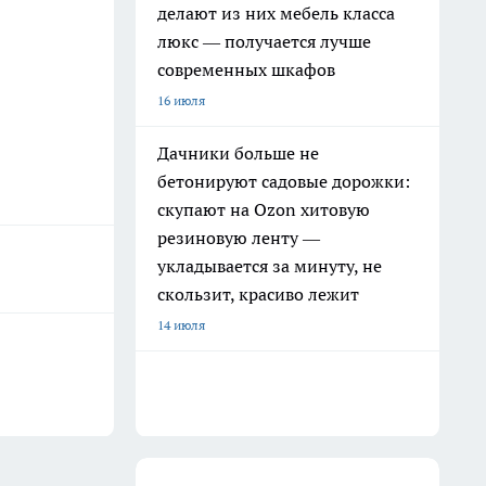
делают из них мебель класса
люкс — получается лучше
современных шкафов
16 июля
Дачники больше не
бетонируют садовые дорожки:
скупают на Ozon хитовую
резиновую ленту —
укладывается за минуту, не
скользит, красиво лежит
14 июля