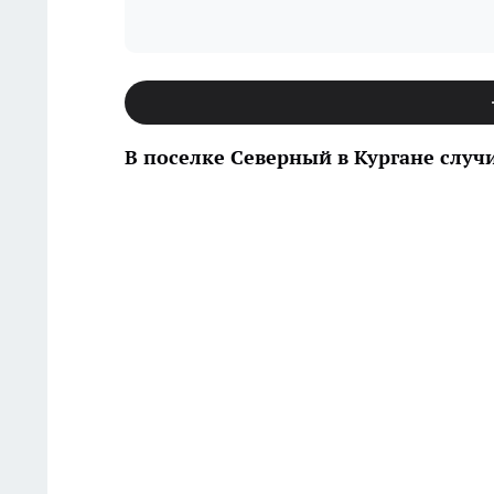
В поселке Северный в Кургане случ