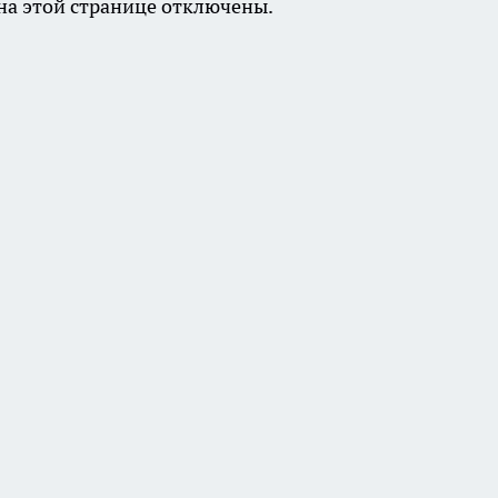
а этой странице отключены.