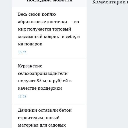
Комментарии н
Весь сезон коплю
абрикосовые косточки — из
них получается топовый
массажный коврик: и себе, и
на подарок
13:32
Курганские
сельхозпроизводители
получат 85 млн рублей в
качестве поддержки
12:35
Дачники оставили бетон
строителям: новый
материал для садовых