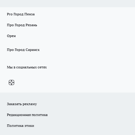
Pro Город Пенза
Про Город Рязань
Орен
Про Город Саранск
Мы в социальных сетях
Заказать рекламу
Редакционная политика
Политика этики