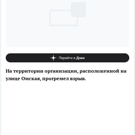
На территории организации, расположенной на
улице Омская, прогремел взрыв.