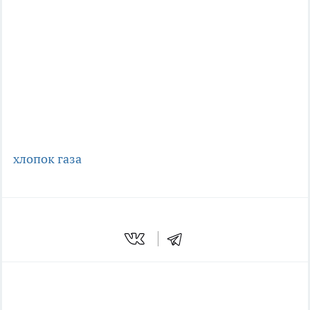
хлопок газа