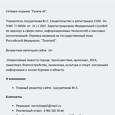
Сетевое издание "Газета 45".
Учредитель Аккуратнова Ю.С. Свидетельство о регистрации СМИ: Эл.
№ФС 77-90386 от 25.11.2025. Зарегистрировано Федеральной службой
по надзору в сфере связи, информационных технологий и массовых
коммуникаций. Перевод названия на государственный язык
Российской Федерации: "Газета45".
Возрастная категория сайта: 16+
Оперативные новости города: происшествия, криминал, ЖКХ,
транспорт, благоустройство, экономика, культура и спорт. Актуальная
информация о жизни Кургана и области.
О компании:
Главный редактор сайта: Аккуратнова Ю.С.
Контакты
Редакция:
novostipg45@mail.ru
Рекламный отдел: 8 902 205 50 66