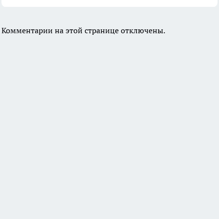
Комментарии на этой странице отключены.