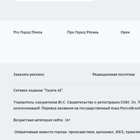
Pro Город Пенза
Про Город Рязань
Орен
Заказать рекламу
Редакционная политика
Сетевое издание "Газета 45".
Учредитель Аккуратнова Ю.С. Свидетельство о регистрации СМИ: Эл. 
коммуникаций. Перевод названия на государственный язык Российской 
Возрастная категория сайта: 16+
Оперативные новости города: происшествия, криминал, ЖКХ, транспорт