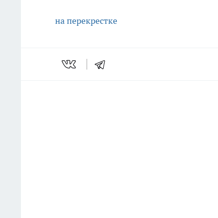
на перекрестке