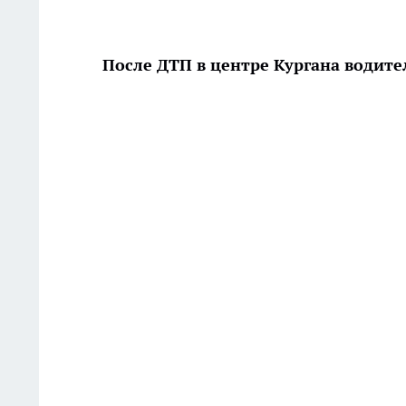
После ДТП в центре Кургана водите