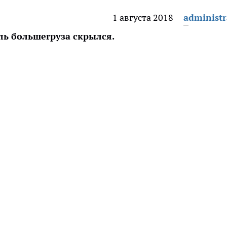
1 августа 2018
administr
ль большегруза скрылся.