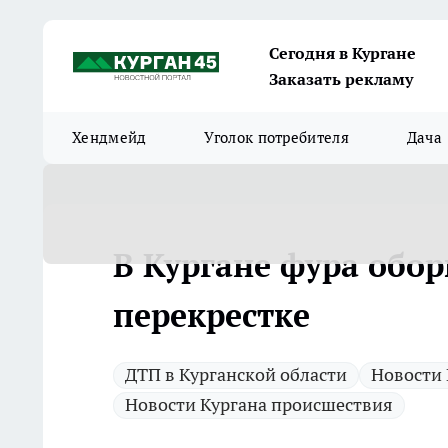
Сегодня в Кургане
Заказать рекламу
Хендмейд
Уголок потребителя
Дача
В Кургане фура обо
перекрестке
ДТП в Курганской области
Новости 
Новости Кургана происшествия