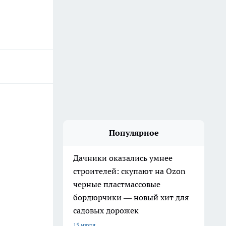
Популярное
Дачники оказались умнее
строителей: скупают на Ozon
черные пластмассовые
бордюрчики — новый хит для
садовых дорожек
15 июля