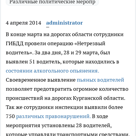
Различные политические меропр
4 апреля 2014
administrator
В конце марта на дорогах области сотрудники
ГИБДД провели операцию «Нетрезвый
водитель».
За два дня, 28 и 29 марта, был
выявлен 51 водитель, которые находились в
состоянии алкогольного опьянения.
Своевременное выявление
пьяных водителей
позволяет предотвратить огромное количество
происшествий на дорогах Курганской области.
Так же сотрудники инспекции выявили более
750
различных правонарушений.
В ходе
мероприятия установлены 28 водителей,
которые управляли транспортными средствами,