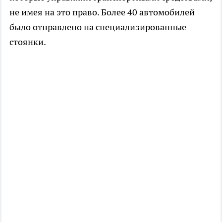
не имея на это право. Более 40 автомобилей
было отправлено на специализированные
стоянки.