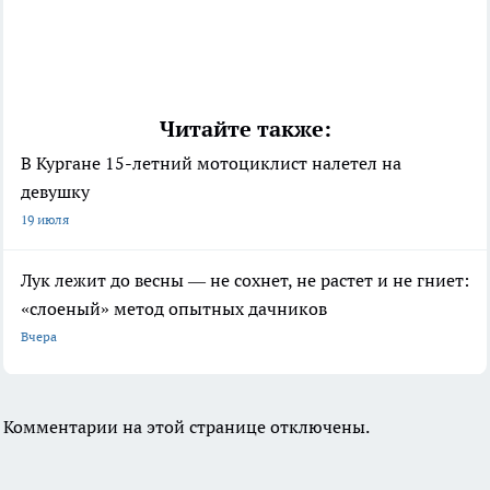
Читайте также:
В Кургане 15-летний мотоциклист налетел на
девушку
19 июля
Лук лежит до весны — не сохнет, не растет и не гниет:
«слоеный» метод опытных дачников
Вчера
Комментарии на этой странице отключены.