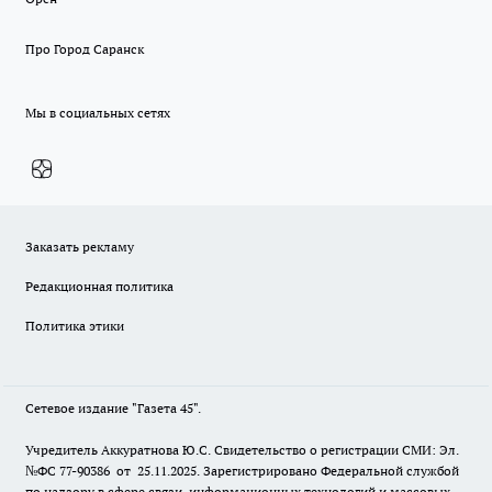
Про Город Саранск
Мы в социальных сетях
Заказать рекламу
Редакционная политика
Политика этики
Сетевое издание "Газета 45".
Учредитель Аккуратнова Ю.С. Свидетельство о регистрации СМИ: Эл.
№ФС 77-90386 от 25.11.2025. Зарегистрировано Федеральной службой
по надзору в сфере связи, информационных технологий и массовых