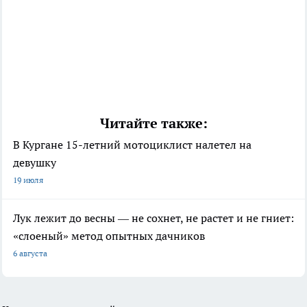
Читайте также:
В Кургане 15-летний мотоциклист налетел на
девушку
19 июля
Лук лежит до весны — не сохнет, не растет и не гниет:
«слоеный» метод опытных дачников
6 августа