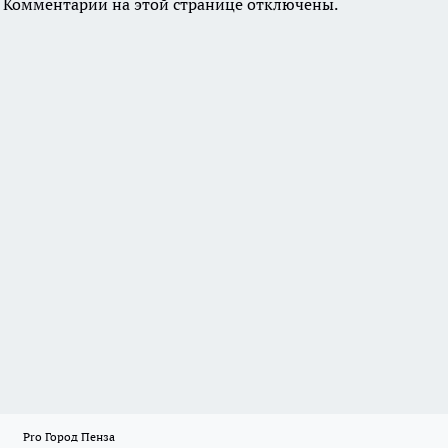
Комментарии на этой странице отключены.
Pro Город Пенза