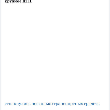
крупное ДТП.
столкнулись несколько транспортных средств