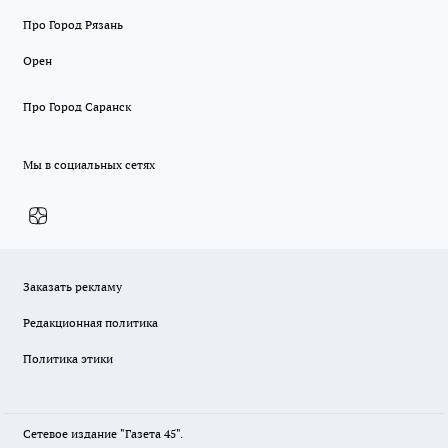
Про Город Рязань
Орен
Про Город Саранск
Мы в социальных сетях
Заказать рекламу
Редакционная политика
Политика этики
Сетевое издание "Газета 45".