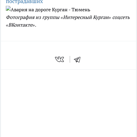
пострадавших
Фотография из группы «Интересный Курган» соцсеть
«ВКонтакте».