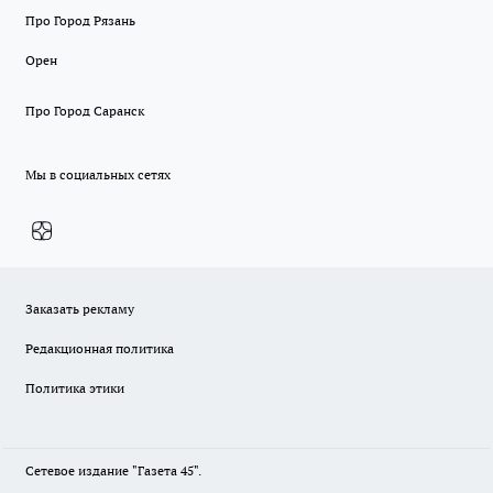
Про Город Рязань
Орен
Про Город Саранск
Мы в социальных сетях
Заказать рекламу
Редакционная политика
Политика этики
Сетевое издание "Газета 45".