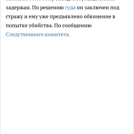
задержан. По решению
суда
он заключен под
стражу и ему уже предъявлено обвинение в
попытке убийства. По сообщению
Следственного комитета.