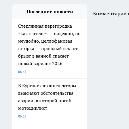
Последние новости
Комментарии н
Стеклянная перегородка
«как в отеле» — надежно, но
неудобно, целлофановая
шторка — прошлый век: от
брызг в ванной спасает
новый вариант 2026
06:47
В Кургане автоинспекторы
выясняют обстоятельства
аварии, в которой погиб
мотоциклист
06:25