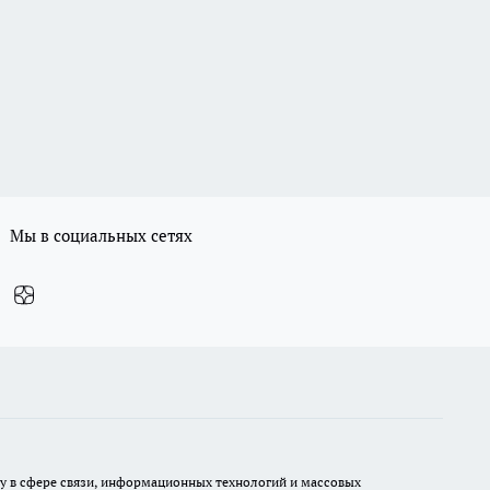
Мы в социальных сетях
ру в сфере связи, информационных технологий и массовых