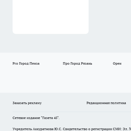
Pro Город Пенза
Про Город Рязань
Орен
Заказать рекламу
Редакционная политика
Сетевое издание "Газета 45".
Учредитель Аккуратнова Ю.С. Свидетельство о регистрации СМИ: Эл. 