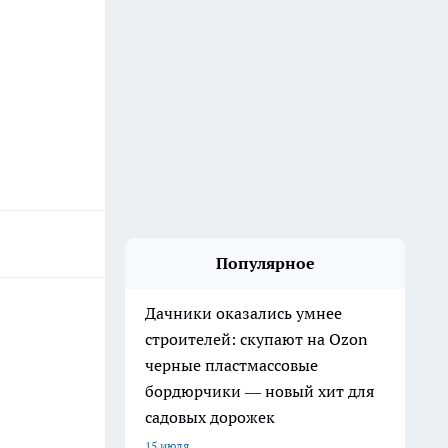
Популярное
Дачники оказались умнее
строителей: скупают на Ozon
черные пластмассовые
бордюрчики — новый хит для
садовых дорожек
15 июля