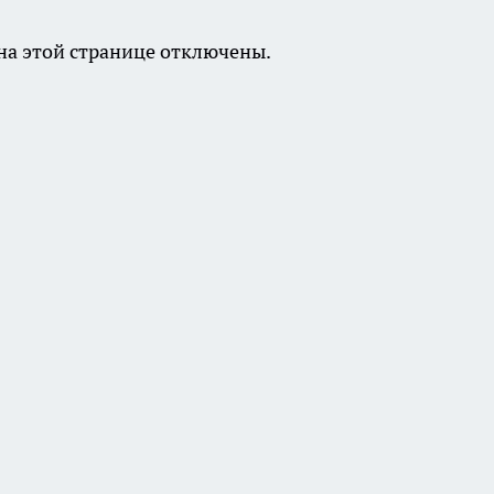
а этой странице отключены.