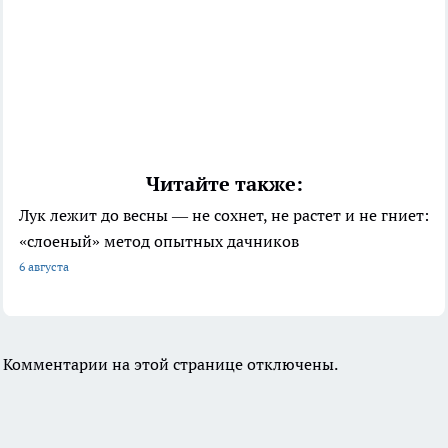
Читайте также:
Лук лежит до весны — не сохнет, не растет и не гниет:
«слоеный» метод опытных дачников
6 августа
Комментарии на этой странице отключены.