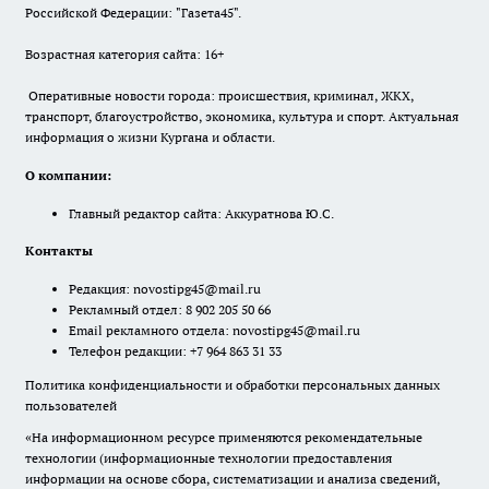
Российской Федерации: "Газета45".
Возрастная категория сайта: 16+
Оперативные новости города: происшествия, криминал, ЖКХ,
транспорт, благоустройство, экономика, культура и спорт. Актуальная
информация о жизни Кургана и области.
О компании:
Главный редактор сайта: Аккуратнова Ю.С.
Контакты
Редакция:
novostipg45@mail.ru
Рекламный отдел: 8 902 205 50 66
Email рекламного отдела:
novostipg45@mail.ru
Телефон редакции: +7 964 863 31 33
Политика конфиденциальности и обработки персональных данных
пользователей
«На информационном ресурсе применяются рекомендательные
технологии (информационные технологии предоставления
информации на основе сбора, систематизации и анализа сведений,