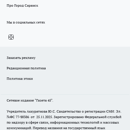
Про Город Саранск
Мы в социальных сетях
Заказать рекламу
Редакционная политика
Политика этики
Сетевое издание "Газета 45".
Учредитель Аккуратнова Ю.С. Свидетельство о регистрации СМИ: Эл.
№ФС 77-90386 от 25.11.2025. Зарегистрировано Федеральной службой
по надзору в сфере связи, информационных технологий и массовых
коммуникаций. Перевод названия на государственный язык