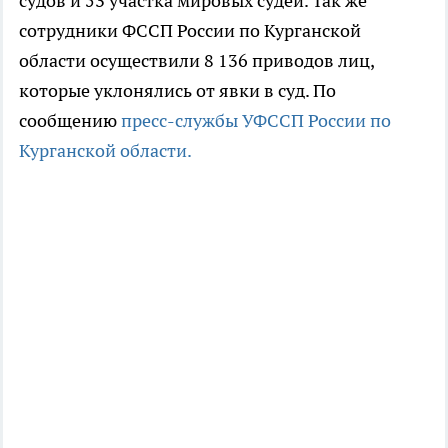
судов и 53 участка мировых судей. Так же
сотрудники ФССП России по Курганской
области осуществили 8 136 приводов лиц,
которые уклонялись от явки в суд. По
сообщению
пресс-службы УФССП России по
Курганской области.