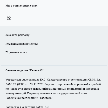
Мы в социальных сетях
Заказать рекламу
Редакционная политика
Политика этики
Сетевое издание "Газета 45".
Учредитель Аккуратнова Ю.С. Свидетельство о регистрации СМИ: Эл.
№ФС 77-90386 от 25.11.2025. Зарегистрировано Федеральной службой
по надзору в сфере связи, информационных технологий и массовых
коммуникаций. Перевод названия на государственный язык
Российской Федерации: "Газета45".
Возрастная категория сайта: 16+