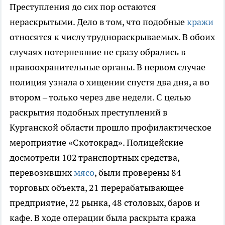
Преступления до сих пор остаются
нераскрытыми. Дело в том, что подобные
кражи
относятся к числу труднораскрываемых. В обоих
случаях потерпевшие не сразу обрались в
правоохранительные органы. В первом случае
полиция узнала о хищении спустя два дня, а во
втором – только через две недели. С целью
раскрытия подобных преступлений в
Курганской области прошло профилактическое
мероприятие «Скотокрад». Полицейские
досмотрели 102 транспортных средства,
перевозивших
мясо
, были проверены 84
торговых объекта, 21 перерабатывающее
предприятие, 22 рынка, 48 столовых, баров и
кафе. В ходе операции была раскрыта кража