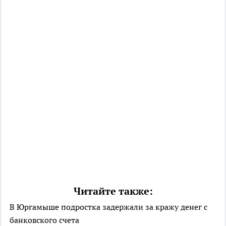
Читайте также:
В Юргамыше подростка задержали за кражу денег с
банковского счета