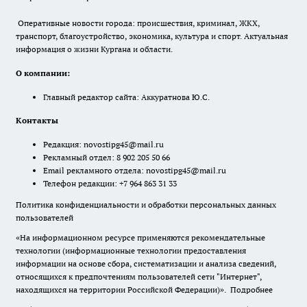
Оперативные новости города: происшествия, криминал, ЖКХ,
транспорт, благоустройство, экономика, культура и спорт. Актуальная
информация о жизни Кургана и области.
О компании:
Главный редактор сайта: Аккуратнова Ю.С.
Контакты
Редакция:
novostipg45@mail.ru
Рекламный отдел: 8 902 205 50 66
Email рекламного отдела:
novostipg45@mail.ru
Телефон редакции: +7 964 863 31 33
Политика конфиденциальности и обработки персональных данных
пользователей
«На информационном ресурсе применяются рекомендательные
технологии (информационные технологии предоставления
информации на основе сбора, систематизации и анализа сведений,
относящихся к предпочтениям пользователей сети "Интернет",
находящихся на территории Российской Федерации)».
Подробнее