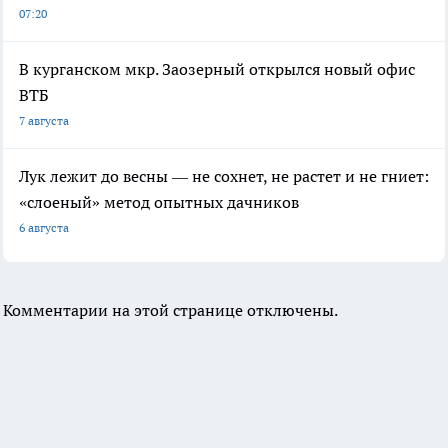
07:20
В курганском мкр. Заозерный открылся новый офис
ВТБ
7 августа
Лук лежит до весны — не сохнет, не растет и не гниет:
«слоеный» метод опытных дачников
6 августа
Комментарии на этой странице отключены.