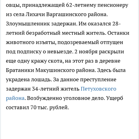
овцы, принадлежащей 62-летнему пенсионеру
из села Лихачи Варгашинского района.
Злоумышленник задержан. Им оказался 28-
летний безработный местный житель. Останки
животного изъяты, подозреваемый отпущен
под подписку о невыезде. 2 ноября раскрыли
еще одну кражу скота, на этот раз в деревне
Братаники Макушинского района. Здесь была
украдена лошадь. За данное преступление
задержан 34-летний житель
Петуховского
района
. Возбужденно уголовное дело. Ущерб
составил 70 тыс. рублей.