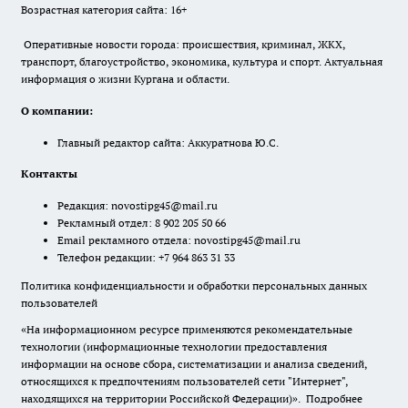
Возрастная категория сайта: 16+
Оперативные новости города: происшествия, криминал, ЖКХ,
транспорт, благоустройство, экономика, культура и спорт. Актуальная
информация о жизни Кургана и области.
О компании:
Главный редактор сайта: Аккуратнова Ю.С.
Контакты
Редакция:
novostipg45@mail.ru
Рекламный отдел: 8 902 205 50 66
Email рекламного отдела:
novostipg45@mail.ru
Телефон редакции: +7 964 863 31 33
Политика конфиденциальности и обработки персональных данных
пользователей
«На информационном ресурсе применяются рекомендательные
технологии (информационные технологии предоставления
информации на основе сбора, систематизации и анализа сведений,
относящихся к предпочтениям пользователей сети "Интернет",
находящихся на территории Российской Федерации)».
Подробнее