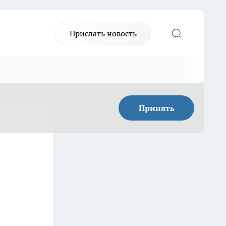
Прислать новость
Принять