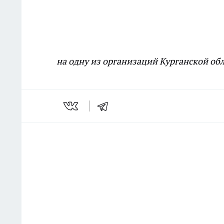
на одну из организаций Курганской об