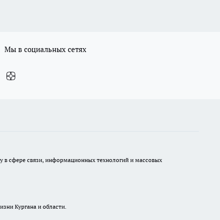
Мы в социальных сетях
ру в сфере связи, информационных технологий и массовых
изни Кургана и области.