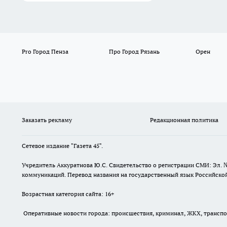
Pro Город Пенза
Про Город Рязань
Орен
Заказать рекламу
Редакционная политика
Сетевое издание "Газета 45".
Учредитель Аккуратнова Ю.С. Свидетельство о регистрации СМИ: Эл. 
коммуникаций. Перевод названия на государственный язык Российской 
Возрастная категория сайта: 16+
Оперативные новости города: происшествия, криминал, ЖКХ, транспорт