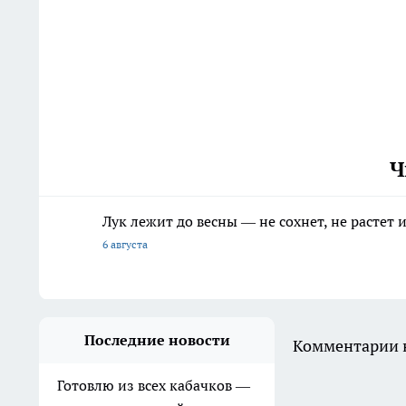
Ч
Лук лежит до весны — не сохнет, не растет
6 августа
Последние новости
Комментарии н
Готовлю из всех кабачков —