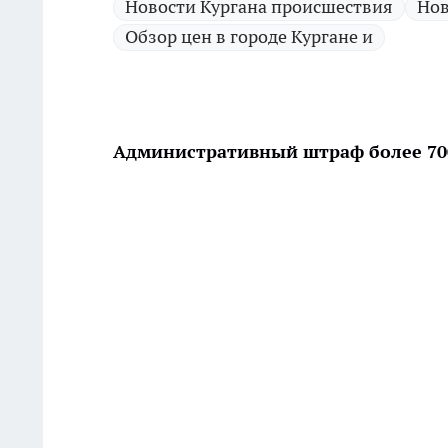
Новости Кургана происшествия
Нов
Обзор цен в городе Кургане и
Административный штраф более 70