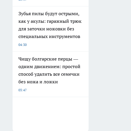
Зубья пилы будут острыми,
как у акулы: гаражный трюк
для заточки ножовки без
специальных инструментов
04:30
Чищу болгарские перцы —
одним движением: простой
способ удалить все семечки
без ножа и ложки
03:47