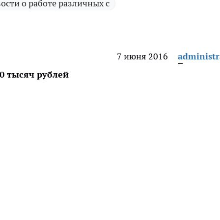
ости о работе различных с
7 июня 2016
administr
0 тысяч рублей