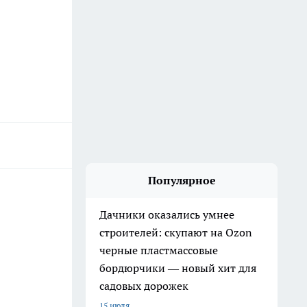
Популярное
Дачники оказались умнее
строителей: скупают на Ozon
черные пластмассовые
бордюрчики — новый хит для
садовых дорожек
15 июля