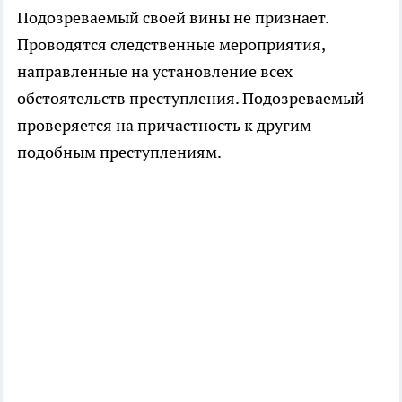
Подозреваемый своей вины не признает.
Проводятся следственные мероприятия,
направленные на установление всех
обстоятельств преступления. Подозреваемый
проверяется на причастность к другим
подобным преступлениям.