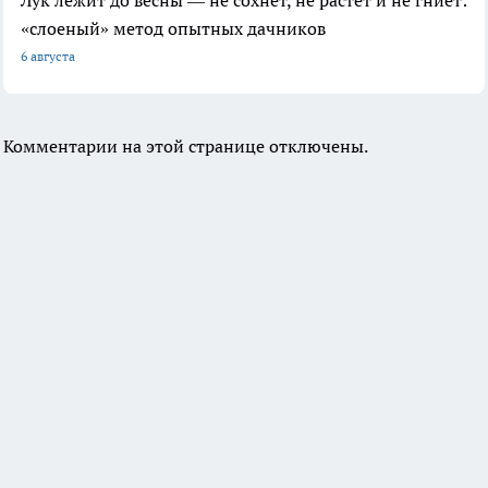
«слоеный» метод опытных дачников
6 августа
Комментарии на этой странице отключены.