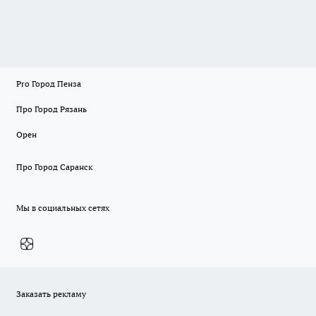
Pro Город Пенза
Про Город Рязань
Орен
Про Город Саранск
Мы в социальных сетях
Заказать рекламу