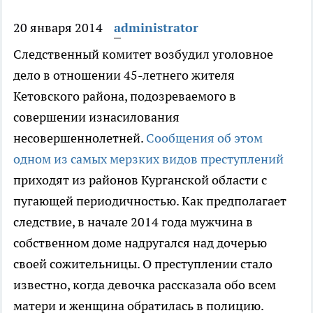
20 января 2014
administrator
Следственный комитет возбудил уголовное
дело в отношении 45-летнего жителя
Кетовского района, подозреваемого в
совершении изнасилования
несовершеннолетней.
Сообщения об этом
одном из самых мерзких видов преступлений
приходят из районов Курганской области с
пугающей периодичностью. Как предполагает
следствие, в начале 2014 года мужчина в
собственном доме надругался над дочерью
своей сожительницы. О преступлении стало
известно, когда девочка рассказала обо всем
матери и женщина обратилась в полицию.