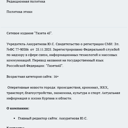
Редакционная политика
Политика этики
Сетевое издание "Газета 45".
Учредитель Аккуратнова Ю.С. Свидетельство о регистрации СМИ: Эл.
№ФС 77-90386 от 25.11.2025. Зарегистрировано Федеральной службой
по надзору в сфере связи, информационных технологий и массовых
коммуникаций. Перевод названия на государственный язык
Российской Федерации: "Газета45".
Возрастная категория сайта: 16+
Оперативные новости города: происшествия, криминал, ЖКХ,
транспорт, благоустройство, экономика, культура и спорт. Актуальная
информация о жизни Кургана и области.
О компании:
Главный редактор сайта: Аккуратнова Ю.С.
Контакты