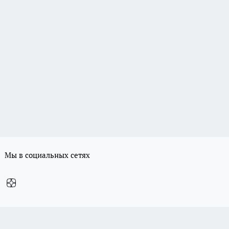
Мы в социальных сетях