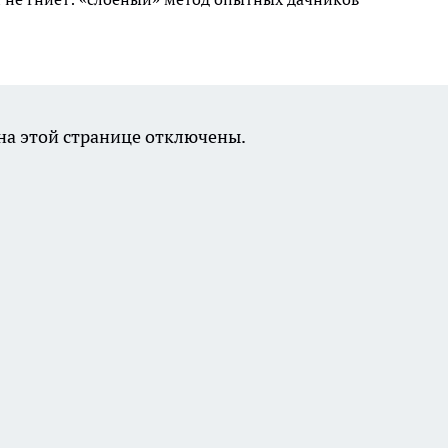
а этой странице отключены.