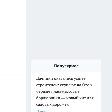
Популярное
Дачники оказались умнее
строителей: скупают на Ozon
черные пластмассовые
бордюрчики — новый хит для
садовых дорожек
15 июля