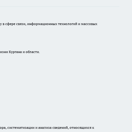
ру в сфере связи, информационных технологий и массовых
изни Кургана и области.
а, систематизации и анализа сведений, относящихся к