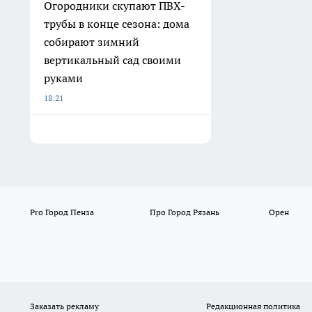
Огородники скупают ПВХ-
трубы в конце сезона: дома
собирают зимний
вертикальный сад своими
руками
18:21
Pro Город Пенза
Про Город Рязань
Орен
Заказать рекламу
Редакционная политика