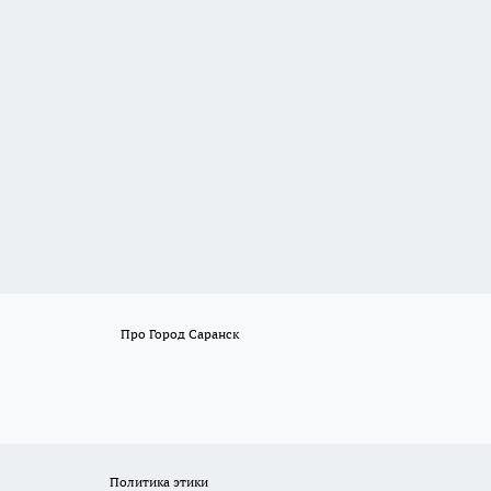
Про Город Саранск
Политика этики