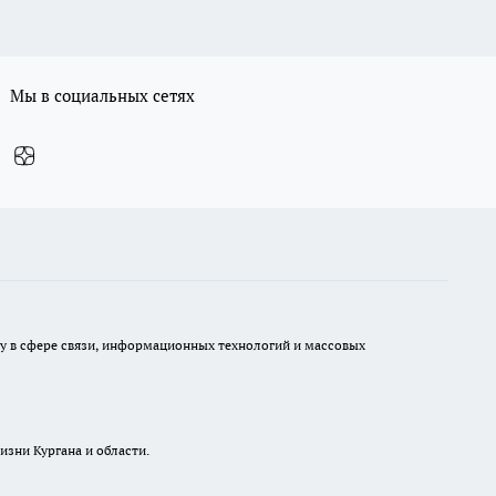
Мы в социальных сетях
ру в сфере связи, информационных технологий и массовых
изни Кургана и области.