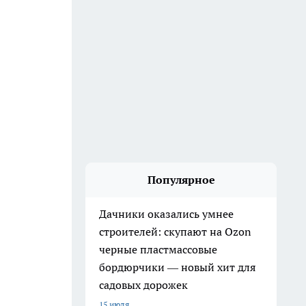
Популярное
Дачники оказались умнее
строителей: скупают на Ozon
черные пластмассовые
бордюрчики — новый хит для
садовых дорожек
15 июля