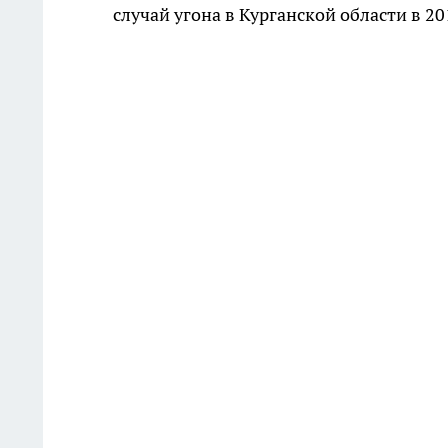
случай угона в Курганской области в 20