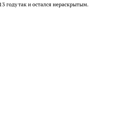
13 году так и остался нераскрытым.