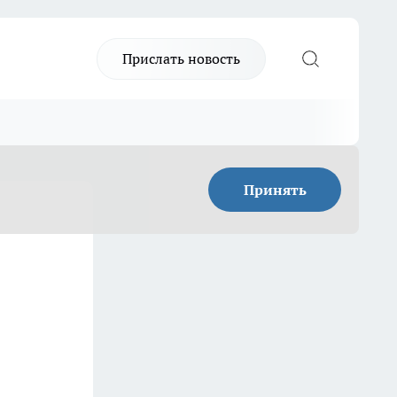
Прислать новость
Принять