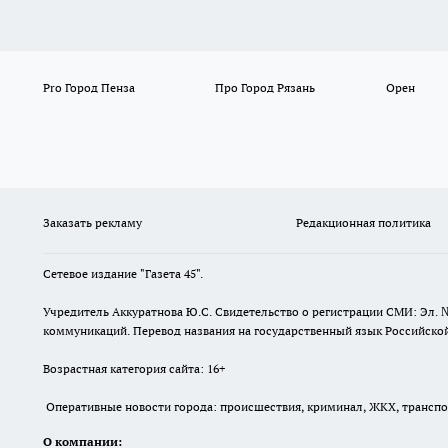
Pro Город Пенза
Про Город Рязань
Орен
Заказать рекламу
Редакционная политика
Сетевое издание "Газета 45".
Учредитель Аккуратнова Ю.С. Свидетельство о регистрации СМИ: Эл. 
коммуникаций. Перевод названия на государственный язык Российской 
Возрастная категория сайта: 16+
Оперативные новости города: происшествия, криминал, ЖКХ, транспорт
О компании: