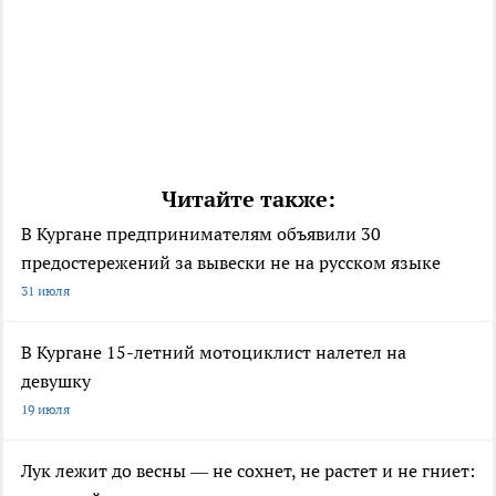
Читайте также:
В Кургане предпринимателям объявили 30
предостережений за вывески не на русском языке
31 июля
В Кургане 15-летний мотоциклист налетел на
девушку
19 июля
Лук лежит до весны — не сохнет, не растет и не гниет: