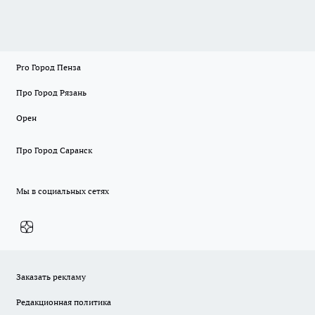
Pro Город Пенза
Про Город Рязань
Орен
Про Город Саранск
Мы в социальных сетях
Заказать рекламу
Редакционная политика