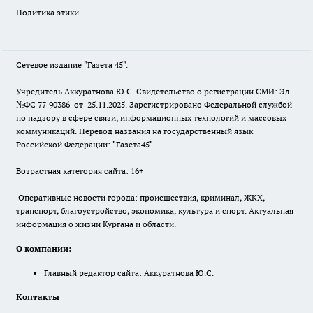
Политика этики
Сетевое издание "Газета 45".
Учредитель Аккуратнова Ю.С. Свидетельство о регистрации СМИ: Эл.
№ФС 77-90386 от 25.11.2025. Зарегистрировано Федеральной службой
по надзору в сфере связи, информационных технологий и массовых
коммуникаций. Перевод названия на государственный язык
Российской Федерации: "Газета45".
Возрастная категория сайта: 16+
Оперативные новости города: происшествия, криминал, ЖКХ,
транспорт, благоустройство, экономика, культура и спорт. Актуальная
информация о жизни Кургана и области.
О компании:
Главный редактор сайта: Аккуратнова Ю.С.
Контакты