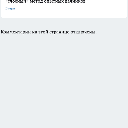
«слоеный» метод опытных дачников
Вчера
Комментарии на этой странице отключены.