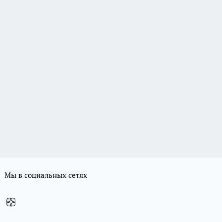
Мы в социальных сетях