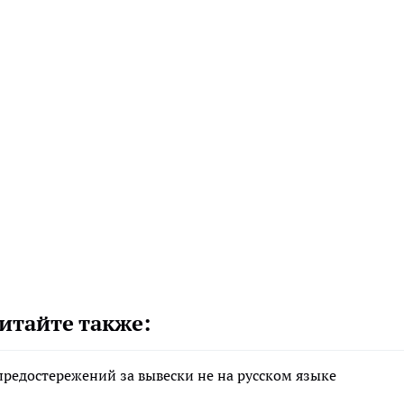
итайте также:
редостережений за вывески не на русском языке