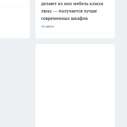
делают из них мебель класса
люкс — получается лучше
современных шкафов
16 июля