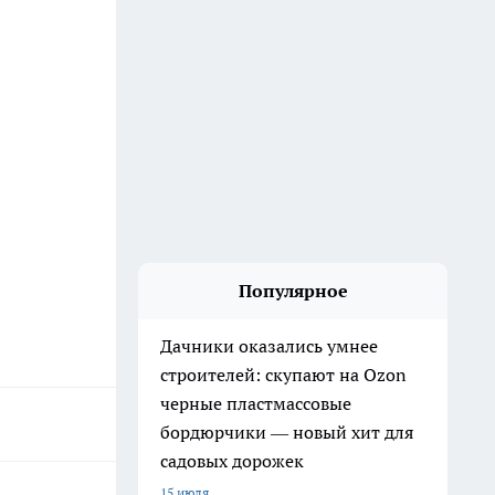
Популярное
Дачники оказались умнее
строителей: скупают на Ozon
черные пластмассовые
бордюрчики — новый хит для
садовых дорожек
15 июля