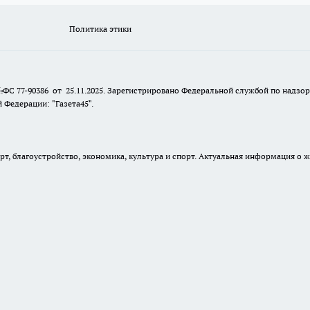
Политика этики
№ФС 77-90386 от 25.11.2025. Зарегистрировано Федеральной службой по надзо
Федерации: "Газета45".
, благоустройство, экономика, культура и спорт. Актуальная информация о ж