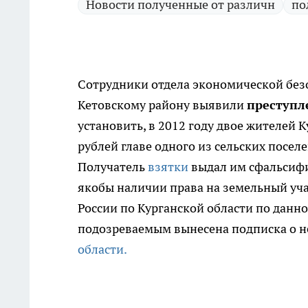
Новости полученные от различн
по
Сотрудники отдела экономической без
Кетовскому району выявили
преступл
установить, в 2012 году двое жителей 
рублей главе одного из сельских посе
Получатель
взятки
выдал им сфальсифи
якобы наличии права на земельный уча
России по Курганской области по данно
подозреваемым вынесена подписка о 
области.