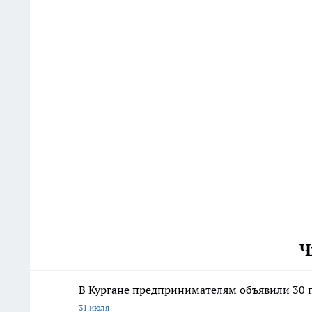
Ч
В Кургане предпринимателям объявили 30 п
31 июля