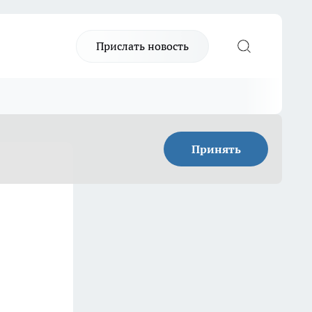
Прислать новость
Принять