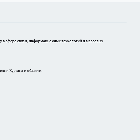
ру в сфере связи, информационных технологий и массовых
изни Кургана и области.