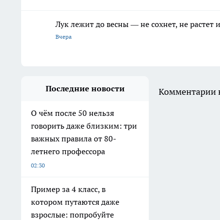
Лук лежит до весны — не сохнет, не растет
Вчера
Последние новости
Комментарии н
О чём после 50 нельзя
говорить даже близким: три
важных правила от 80-
летнего профессора
02:30
Пример за 4 класс, в
котором путаются даже
взрослые: попробуйте