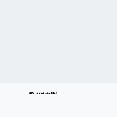
Про Город Саранск