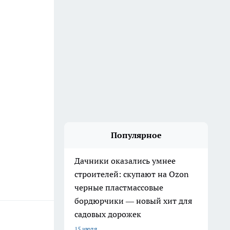
Популярное
Дачники оказались умнее
строителей: скупают на Ozon
черные пластмассовые
бордюрчики — новый хит для
садовых дорожек
15 июля