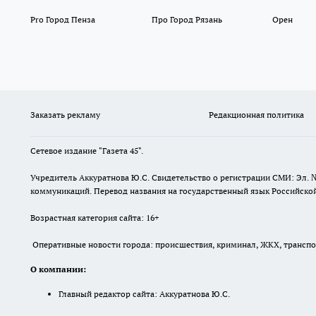
Pro Город Пенза
Про Город Рязань
Орен
Заказать рекламу
Редакционная политика
Сетевое издание "Газета 45".
Учредитель Аккуратнова Ю.С. Свидетельство о регистрации СМИ: Эл. 
коммуникаций. Перевод названия на государственный язык Российской 
Возрастная категория сайта: 16+
Оперативные новости города: происшествия, криминал, ЖКХ, транспорт
О компании:
Главный редактор сайта: Аккуратнова Ю.С.