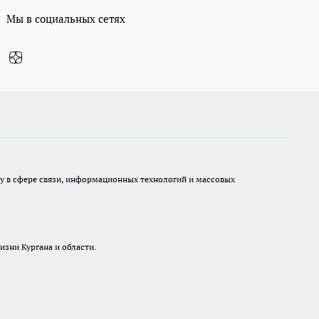
Мы в социальных сетях
ру в сфере связи, информационных технологий и массовых
изни Кургана и области.