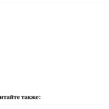
итайте также: