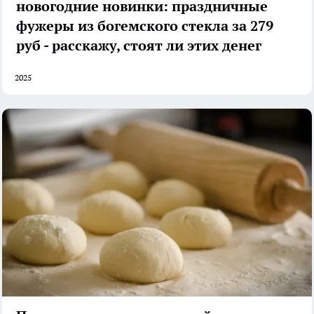
новогодние новинки: праздничные
фужеры из богемского стекла за 279
руб - расскажу, стоят ли этих денег
2025