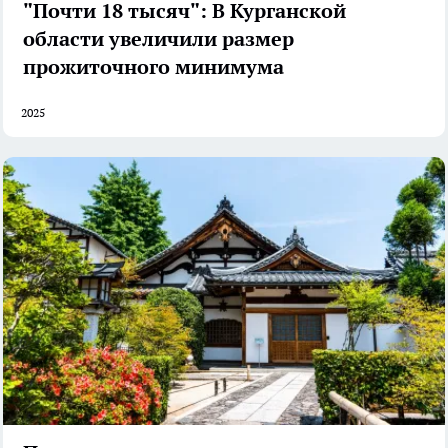
"Почти 18 тысяч": В Курганской
области увеличили размер
прожиточного минимума
2025