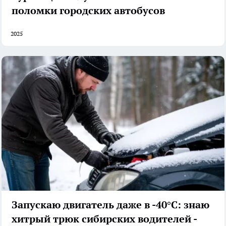
поломки городских автобусов
2025
Запускаю двигатель даже в -40°C: знаю
хитрый трюк сибирских водителей -