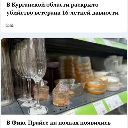
В Курганской области раскрыто
убийство ветерана 16-летней давности
2025
В Фикс Прайсе на полках появились