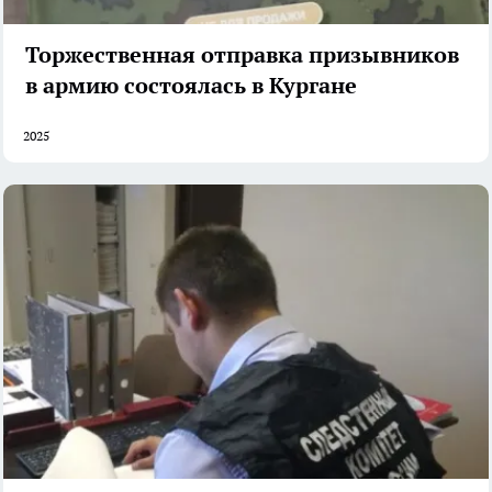
Торжественная отправка призывников
в армию состоялась в Кургане
2025