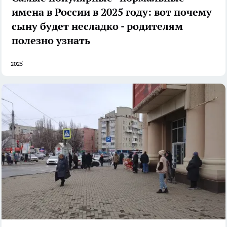
имена в России в 2025 году: вот почему
сыну будет несладко - родителям
полезно узнать
2025