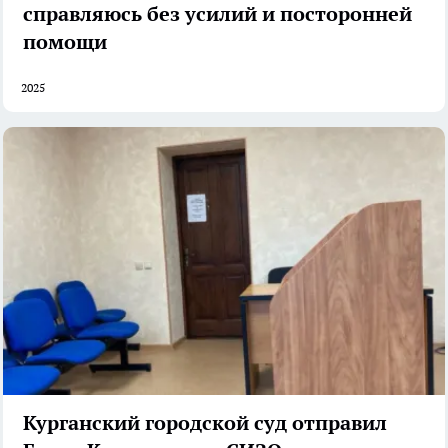
справляюсь без усилий и посторонней
помощи
2025
Курганский городской суд отправил