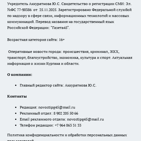
Учредитель Аккуратнова Ю.С. Свидетельство о регистрации СМИ: Эл.
№ФС 77-90386 от 25.11.2025. Зарегистрировано Федеральной службой
по надзору в сфере связи, информационных технологий и массовых
коммуникаций. Перевод названия на государственный язык
Российской Федерации: "Газета45".
Возрастная категория сайта: 16+
Оперативные новости города: происшествия, криминал, ЖКХ,
транспорт, благоустройство, экономика, культура и спорт. Актуальная
информация о жизни Кургана и области.
О компании:
Главный редактор сайта: Аккуратнова Ю.С.
Контакты
Редакция:
novostipg45@mail.ru
Рекламный отдел: 8 902 205 50 66
Email рекламного отдела:
novostipg45@mail.ru
Телефон редакции: +7 964 863 31 33
Политика конфиденциальности и обработки персональных данных
пользователей