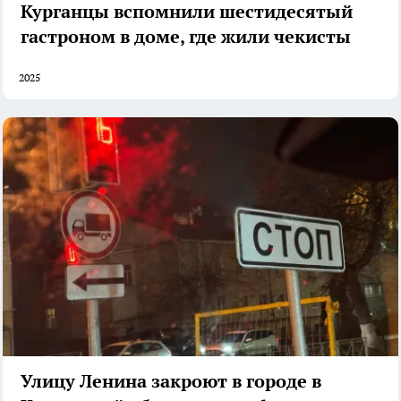
Курганцы вспомнили шестидесятый
гастроном в доме, где жили чекисты
2025
Улицу Ленина закроют в городе в