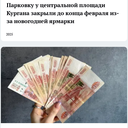
Парковку у центральной площади
Кургана закрыли до конца февраля из-
за новогодней ярмарки
2025