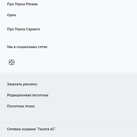
Про Город Рязань
Орен
Про Город Саранск
Мы в социальных сетях
Заказать рекламу
Редакционная политика
Политика этики
Сетевое издание "Газета 45".