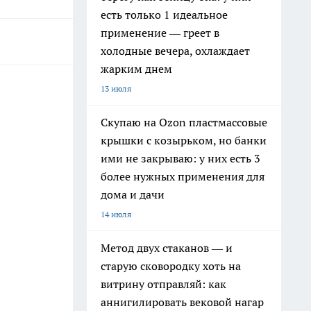
есть только 1 идеальное
применение — греет в
холодные вечера, охлаждает
жарким днем
13 июля
Скупаю на Ozon пластмассовые
крышки с козырьком, но банки
ими не закрываю: у них есть 3
более нужных применения для
дома и дачи
14 июля
Метод двух стаканов — и
старую сковородку хоть на
витрину отправляй: как
аннигилировать вековой нагар