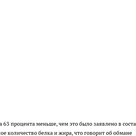
 63 процента меньше, чем это было заявлено в соста
ное количество белка и жира, что говорит об обмане