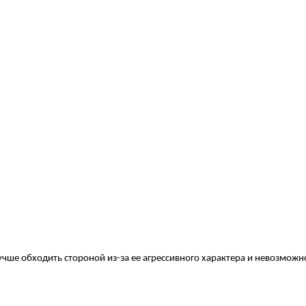
учше обходить стороной из-за ее агрессивного характера и невозможн