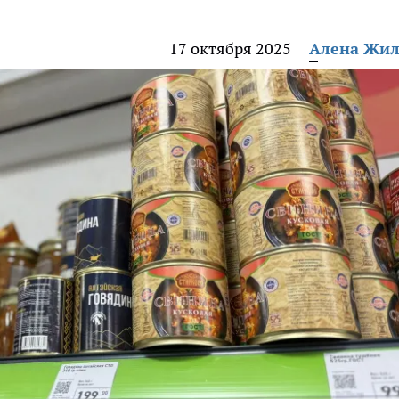
17 октября 2025
Алена Жи