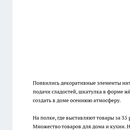
Появились декоративные элементы инте
подачи сладостей, шкатулка в форме ж
создать в доме осеннюю атмосферу.
На полке, где выставляют товары за 35
Множество товаров для дома и кухни. 