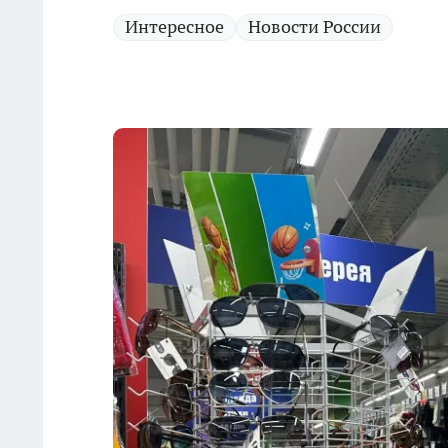
Интересное
Новости России