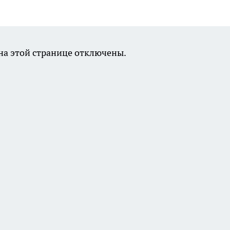
а этой странице отключены.