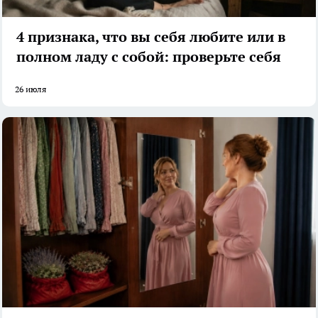
4 признака, что вы себя любите или в
полном ладу с собой: проверьте себя
26 июля