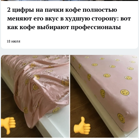
2 цифры на пачки кофе полностью
меняют его вкус в худшую сторону: вот
как кофе выбирают профессионалы
18 июля