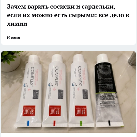
Зачем варить сосиски и сардельки,
если их можно есть сырыми: все дело в
химии
19 июля