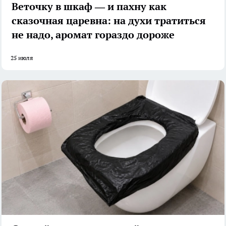
Веточку в шкаф — и пахну как
сказочная царевна: на духи тратиться
не надо, аромат гораздо дороже
25 июля