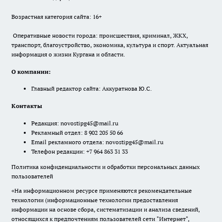
Возрастная категория сайта: 16+
Оперативные новости города: происшествия, криминал, ЖКХ,
транспорт, благоустройство, экономика, культура и спорт. Актуальная
информация о жизни Кургана и области.
О компании:
Главный редактор сайта: Аккуратнова Ю.С.
Контакты
Редакция:
novostipg45@mail.ru
Рекламный отдел: 8 902 205 50 66
Email рекламного отдела:
novostipg45@mail.ru
Телефон редакции: +7 964 863 31 33
Политика конфиденциальности и обработки персональных данных
пользователей
«На информационном ресурсе применяются рекомендательные
технологии (информационные технологии предоставления
информации на основе сбора, систематизации и анализа сведений,
относящихся к предпочтениям пользователей сети "Интернет",