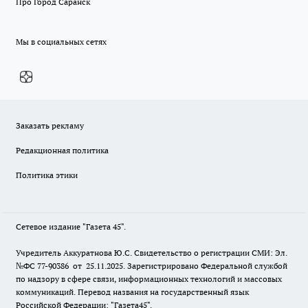
Про Город Саранск
Мы в социальных сетях
Заказать рекламу
Редакционная политика
Политика этики
Сетевое издание "Газета 45".
Учредитель Аккуратнова Ю.С. Свидетельство о регистрации СМИ: Эл.
№ФС 77-90386 от 25.11.2025. Зарегистрировано Федеральной службой
по надзору в сфере связи, информационных технологий и массовых
коммуникаций. Перевод названия на государственный язык
Российской Федерации: "Газета45".