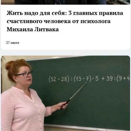
Жить надо для себя: 3 главных правила
счастливого человека от психолога
Михаила Литвака
27 июля