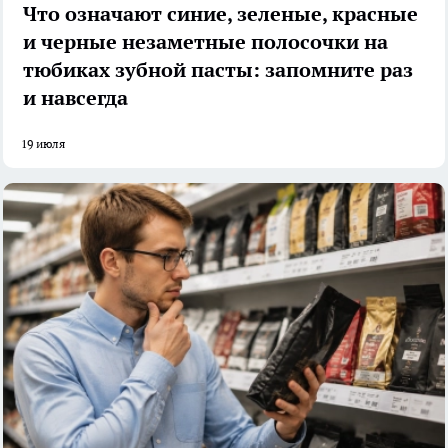
Что означают синие, зеленые, красные
и черные незаметные полосочки на
тюбиках зубной пасты: запомните раз
и навсегда
19 июля