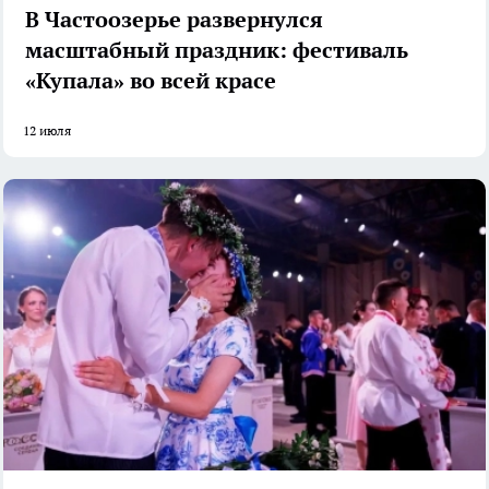
В Частоозерье развернулся
масштабный праздник: фестиваль
«Купала» во всей красе
12 июля