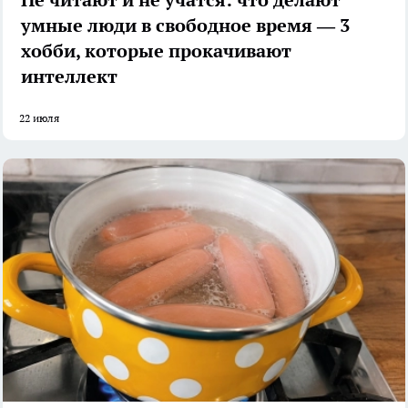
умные люди в свободное время — 3
хобби, которые прокачивают
интеллект
22 июля