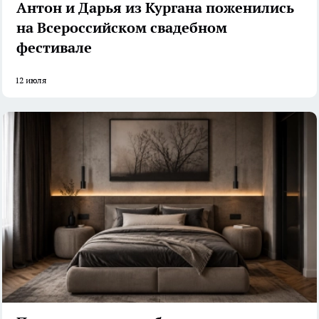
Антон и Дарья из Кургана поженились
на Всероссийском свадебном
фестивале
12 июля