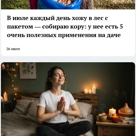
В июле каждый день хожу в лес с
пакетом — собираю кору: у нее есть 5
очень полезных применения на даче
26 июля