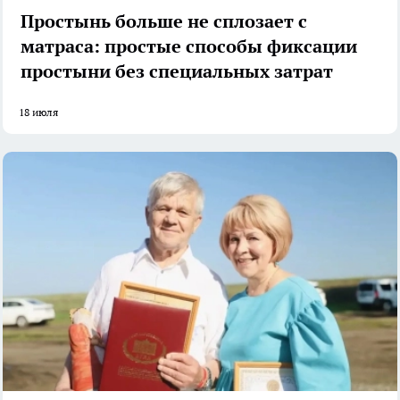
Простынь больше не сплозает с
матраса: простые способы фиксации
простыни без специальных затрат
18 июля