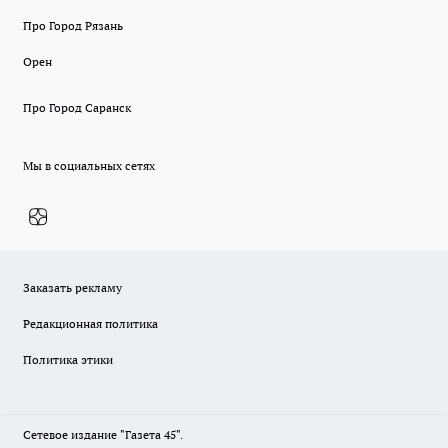
Про Город Рязань
Орен
Про Город Саранск
Мы в социальных сетях
Заказать рекламу
Редакционная политика
Политика этики
Сетевое издание "Газета 45".