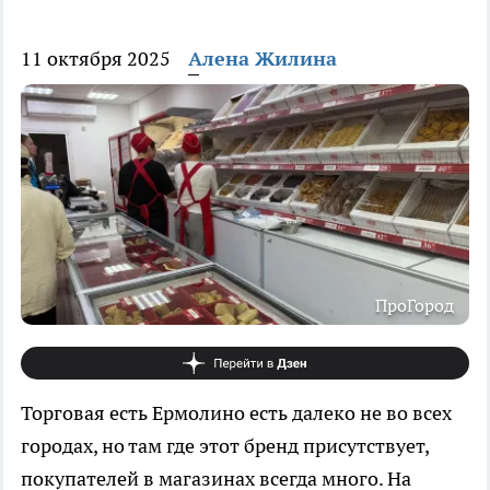
11 октября 2025
Алена Жилина
ПроГород
Торговая есть Ермолино есть далеко не во всех
городах, но там где этот бренд присутствует,
покупателей в магазинах всегда много. На