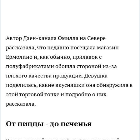
Автор Дзен-канала Омилла на Севере
рассказала, что недавно посещала магазин
Ермолино и, как обычно, прилавок с
полуфабрикатами обошла стороной из-за
плохого качества продукции. Девушка
поделилась, какие вкусняшки она обнаружила в
этой торговой точке и подробно о них
рассказала.
От пиццы - до печенья