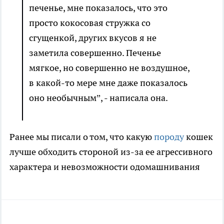
печенье, мне показалось, что это
просто кокосовая стружка со
сгущенкой, других вкусов я не
заметила совершенно. Печенье
мягкое, но совершенно не воздушное,
в какой-то мере мне даже показалось
оно необычным”, - написала она.
Ранее мы писали о том, что какую
породу
кошек
лучше обходить стороной из-за ее агрессивного
характера и невозможности одомашнивания