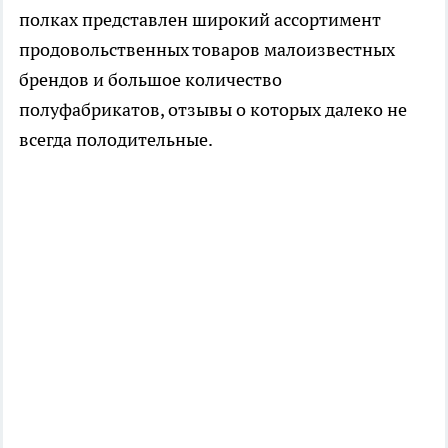
полках представлен широкий ассортимент
продовольственных товаров малоизвестных
брендов и большое количество
полуфабрикатов, отзывы о которых далеко не
всегда полодительные.