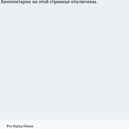
Комментарии на этой странице отключены.
Pro Город Пенза