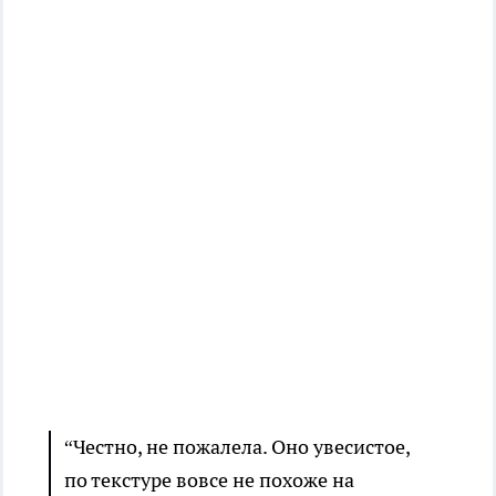
“Честно, не пожалела. Оно увесистое,
по текстуре вовсе не похоже на