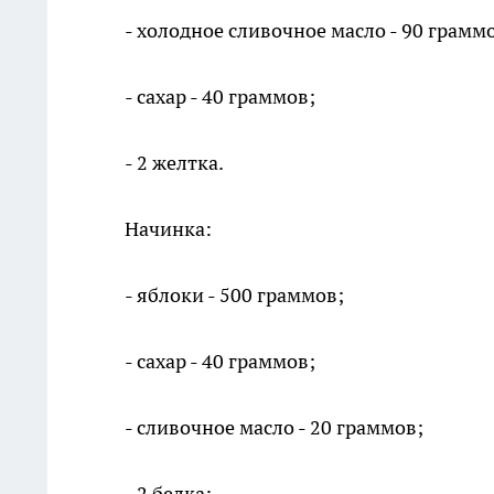
- холодное сливочное масло - 90 грамм
- сахар - 40 граммов;
- 2 желтка.
Начинка:
- яблоки - 500 граммов;
- сахар - 40 граммов;
- сливочное масло - 20 граммов;
- 2 белка;