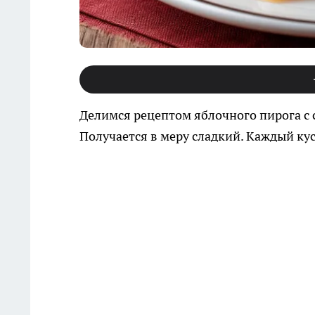
Делимся рецептом яблочного пирога с с
Получается в меру сладкий. Каждый кус