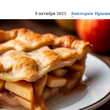
8 октября 2025
Виктория Ирыш