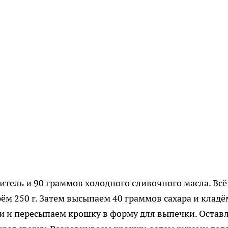
итель и 90 граммов холодного сливочного масла. Всё
м 250 г. Затем высыпаем 40 граммов сахара и кладё
и и пересыпаем крошку в форму для выпечки. Остав