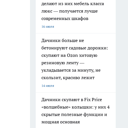
делают из них мебель класса
люкс — получается лучше
современных шкафов
16 июля
Дачники больше не
бетонируют садовые дорожки:
скупают на Ozon хитовую
резиновую ленту —
укладывается за минуту, не
скользит, красиво лежит
14 июля
Дачники скупают в Fix Price
«волшебные» колышки: у них 4
скрытые полезные функции и
мощная основная