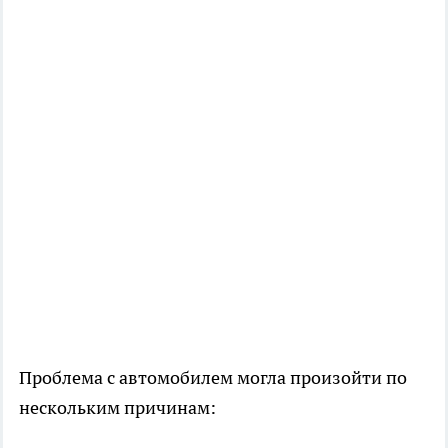
Проблема с автомобилем могла произойти по
нескольким причинам: