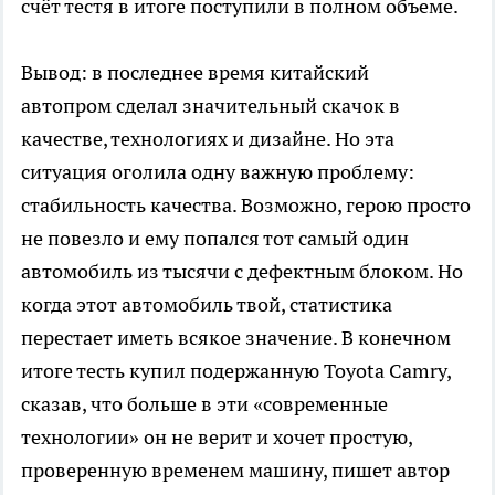
счёт тестя в итоге поступили в полном объеме.
Вывод: в последнее время китайский
автопром сделал значительный скачок в
качестве, технологиях и дизайне. Но эта
ситуация оголила одну важную проблему:
стабильность качества. Возможно, герою просто
не повезло и ему попался тот самый один
автомобиль из тысячи с дефектным блоком. Но
когда этот автомобиль твой, статистика
перестает иметь всякое значение. В конечном
итоге тесть купил подержанную Toyota Camry,
сказав, что больше в эти «современные
технологии» он не верит и хочет простую,
проверенную временем машину, пишет автор