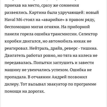
приехав на место, сразу же сомнения
развеялись. Картина была удручающей: новый
Haval M6 стоял на «аварийке» в правом ряду,
беспомощно мигая огнями. На приборной
панели горела ошибка трансмиссии. Селектор
коробки двигался, но автомобиль никак не
реагировал. Нейтраль, драйв, реверс - тишина.
Двигатель работал ровно, но тяга на колеса не
передавалась. Попытки заглушить и завести
машину не увенчались успехом. Ошибка не
пропадала. В отчаянии Андрей позвонил
дилеру. Тот вызывал эвакуатор по программе
помощи на дорогах.