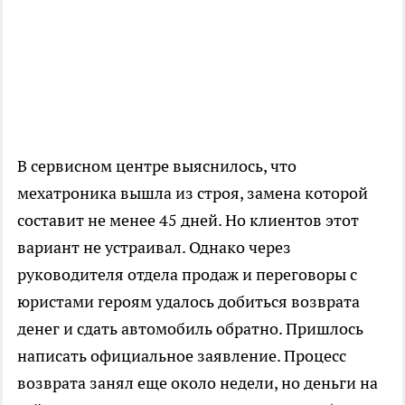
В сервисном центре выяснилось, что
мехатроника вышла из строя, замена которой
составит не менее 45 дней. Но клиентов этот
вариант не устраивал. Однако через
руководителя отдела продаж и переговоры с
юристами героям удалось добиться возврата
денег и сдать автомобиль обратно. Пришлось
написать официальное заявление. Процесс
возврата занял еще около недели, но деньги на