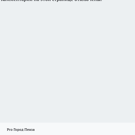
Pro Город Пенза