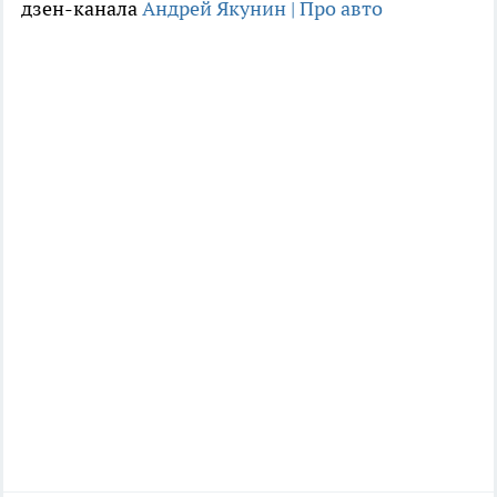
дзен-канала
Андрей Якунин | Про авто