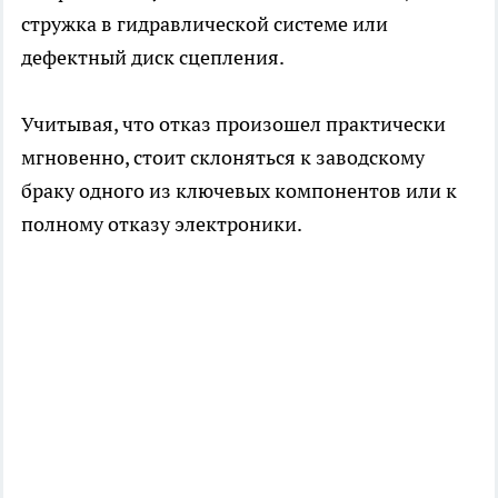
стружка в гидравлической системе или
дефектный диск сцепления.
Учитывая, что отказ произошел практически
мгновенно, стоит склоняться к заводскому
браку одного из ключевых компонентов или к
полному отказу электроники.