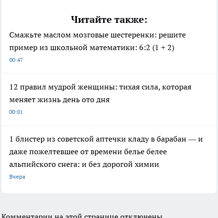
Читайте также:
Смажьте маслом мозговые шестеренки: решите
пример из школьной математики: 6:2 (1 + 2)
00:47
12 правил мудрой женщины: тихая сила, которая
меняет жизнь день ото дня
00:01
1 блистер из советской аптечки кладу в барабан — и
даже пожелтевшее от времени белье белее
альпийского снега: и без дорогой химии
Вчера
Комментарии на этой странице отключены.