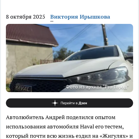
8 октября 2025
Виктория Ирышкова
Фото из архива "Pro Город"
Автолюбитель Андрей поделился опытом
использования автомобиля Haval его тестем,
который почти всю жизнь ездил на «Жигулях» и