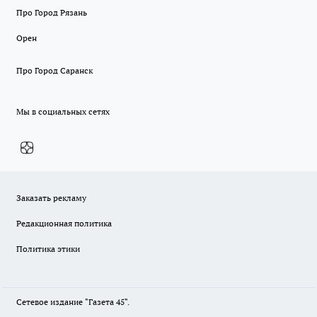
Про Город Рязань
Орен
Про Город Саранск
Мы в социальных сетях
Заказать рекламу
Редакционная политика
Политика этики
Сетевое издание "Газета 45".