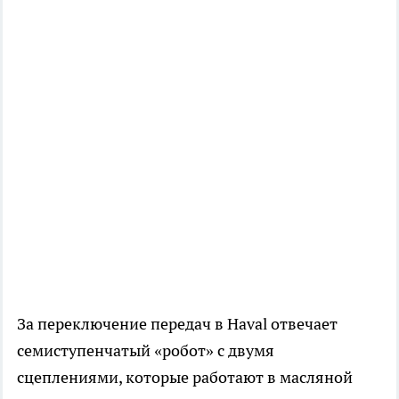
За переключение передач в Haval отвечает
семиступенчатый «робот» с двумя
сцеплениями, которые работают в масляной