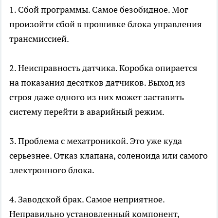
1. Сбой программы. Самое безобидное. Мог
произойти сбой в прошивке блока управления
трансмиссией.
2. Неисправность датчика. Коробка опирается
на показания десятков датчиков. Выход из
строя даже одного из них может заставить
систему перейти в аварийный режим.
3. Проблема с мехатроникой. Это уже куда
серьезнее. Отказ клапана, соленоида или самого
электронного блока.
4. Заводской брак. Самое неприятное.
Неправильно установленный компонент,