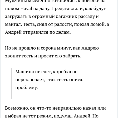
Мужчины мысленно готовились к поездке на
новом Haval на дачу. Представляли, как будут
загружать в огромный багажник рассаду и
мангал. Тесть, сияя от радости, поехал домой, а
Андрей отправился по делам.
Но не прошло и сорока минут, как Андрею
звонит тесть и просит его забрать.
Машина не едет, коробка не
переключает, - так тесть описал
проблему.
Возможно, он что-то неправильно нажал или
выбрал не тот режим, подумал Андрей. Но