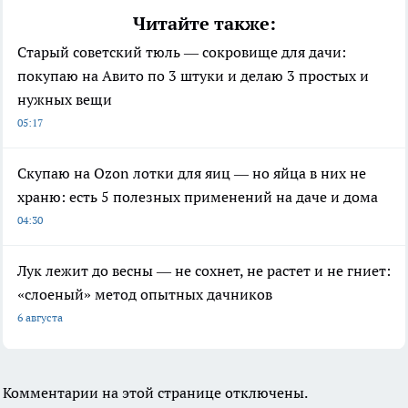
Читайте также:
Старый советский тюль — сокровище для дачи:
покупаю на Авито по 3 штуки и делаю 3 простых и
нужных вещи
05:17
Скупаю на Ozon лотки для яиц — но яйца в них не
храню: есть 5 полезных применений на даче и дома
04:30
Лук лежит до весны — не сохнет, не растет и не гниет:
«слоеный» метод опытных дачников
6 августа
Комментарии на этой странице отключены.