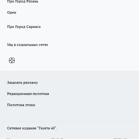
Про Город Рязань
Орен
Про Город Саранск
Мы в социальных сетях
Заказать рекламу
Редакционная политика
Политика этики
Сетевое издание "Газета 45".