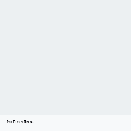
Pro Город Пенза