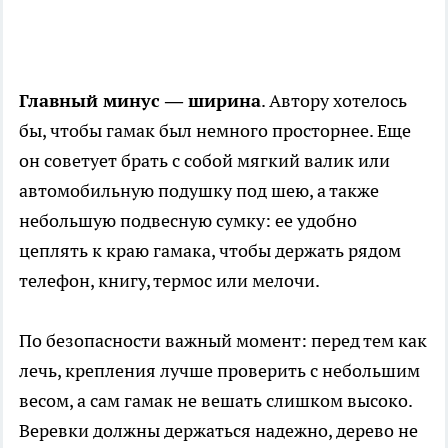
Главный минус — ширина
. Автору хотелось
бы, чтобы гамак был немного просторнее. Еще
он советует брать с собой мягкий валик или
автомобильную подушку под шею, а также
небольшую подвесную сумку: ее удобно
цеплять к краю гамака, чтобы держать рядом
телефон, книгу, термос или мелочи.
По безопасности важный момент: перед тем как
лечь, крепления лучше проверить с небольшим
весом, а сам гамак не вешать слишком высоко.
Веревки должны держаться надежно, дерево не