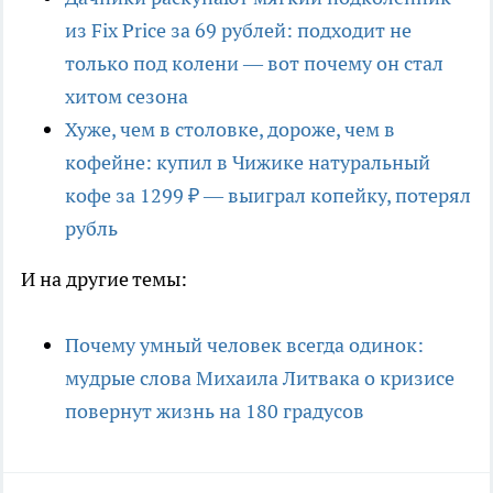
из Fix Price за 69 рублей: подходит не
только под колени — вот почему он стал
хитом сезона
Хуже, чем в столовке, дороже, чем в
кофейне: купил в Чижике натуральный
кофе за 1299 ₽ — выиграл копейку, потерял
рубль
И на другие темы:
Почему умный человек всегда одинок:
мудрые слова Михаила Литвака о кризисе
повернут жизнь на 180 градусов