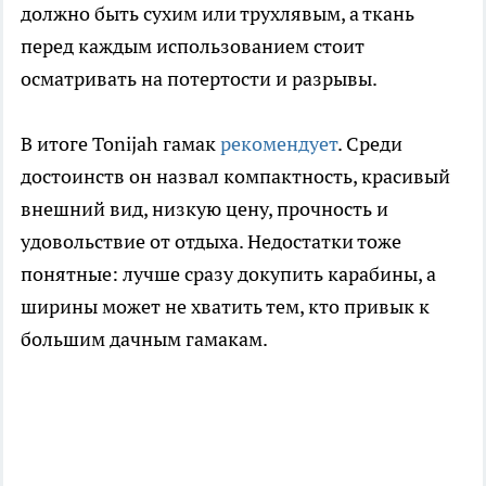
должно быть сухим или трухлявым, а ткань
перед каждым использованием стоит
осматривать на потертости и разрывы.
В итоге Tonijah гамак
рекомендует
. Среди
достоинств он назвал компактность, красивый
внешний вид, низкую цену, прочность и
удовольствие от отдыха. Недостатки тоже
понятные: лучше сразу докупить карабины, а
ширины может не хватить тем, кто привык к
большим дачным гамакам.