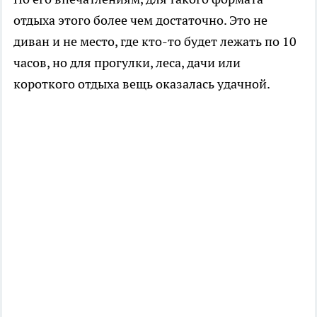
отдыха этого более чем достаточно. Это не
диван и не место, где кто-то будет лежать по 10
часов, но для прогулки, леса, дачи или
короткого отдыха вещь оказалась удачной.