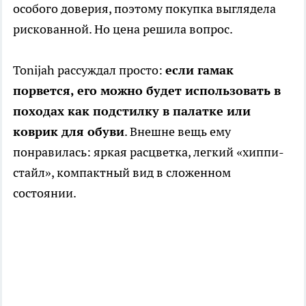
особого доверия, поэтому покупка выглядела
рискованной. Но цена решила вопрос.
Tonijah рассуждал просто:
если гамак
порвется, его можно будет использовать в
походах как подстилку в палатке или
коврик для обуви
. Внешне вещь ему
понравилась: яркая расцветка, легкий «хиппи-
стайл», компактный вид в сложенном
состоянии.