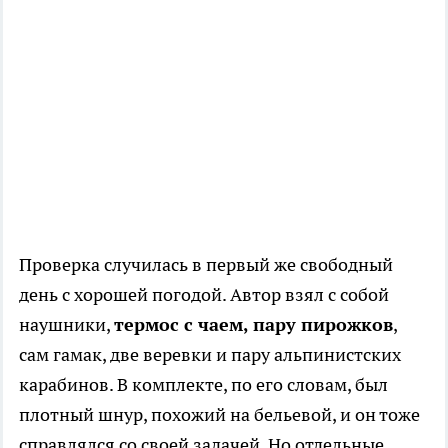
Проверка случилась в первый же свободный
день с хорошей погодой. Автор взял с собой
наушники,
термос с чаем, пару пирожков
,
сам гамак, две веревки и пару альпинистских
карабинов. В комплекте, по его словам, был
плотный шнур, похожий на бельевой, и он тоже
справлялся со своей задачей. Но отдельные