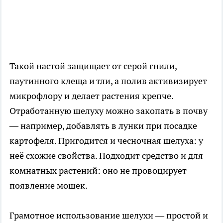
Такой настой защищает от серой гнили,
паутинного клеща и тли, а полив активизирует
микрофлору и делает растения крепче.
Отработанную шелуху можно закопать в почву
— например, добавлять в лунки при посадке
картофеля. Пригодится и чесночная шелуха: у
неё схожие свойства. Подходит средство и для
комнатных растений: оно не провоцирует
появление мошек.
Грамотное использование шелухи — простой и