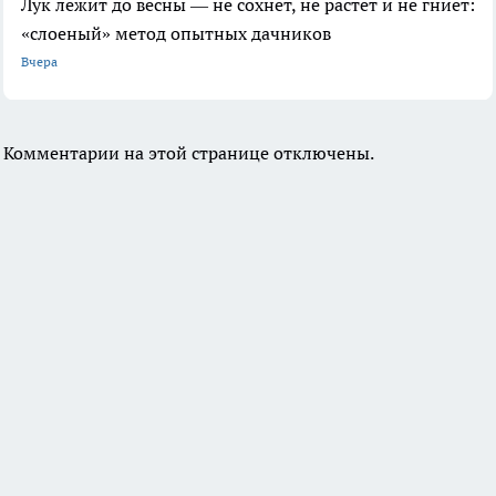
Лук лежит до весны — не сохнет, не растет и не гниет:
«слоеный» метод опытных дачников
Вчера
Комментарии на этой странице отключены.