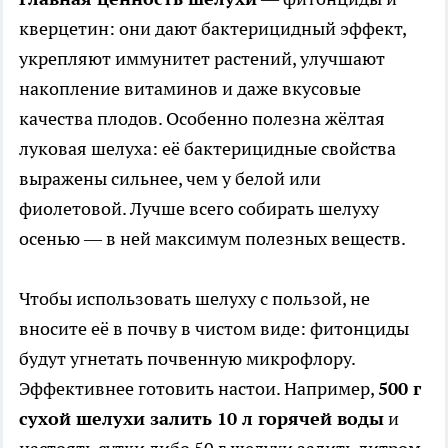
кверцетин: они дают бактерицидный эффект,
укрепляют иммунитет растений, улучшают
накопление витаминов и даже вкусовые
качества плодов. Особенно полезна жёлтая
луковая шелуха: её бактерицидные свойства
выражены сильнее, чем у белой или
фиолетовой. Лучше всего собирать шелуху
осенью — в ней максимум полезных веществ.
Чтобы использовать шелуху с пользой, не
вносите её в почву в чистом виде: фитонциды
будут угнетать почвенную микрофлору.
Эффективнее готовить настои. Например,
500 г
сухой шелухи залить 10 л горячей воды
и