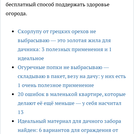
бесплатный способ поддержать здоровье
огорода.
Скорлупу от грецких орехов не
выбрасываю — это золотая жила для
дачника: 3 полезных применения и 1
идеальное
Огуречные попки не выбрасываю —
складываю в пакет, везу на дачу: у них есть
1 очень полезное применение
20 ошибок в маленькой квартире, которые
делают её ещё меньше — у себя насчитал
13
Идеальный материал для дачного забора
найден: 6 вариантов для ограждения от