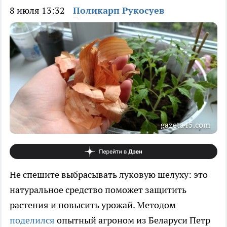
8 июля 13:32
Поликарп Рукосуев
gazeta45.com
Не спешите выбрасывать луковую шелуху: это
натуральное средство поможет защитить
растения и повысить урожай. Методом
поделился
опытный агроном из Беларуси Петр