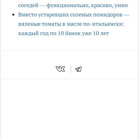
соседей — функционально, красиво, умно
Вместо устаревших соленых помидоров —
вяленые томаты в масле по-итальянски:
каждый год по 10 банок уже 10 лет