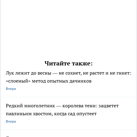
Читайте также:
Лук лежит до весны — не сохнет, не растет и не гниет:
«слоеный» метод опытных дачников
Вчера
Редкий многолетник — королева тени: зацветет
павлиньим хвостом, когда сад опустеет
Вчера