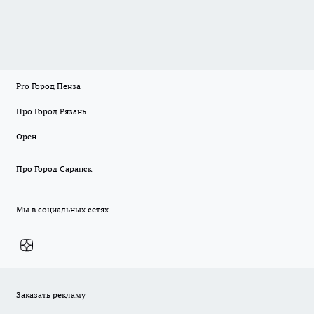
Pro Город Пенза
Про Город Рязань
Орен
Про Город Саранск
Мы в социальных сетях
Заказать рекламу