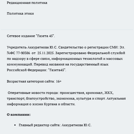
Редакционная политика
Политика этики
Сетевое издание "Газета 45".
Учредитель Аккуратнова Ю.С. Свидетельство о регистрации СМИ: Эл.
№ФС 77-90386 от 25.11.2025. Зарегистрировано Федеральной службой
по надзору в сфере связи, информационных технологий и массовых
коммуникаций. Перевод названия на государственный язык
Российской Федерации: "Газета45".
Возрастная категория сайта: 16+
Оперативные новости города: происшествия, криминал, ЖКХ,
транспорт, благоустройство, экономика, культура и спорт. Актуальная
информация о жизни Кургана и области.
О компании:
Главный редактор сайта: Аккуратнова Ю.С.