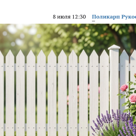
8 июля 12:30
Поликарп Руко