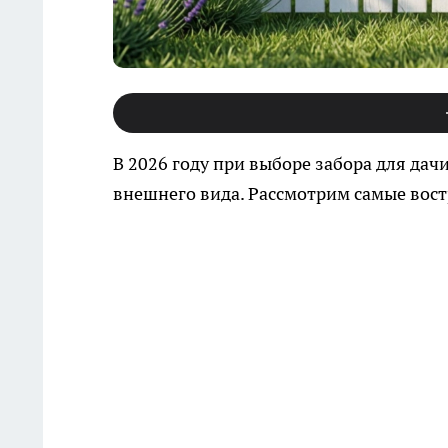
В 2026 году при выборе забора для дач
внешнего вида. Рассмотрим самые вос