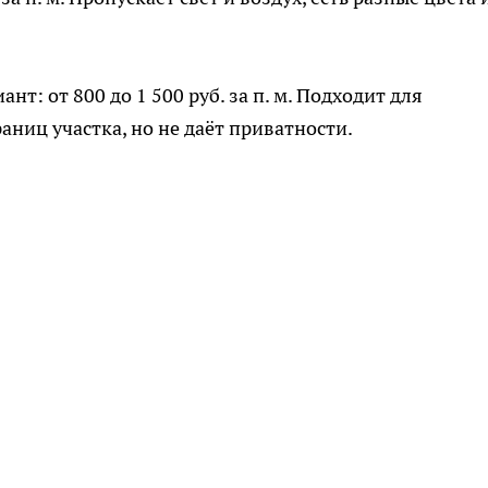
т: от 800 до 1 500 руб. за п. м. Подходит для
ниц участка, но не даёт приватности.