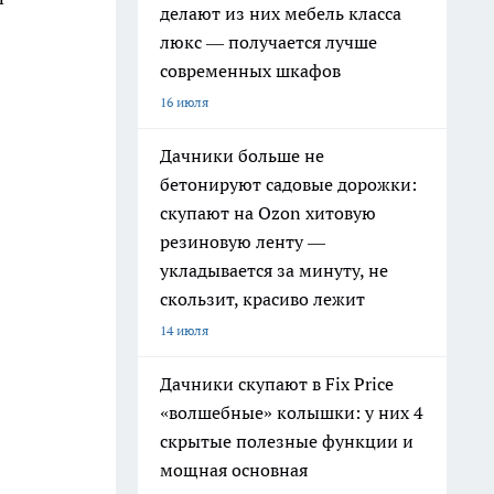
делают из них мебель класса
люкс — получается лучше
современных шкафов
16 июля
Дачники больше не
бетонируют садовые дорожки:
скупают на Ozon хитовую
резиновую ленту —
укладывается за минуту, не
скользит, красиво лежит
14 июля
Дачники скупают в Fix Price
«волшебные» колышки: у них 4
скрытые полезные функции и
мощная основная