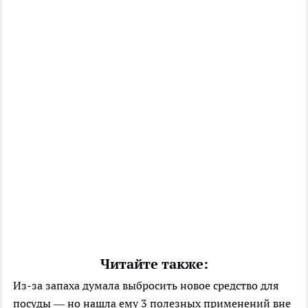
Читайте также:
Из-за запаха думала выбросить новое средство для
посуды — но нашла ему 3 полезных применений вне