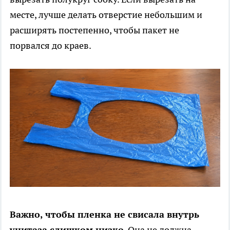
месте, лучше делать отверстие небольшим и
расширять постепенно, чтобы пакет не
порвался до краев.
Важно, чтобы пленка не свисала внутрь
унитаза слишком низко
. Она не должна