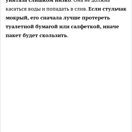
касаться воды и попадать в слив.
Если стульчак
мокрый, его сначала лучше протереть
туалетной бумагой или салфеткой, иначе
пакет будет скользить
.