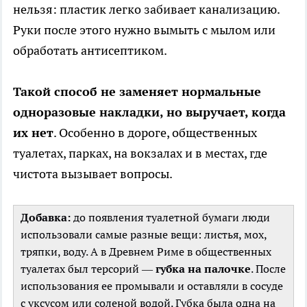
нельзя: пластик легко забивает канализацию.
Руки после этого нужно вымыть с мылом или
обработать антисептиком.
Такой способ не заменяет нормальные
одноразовые накладки, но выручает, когда
их нет
. Особенно в дороге, общественных
туалетах, парках, на вокзалах и в местах, где
чистота вызывает вопросы.
Добавка:
до появления туалетной бумаги люди
использовали самые разные вещи: листья, мох,
тряпки, воду. А в Древнем Риме в общественных
туалетах был терсорий —
губка на палочке
. После
использования ее промывали и оставляли в сосуде
с уксусом или соленой водой. Губка была одна на