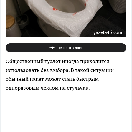
gazeta45.com
Общественный туалет иногда приходится
использовать без выбора. В такой ситуации
обычный пакет может стать быстрым
одноразовым чехлом на стульчак.