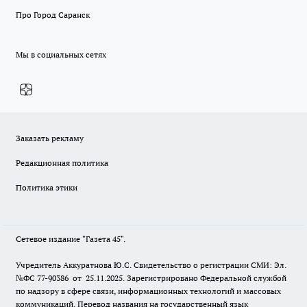
Про Город Саранск
Мы в социальных сетях
Заказать рекламу
Редакционная политика
Политика этики
Сетевое издание "Газета 45".
Учредитель Аккуратнова Ю.С. Свидетельство о регистрации СМИ: Эл.
№ФС 77-90386 от 25.11.2025. Зарегистрировано Федеральной службой
по надзору в сфере связи, информационных технологий и массовых
коммуникаций. Перевод названия на государственный язык