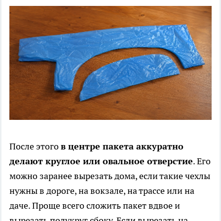
После этого
в центре пакета аккуратно
делают круглое или овальное отверстие
. Его
можно заранее вырезать дома, если такие чехлы
нужны в дороге, на вокзале, на трассе или на
даче. Проще всего сложить пакет вдвое и
вырезать полукруг сбоку. Если вырезать на