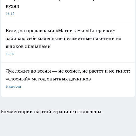
кухни
16:12
Вслед за продавцами «Магнита» и «Пятерочки»
забираю себе маленькие незаметные пакетики из
ящиков с бананами
15:02
Лук лежит до весны — не сохнет, не растет и не гниет:
«слоеный» метод опытных дачников
6 августа
Комментарии на этой странице отключены.