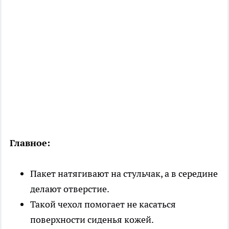
Главное:
Пакет натягивают на стульчак, а в середине
делают отверстие.
Такой чехол помогает не касаться
поверхности сиденья кожей.