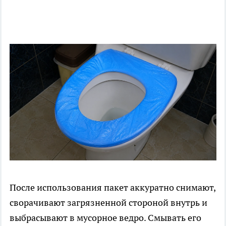
После использования пакет аккуратно снимают,
сворачивают загрязненной стороной внутрь и
выбрасывают в мусорное ведро. Смывать его