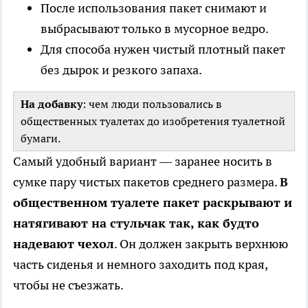
После использования пакет снимают и
выбрасывают только в мусорное ведро.
Для способа нужен чистый плотный пакет
без дырок и резкого запаха.
На добавку
: чем люди пользовались в
общественных туалетах до изобретения туалетной
бумаги.
Самый удобный вариант — заранее носить в
сумке пару чистых пакетов среднего размера.
В
общественном туалете пакет раскрывают и
натягивают на стульчак так, как будто
надевают чехол
. Он должен закрыть верхнюю
часть сиденья и немного заходить под края,
чтобы не съезжать.