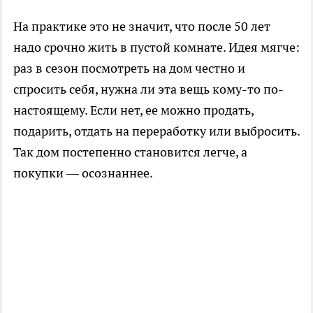
На практике это не значит, что после 50 лет
надо срочно жить в пустой комнате. Идея мягче:
раз в сезон посмотреть на дом честно и
спросить себя, нужна ли эта вещь кому-то по-
настоящему. Если нет, ее можно продать,
подарить, отдать на переработку или выбросить.
Так дом постепенно становится легче, а
покупки — осознаннее.