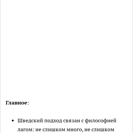
Главное
:
Шведский подход связан с философией
лагом: не слишком много, не слишком