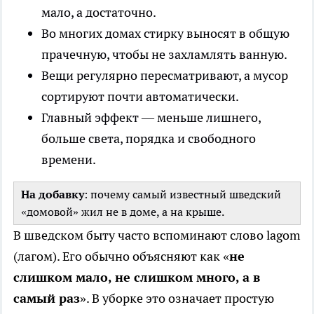
мало, а достаточно.
Во многих домах стирку выносят в общую
прачечную, чтобы не захламлять ванную.
Вещи регулярно пересматривают, а мусор
сортируют почти автоматически.
Главный эффект — меньше лишнего,
больше света, порядка и свободного
времени.
На добавку
: почему самый известный шведский
«домовой» жил не в доме, а на крыше.
В шведском быту часто вспоминают слово lagom
(лагом). Его обычно объясняют как «
не
слишком мало, не слишком много, а в
самый раз
». В уборке это означает простую