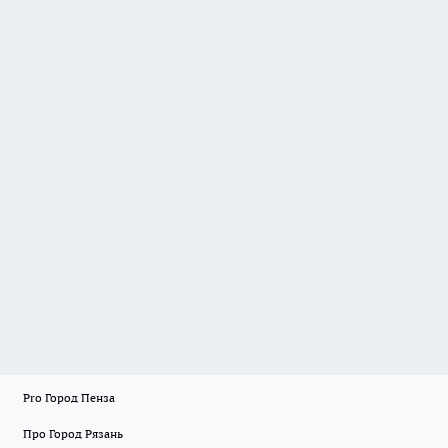
Pro Город Пенза
Про Город Рязань