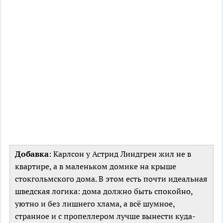
Добавка
: Карлсон у Астрид Линдгрен жил не в
квартире, а в маленьком домике на крыше
стокгольмского дома. В этом есть почти идеальная
шведская логика: дома должно быть спокойно,
уютно и без лишнего хлама, а всё шумное,
странное и с пропеллером лучше вынести куда-