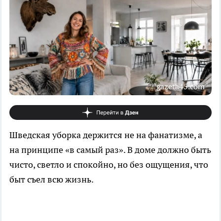
gazeta45.com
Шведская уборка держится не на фанатизме, а
на принципе «в самый раз». В доме должно быть
чисто, светло и спокойно, но без ощущения, что
быт съел всю жизнь.