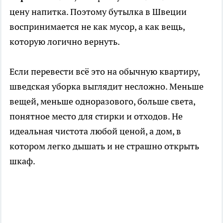
цену напитка. Поэтому бутылка в Швеции
воспринимается не как мусор, а как вещь,
которую логично вернуть.
Если перевести всё это на обычную квартиру,
шведская уборка выглядит несложно. Меньше
вещей, меньше одноразового, больше света,
понятное место для стирки и отходов. Не
идеальная чистота любой ценой, а дом, в
котором легко дышать и не страшно открыть
шкаф.