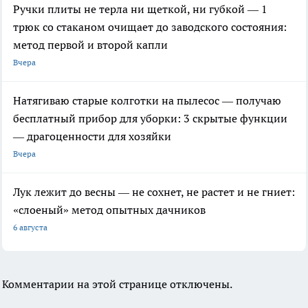
Ручки плиты не терла ни щеткой, ни губкой — 1
трюк со стаканом очищает до заводского состояния:
метод первой и второй капли
Вчера
Натягиваю старые колготки на пылесос — получаю
бесплатный прибор для уборки: 3 скрытые функции
— драгоценности для хозяйки
Вчера
Лук лежит до весны — не сохнет, не растет и не гниет:
«слоеный» метод опытных дачников
6 августа
Комментарии на этой странице отключены.