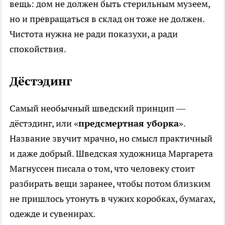
вещь: дом не должен быть стерильным музеем,
но и превращаться в склад он тоже не должен.
Чистота нужна не ради показухи, а ради
спокойствия.
Дёстэдинг
Самый необычный шведский принцип —
дёстэдинг, или «
предсмертная уборка
».
Название звучит мрачно, но смысл практичный
и даже добрый. Шведская художница Маргарета
Магнуссен писала о том, что человеку стоит
разбирать вещи заранее, чтобы потом близким
не пришлось утонуть в чужих коробках, бумагах,
одежде и сувенирах.