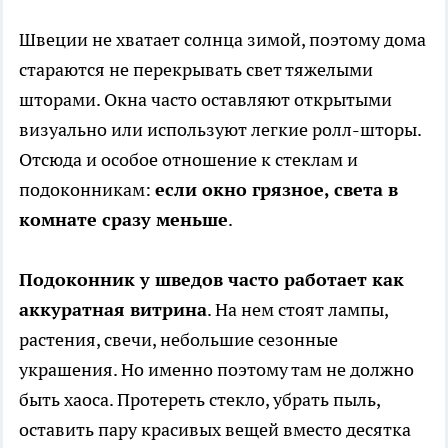
Швеции не хватает солнца зимой, поэтому дома
стараются не перекрывать свет тяжелыми
шторами. Окна часто оставляют открытыми
визуально или используют легкие ролл-шторы.
Отсюда и особое отношение к стеклам и
подоконникам:
если окно грязное, света в
комнате сразу меньше
.
Подоконник у шведов часто работает как
аккуратная витрина
. На нем стоят лампы,
растения, свечи, небольшие сезонные
украшения. Но именно поэтому там не должно
быть хаоса. Протереть стекло, убрать пыль,
оставить пару красивых вещей вместо десятка