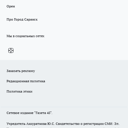
Орен
Про Город Саранск
Мы в социальных сетях
Заказать рекламу
Редакционная политика
Политика этики
Сетевое издание "Газета 45".
Учредитель Аккуратнова Ю.С. Свидетельство о регистрации СМИ: Эл.