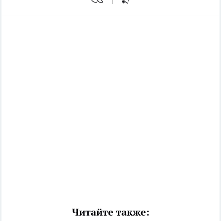
Читайте также: