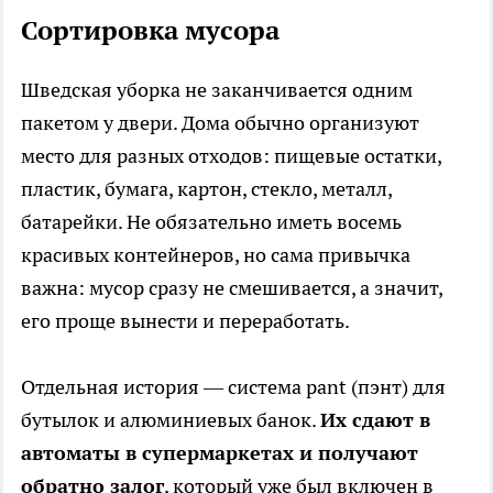
Сортировка мусора
Шведская уборка не заканчивается одним
пакетом у двери. Дома обычно организуют
место для разных отходов: пищевые остатки,
пластик, бумага, картон, стекло, металл,
батарейки. Не обязательно иметь восемь
красивых контейнеров, но сама привычка
важна: мусор сразу не смешивается, а значит,
его проще вынести и переработать.
Отдельная история — система pant (пэнт) для
бутылок и алюминиевых банок.
Их сдают в
автоматы в супермаркетах и получают
обратно залог
, который уже был включен в