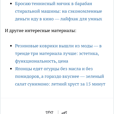
Бросаю теннисный мячик в барабан
стиральной машины: на сэкономленные
деньги иду в кино — лайфхак для умных
И другие интересные материалы:
Резиновые коврики вышли из моды — в
тренде три материала лучше: эстетика,
функциональность, цена
Японцы едят огурцы без масла и без
помидоров, а гораздо вкуснее — зеленый
салат сунимоно: летний хруст за 15 минут