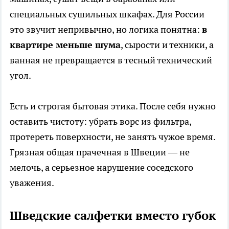
специальных сушильных шкафах. Для России
это звучит непривычно, но логика понятна:
в
квартире меньше шума
, сырости и техники, а
ванная не превращается в тесный технический
угол.
Есть и строгая бытовая этика. После себя нужно
оставить чистоту: убрать ворс из фильтра,
протереть поверхности, не занять чужое время.
Грязная общая прачечная в Швеции — не
мелочь, а серьезное нарушение соседского
уважения.
Шведские салфетки вместо губок