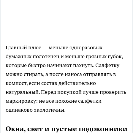
Главный плюс — меньше одноразовых
бумажных полотенец и меньше грязных губок,
которые быстро начинают пахнуть. Салфетку
можно стирать, а после износа отправлять в
компост, если состав действительно
натуральный. Перед покупкой лучше проверить
маркировку: не все похожие салфетки
одинаково экологичны.
Окна, свет и пустые подоконники