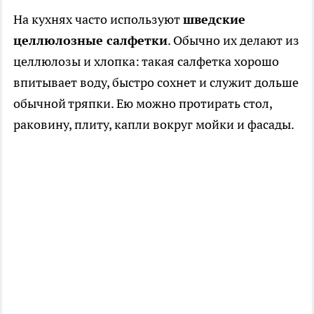
На кухнях часто используют
шведские
целлюлозные салфетки
. Обычно их делают из
целлюлозы и хлопка: такая салфетка хорошо
впитывает воду, быстро сохнет и служит дольше
обычной тряпки. Ею можно протирать стол,
раковину, плиту, капли вокруг мойки и фасады.