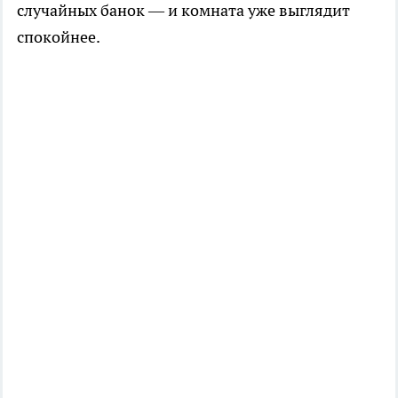
случайных банок — и комната уже выглядит
спокойнее.