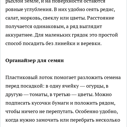
рыхлой земле, и на поверхности остаются
ровные углубления. В них удобно сеять редис,
салат, морковь, свеклу или цветы. Расстояние
получается одинаковым, а ряд выглядит
аккуратнее. Для маленьких грядок это простой
способ посадить без линейки и веревки.
Органайзер для семян
Пластиковый лоток помогает разложить семена
перед посадкой: в одну ячейку — огурцы, в
другую — томаты, в третью — цветы. Можно
подписать кусочки бумаги и положить рядом,
чтобы ничего не перепутать. Особенно удобно,
когда нужно замочить или перебрать несколько