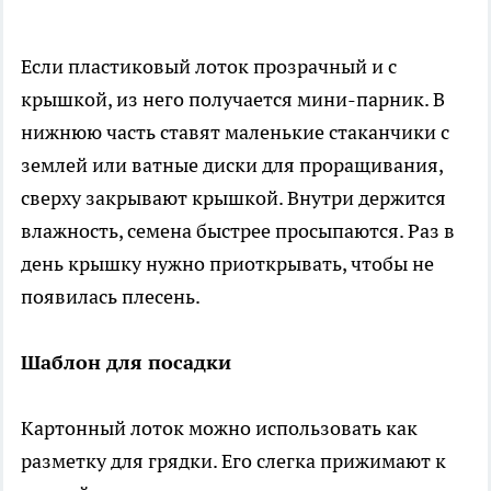
Если пластиковый лоток прозрачный и с
крышкой, из него получается мини-парник. В
нижнюю часть ставят маленькие стаканчики с
землей или ватные диски для проращивания,
сверху закрывают крышкой. Внутри держится
влажность, семена быстрее просыпаются. Раз в
день крышку нужно приоткрывать, чтобы не
появилась плесень.
Шаблон для посадки
Картонный лоток можно использовать как
разметку для грядки. Его слегка прижимают к