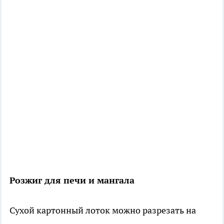
Розжиг для печи и мангала
Сухой картонный лоток можно разрезать на