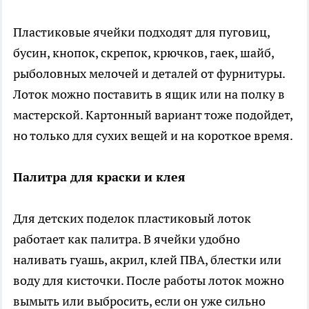
Пластиковые ячейки подходят для пуговиц,
бусин, кнопок, скрепок, крючков, гаек, шайб,
рыболовных мелочей и деталей от фурнитуры.
Лоток можно поставить в ящик или на полку в
мастерской. Картонный вариант тоже подойдет,
но только для сухих вещей и на короткое время.
Палитра для краски и клея
Для детских поделок пластиковый лоток
работает как палитра. В ячейки удобно
наливать гуашь, акрил, клей ПВА, блестки или
воду для кисточки. После работы лоток можно
вымыть или выбросить, если он уже сильно