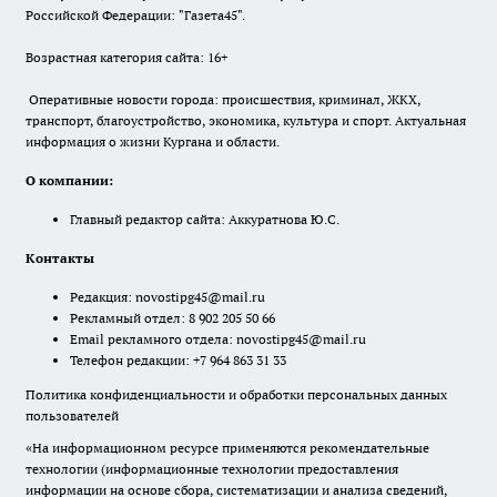
Российской Федерации: "Газета45".
Возрастная категория сайта: 16+
Оперативные новости города: происшествия, криминал, ЖКХ,
транспорт, благоустройство, экономика, культура и спорт. Актуальная
информация о жизни Кургана и области.
О компании:
Главный редактор сайта: Аккуратнова Ю.С.
Контакты
Редакция:
novostipg45@mail.ru
Рекламный отдел: 8 902 205 50 66
Email рекламного отдела:
novostipg45@mail.ru
Телефон редакции: +7 964 863 31 33
Политика конфиденциальности и обработки персональных данных
пользователей
«На информационном ресурсе применяются рекомендательные
технологии (информационные технологии предоставления
информации на основе сбора, систематизации и анализа сведений,