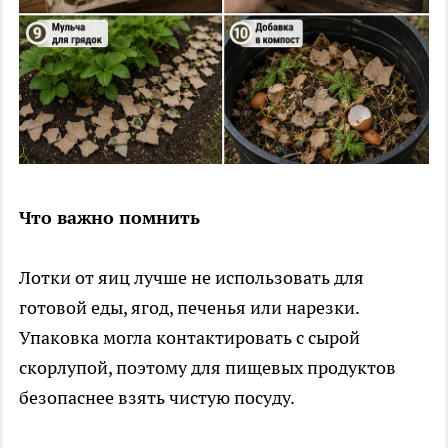
Что важно помнить
Лотки от яиц лучше не использовать для
готовой еды, ягод, печенья или нарезки.
Упаковка могла контактировать с сырой
скорлупой, поэтому для пищевых продуктов
безопаснее взять чистую посуду.