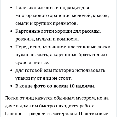
Пластиковые лотки подходят для
многоразового хранения мелочей, красок,
семян и хрупких предметов.
Картонные лотки хороши для рассады,
розжига, мульчи и компоста.
Перед использованием пластиковые лотки
нужно вымыть, а картонные брать только
сухие и чистые.
Для готовой еды повторно использовать
упаковку от яиц не стоит.
В конце
фото со всеми 10 идеями
.
Лотки от яиц кажутся обычным мусором, но на
даче и дома им быстро находится работа.
Главное — разделять материалы. Пластиковые