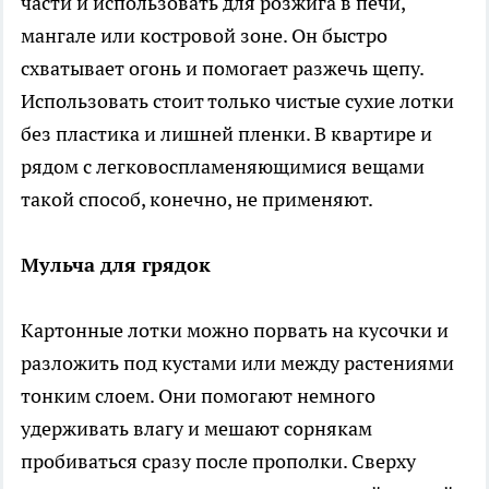
части и использовать для розжига в печи,
мангале или костровой зоне. Он быстро
схватывает огонь и помогает разжечь щепу.
Использовать стоит только чистые сухие лотки
без пластика и лишней пленки. В квартире и
рядом с легковоспламеняющимися вещами
такой способ, конечно, не применяют.
Мульча для грядок
Картонные лотки можно порвать на кусочки и
разложить под кустами или между растениями
тонким слоем. Они помогают немного
удерживать влагу и мешают сорнякам
пробиваться сразу после прополки. Сверху