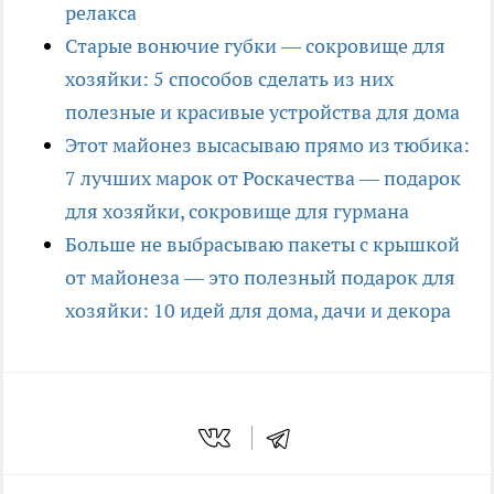
релакса
Старые вонючие губки — сокровище для
хозяйки: 5 способов сделать из них
полезные и красивые устройства для дома
Этот майонез высасываю прямо из тюбика:
7 лучших марок от Роскачества — подарок
для хозяйки, сокровище для гурмана
Больше не выбрасываю пакеты с крышкой
от майонеза — это полезный подарок для
хозяйки: 10 идей для дома, дачи и декора