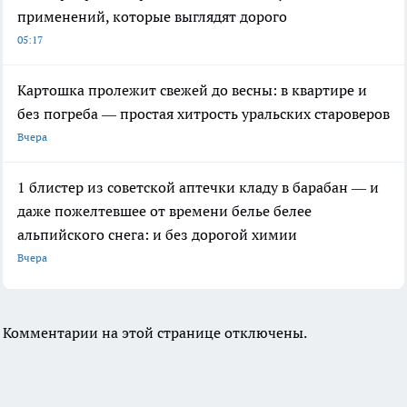
применений, которые выглядят дорого
05:17
Картошка пролежит свежей до весны: в квартире и
без погреба — простая хитрость уральских староверов
Вчера
1 блистер из советской аптечки кладу в барабан — и
даже пожелтевшее от времени белье белее
альпийского снега: и без дорогой химии
Вчера
Комментарии на этой странице отключены.