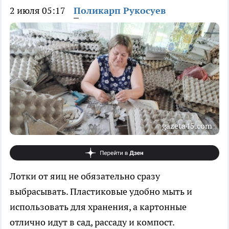
2 июля 05:17
Поликарп Рукосуев
gazeta45.com
Лотки от яиц не обязательно сразу
выбрасывать. Пластиковые удобно мыть и
использовать для хранения, а картонные
отлично идут в сад, рассаду и компост.