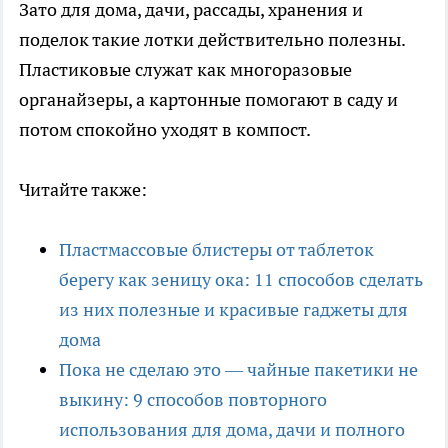
Зато для дома, дачи, рассады, хранения и
поделок такие лотки действительно полезны.
Пластиковые служат как многоразовые
органайзеры, а картонные помогают в саду и
потом спокойно уходят в компост.
Читайте также:
Пластмассовые блистеры от таблеток
берегу как зеницу ока: 11 способов сделать
из них полезные и красивые гаджеты для
дома
Пока не сделаю это — чайные пакетики не
выкину: 9 способов повторного
использования для дома, дачи и полного