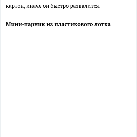
картон, иначе он быстро развалится.
Мини-парник из пластикового лотка