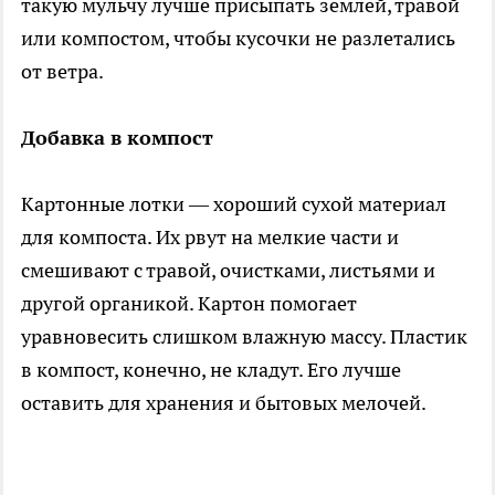
такую мульчу лучше присыпать землей, травой
или компостом, чтобы кусочки не разлетались
от ветра.
Добавка в компост
Картонные лотки — хороший сухой материал
для компоста. Их рвут на мелкие части и
смешивают с травой, очистками, листьями и
другой органикой. Картон помогает
уравновесить слишком влажную массу. Пластик
в компост, конечно, не кладут. Его лучше
оставить для хранения и бытовых мелочей.