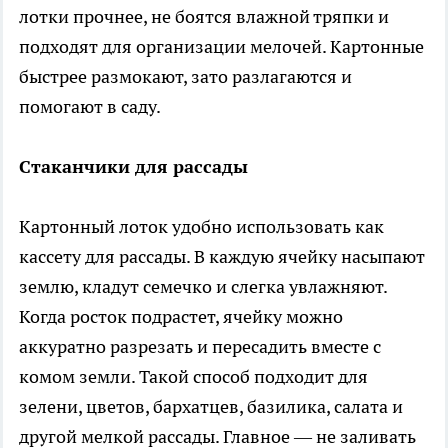
лотки прочнее, не боятся влажной тряпки и
подходят для организации мелочей. Картонные
быстрее размокают, зато разлагаются и
помогают в саду.
Стаканчики для рассады
Картонный лоток удобно использовать как
кассету для рассады. В каждую ячейку насыпают
землю, кладут семечко и слегка увлажняют.
Когда росток подрастет, ячейку можно
аккуратно разрезать и пересадить вместе с
комом земли. Такой способ подходит для
зелени, цветов, бархатцев, базилика, салата и
другой мелкой рассады. Главное — не заливать