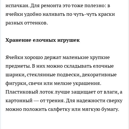
испачкан. Для ремонта это тоже полезно: в
ячейки удобно наливать по чуть-чуть краски
разных оттенков.
Хранение елочных игрушек
Ячейки хорошо держат маленькие хрупкие
предметы. В них можно складывать елочные
шарики, стеклянные подвески, декоративные
фигурки, свечи или мелкие украшения.
Пластиковый лоток лучше защищает от влаги, а
картонный — от трения. Для надежности сверху
можно положить салфетку или мягкую бумагу.