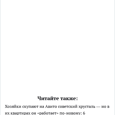
Читайте также:
Хозяйки скупают на Авито советский хрусталь — но в
их квартирах он «работает» по-новому: 6