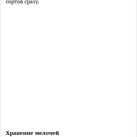
сортов сразу.
Хранение мелочей