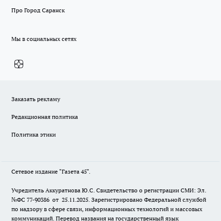
Про Город Саранск
Мы в социальных сетях
Заказать рекламу
Редакционная политика
Политика этики
Сетевое издание "Газета 45".
Учредитель Аккуратнова Ю.С. Свидетельство о регистрации СМИ: Эл.
№ФС 77-90386 от 25.11.2025. Зарегистрировано Федеральной службой
по надзору в сфере связи, информационных технологий и массовых
коммуникаций. Перевод названия на государственный язык