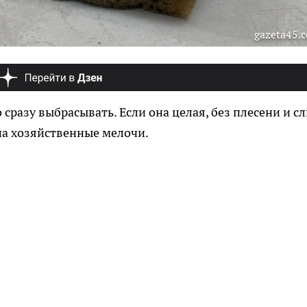
gazeta45.
сразу выбрасывать. Если она целая, без плесени и сл
на хозяйственные мелочи.