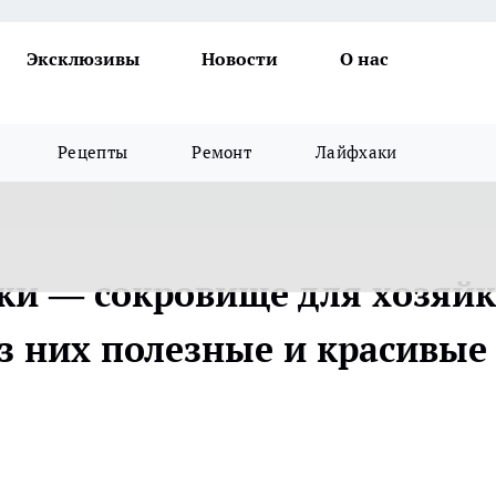
Эксклюзивы
Новости
О нас
Рецепты
Ремонт
Лайфхаки
ки — сокровище для хозяйк
из них полезные и красивые