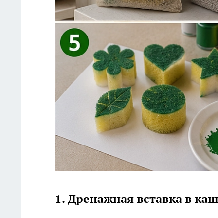
1. Дренажная вставка в ка