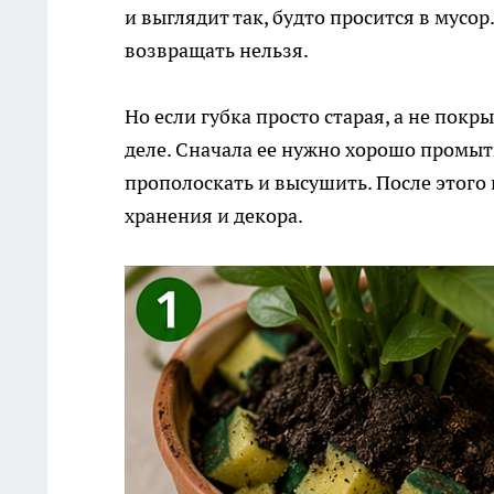
и выглядит так, будто просится в мусор
возвращать нельзя.
Но если губка просто старая, а не покр
деле. Сначала ее нужно хорошо промыть
прополоскать и высушить. После этого г
хранения и декора.