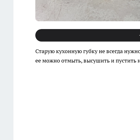
Старую кухонную губку не всегда нужно 
ее можно отмыть, высушить и пустить 