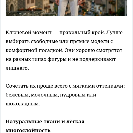
Ключевой момент — правильный крой. Лучше
выбирать свободные или прямые модели с
комфортной посадкой. Они хорошо смотрятся
на разных типах фигуры и не подчеркивают
лишнего.
Сочетать их проще всего с мягкими оттенками:
бежевым, молочным, пудровым или
шоколадным.
Натуральные ткани и лёгкая
многослойность