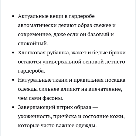
Актуальные вещи в гардеробе
автоматически делают образ свежее и
современнее, даже если он базовый и
спокойный.
Хлопковая рубашка, жакет и белые брюки
остаются универсальной основой летнего
гардероба.
Натуральные ткани и правильная посадка
одежды сильнее влияют на впечатление,
чем сами фасоны.
Завершающий штрих образа —
ухоженность, причёска и состояние кожи,
которые часто важнее одежды.