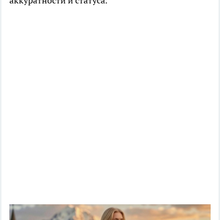
аккуратности и статуса.