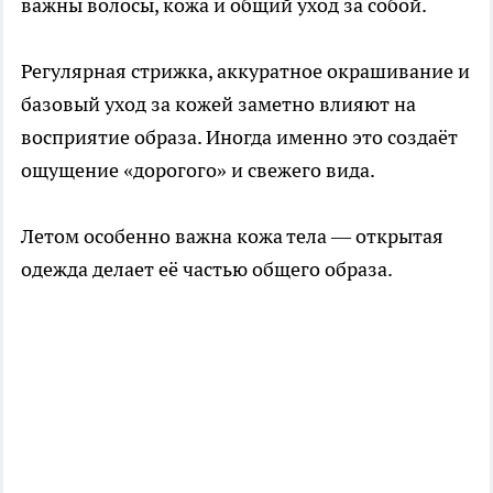
важны волосы, кожа и общий уход за собой.
Регулярная стрижка, аккуратное окрашивание и
базовый уход за кожей заметно влияют на
восприятие образа. Иногда именно это создаёт
ощущение «дорогого» и свежего вида.
Летом особенно важна кожа тела — открытая
одежда делает её частью общего образа.