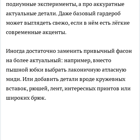
подиумные эксперименты, а про аккуратные
актуальные детали. Даже базовый гардероб
может выглядеть свежо, если в нём есть лёгкие
современные акценты.
Иногда достаточно заменить привычный фасон
на более актуальный: например, вместо
пышной юбки выбрать лаконичную атласную
миди. Или добавить детали вроде кружевных
вставок, рюшей, лент, интересных принтов или
широких брюк.