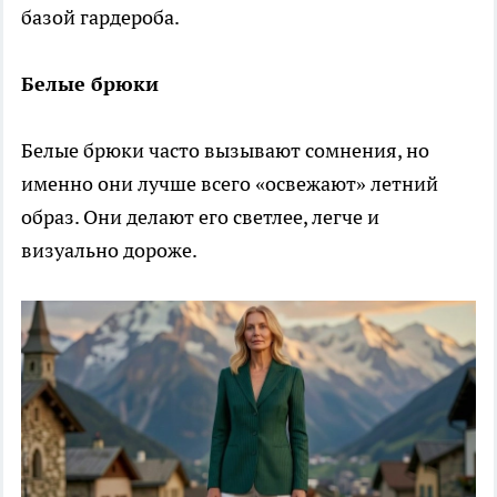
базой гардероба.
Белые брюки
Белые брюки часто вызывают сомнения, но
именно они лучше всего «освежают» летний
образ. Они делают его светлее, легче и
визуально дороже.