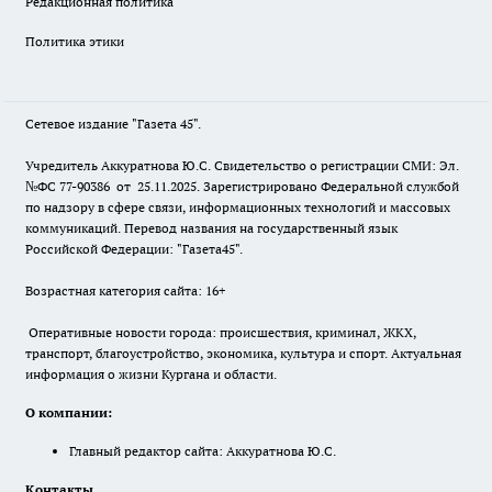
Редакционная политика
Политика этики
Сетевое издание "Газета 45".
Учредитель Аккуратнова Ю.С. Свидетельство о регистрации СМИ: Эл.
№ФС 77-90386 от 25.11.2025. Зарегистрировано Федеральной службой
по надзору в сфере связи, информационных технологий и массовых
коммуникаций. Перевод названия на государственный язык
Российской Федерации: "Газета45".
Возрастная категория сайта: 16+
Оперативные новости города: происшествия, криминал, ЖКХ,
транспорт, благоустройство, экономика, культура и спорт. Актуальная
информация о жизни Кургана и области.
О компании:
Главный редактор сайта: Аккуратнова Ю.С.
Контакты