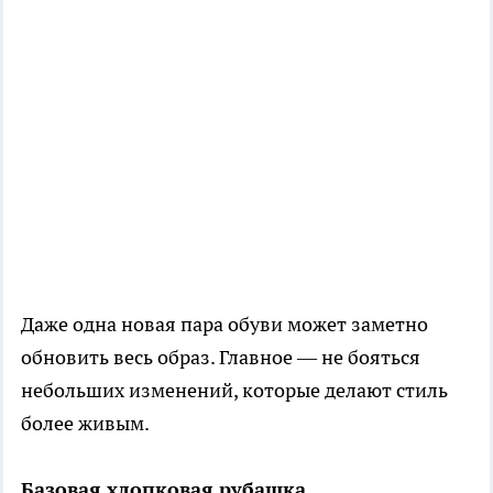
Даже одна новая пара обуви может заметно
обновить весь образ. Главное — не бояться
небольших изменений, которые делают стиль
более живым.
Базовая хлопковая рубашка