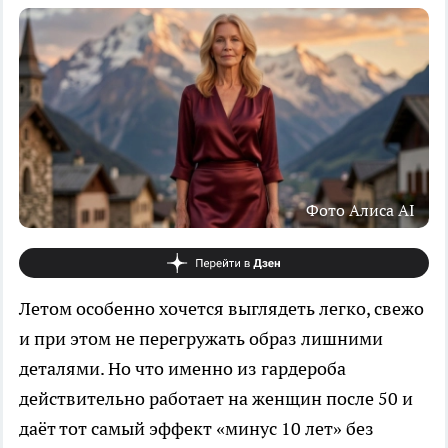
Фото Алиса AI
Летом особенно хочется выглядеть легко, свежо
и при этом не перегружать образ лишними
деталями. Но что именно из гардероба
действительно работает на женщин после 50 и
даёт тот самый эффект «минус 10 лет» без