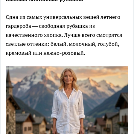
Одна из самых универсальных вещей летнего
гардероба — свободная рубашка из
качественного хлопка. Лучше всего смотрятся
светлые оттенки: белый, молочный, голубой,
кремовый или нежно-розовый.