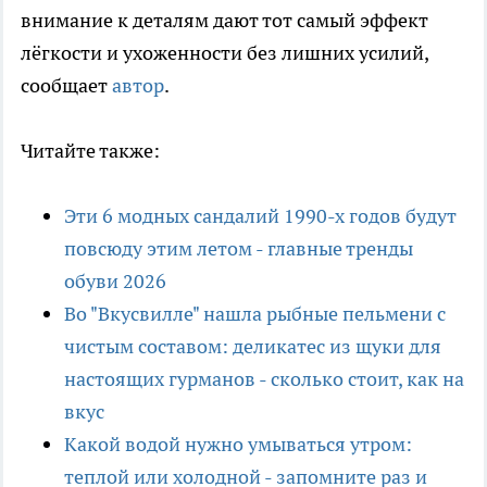
внимание к деталям дают тот самый эффект
лёгкости и ухоженности без лишних усилий,
сообщает
автор
.
Читайте также:
Эти 6 модных сандалий 1990-х годов будут
повсюду этим летом - главные тренды
обуви 2026
Во "Вкусвилле" нашла рыбные пельмени с
чистым составом: деликатес из щуки для
настоящих гурманов - сколько стоит, как на
вкус
Какой водой нужно умываться утром:
теплой или холодной - запомните раз и