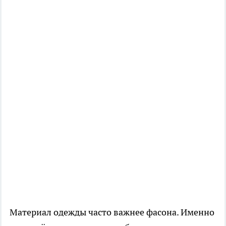
Материал одежды часто важнее фасона. Именно