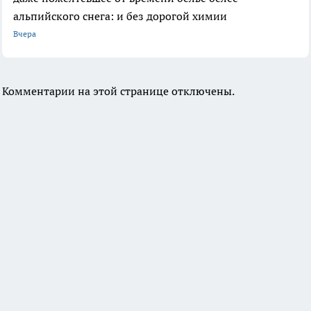
альпийского снега: и без дорогой химии
Вчера
Комментарии на этой странице отключены.