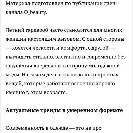
Материал подготовлен по публикации дзен-
канала O_beauty.
Летний гардероб часто становится для многих
женщин настоящим вызовом. С одной стороны
— хочется лёгкости и комфорта, с другой —
выглядеть стильно, элегантно и современно без
ощущения «перегиба» в сторону молодёжной
моды. На самом деле есть несколько простых
вещей, которые работают особенно хорошо
именно в этом возрасте.
Актуальные тренды в умеренном формате
Современность в одежде — это не про