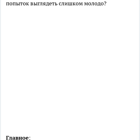
попыток выглядеть слишком молодо?
Главное
: