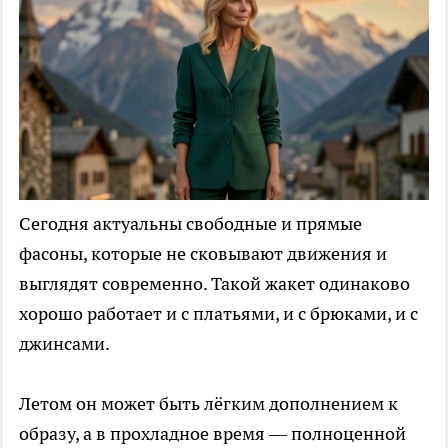
Сегодня актуальны свободные и прямые
фасоны, которые не сковывают движения и
выглядят современно. Такой жакет одинаково
хорошо работает и с платьями, и с брюками, и с
джинсами.
Летом он может быть лёгким дополнением к
образу, а в прохладное время — полноценной