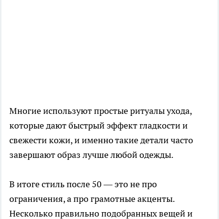
Многие используют простые ритуалы ухода,
которые дают быстрый эффект гладкости и
свежести кожи, и именно такие детали часто
завершают образ лучше любой одежды.
В итоге стиль после 50 — это не про
ограничения, а про грамотные акценты.
Несколько правильно подобранных вещей и