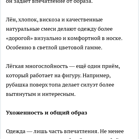
он задаёт впечатление от образа.
Лён, хлопок, вискоза и качественные
натуральные смеси делают одежду более
«дорогой» визуально и комфортной в носке.
Особенно в светлой цветовой гамме.
Лёгкая многослойность — ещё один приём,
который работает на фигуру. Например,
рубашка поверх топа делает силуэт более
вытянутым и интересным.
Ухоженность и общий образ
Одежда — лишь часть впечатления. Не менее