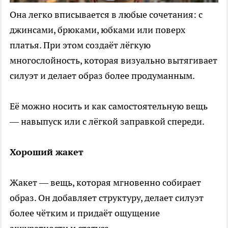
Она легко вписывается в любые сочетания: с
джинсами, брюками, юбками или поверх
платья. При этом создаёт лёгкую
многослойность, которая визуально вытягивает
силуэт и делает образ более продуманным.
Её можно носить и как самостоятельную вещь
— навыпуск или с лёгкой заправкой спереди.
Хороший жакет
Жакет — вещь, которая мгновенно собирает
образ. Он добавляет структуру, делает силуэт
более чётким и придаёт ощущение