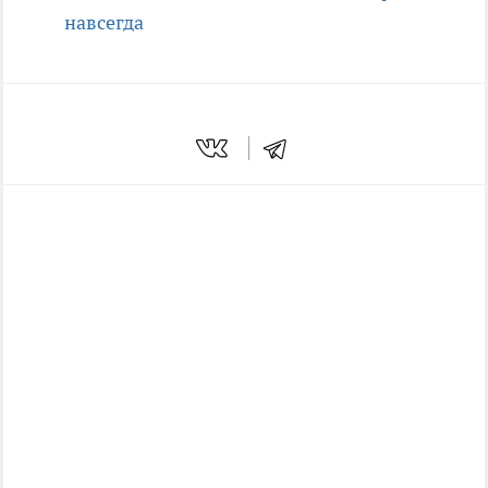
навсегда