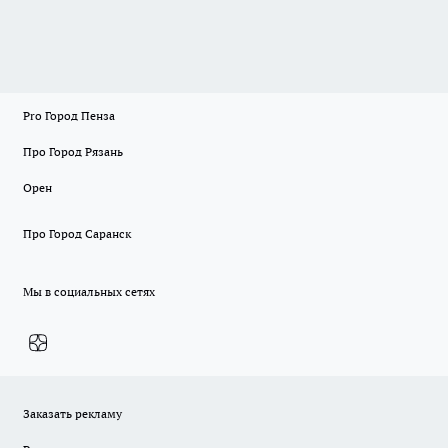
Pro Город Пенза
Про Город Рязань
Орен
Про Город Саранск
Мы в социальных сетях
Заказать рекламу