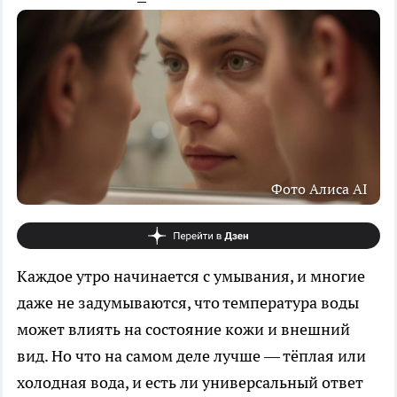
Фото Алиса AI
Каждое утро начинается с умывания, и многие
даже не задумываются, что температура воды
может влиять на состояние кожи и внешний
вид. Но что на самом деле лучше — тёплая или
холодная вода, и есть ли универсальный ответ