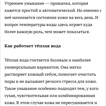
Утреннее умывание — привычка, которая
кажется простой и автоматической. Но именно с
неё начинается состояние кожи на весь день. И
вопрос температуры воды здесь играет куда
более важную роль, чем может показаться.
Как работает тёплая вода
Тёплая вода считается базовым и наиболее
универсальным вариантом. Она мягко
растворяет кожный себум, помогает очистить
поры и не вызывает резкого стресса для кожи.
Такое умывание особенно подходит тем, у кого
сухая, чувствительная или комбинированная
кожа. В этом случае кожа не пересушивается и