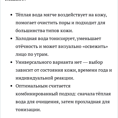
Тёплая вода мягче воздействует на кожу,
помогает очистить поры и подходит для
большинства типов кожи.
Холодная вода тонизирует, уменьшает
отёчность и может визуально «освежить»
лицо по утрам.
Универсального варианта нет — выбор
зависит от состояния кожи, времени года и
индивидуальной реакции.
Оптимальным считается
комбинированный подход: сначала тёплая
вода для очищения, затем прохладная для
тонизации.