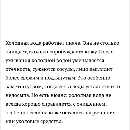
Холодная вода работает иначе. Она не столько
очищает, сколько «пробуждает» кожу. После
умывания холодной водой уменьшается
отёчность, сужаются сосуды, лицо выглядит
более свежим и подтянутым. Это особенно
заметно утром, когда есть следы усталости или
недосыпа. Но есть нюанс: холодная вода не
всегда хорошо справляется с очищением,
особенно если на коже остались загрязнения
или уходовые средства.