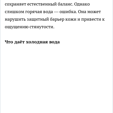
сохраняет естественный баланс. Однако
слишком горячая вода — ошибка. Она может
нарушить защитный барьер кожи и привести к
ощущению стянутости.
Что даёт холодная вода