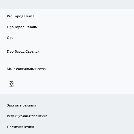
Pro Город Пенза
Про Город Рязань
Орен
Про Город Саранск
Мы в социальных сетях
Заказать рекламу
Редакционная политика
Политика этики