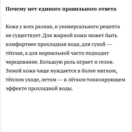
Почему нет единого правильного ответа
Кожа у всех разная, и универсального рецепта
не существует. Для жирной кожи может быть
комфортнее прохладная вода, для сухой —
тёплая, а для нормальной часто подходит
чередование. Большую роль играет и сезон.
Зимой кожа чаще нуждается в более мягком,
тёплом уходе, летом — в лёгком тонизирующем
эффекте прохладной воды.