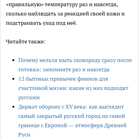
«правильную» температуру раз и навсегда,
сколько наблюдать за реакцией своей кожи и
подстраивать уход под неё.
Читайте также:
Почему нельзя мыть сковороду сразу после
готовки: запомните раз и навсегда
12 бытовых привычек финнов для
счастливой жизни: какие из них подходят
русским
Держат оборону с XV века: как выглядит
самый закрытый русский город на самой
границе с Европой — атмосфера Древней
Руси