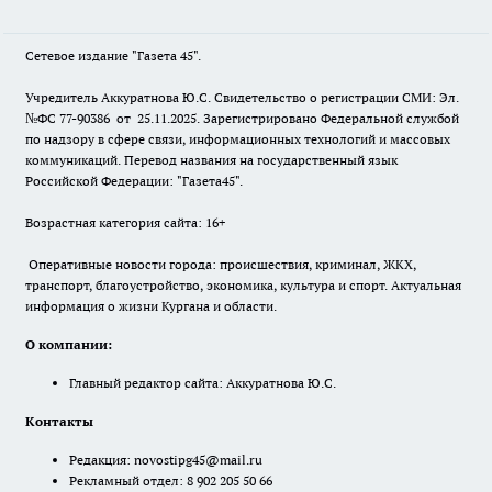
Сетевое издание "Газета 45".
Учредитель Аккуратнова Ю.С. Свидетельство о регистрации СМИ: Эл.
№ФС 77-90386 от 25.11.2025. Зарегистрировано Федеральной службой
по надзору в сфере связи, информационных технологий и массовых
коммуникаций. Перевод названия на государственный язык
Российской Федерации: "Газета45".
Возрастная категория сайта: 16+
Оперативные новости города: происшествия, криминал, ЖКХ,
транспорт, благоустройство, экономика, культура и спорт. Актуальная
информация о жизни Кургана и области.
О компании:
Главный редактор сайта: Аккуратнова Ю.С.
Контакты
Редакция:
novostipg45@mail.ru
Рекламный отдел: 8 902 205 50 66