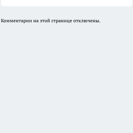
Комментарии на этой странице отключены.