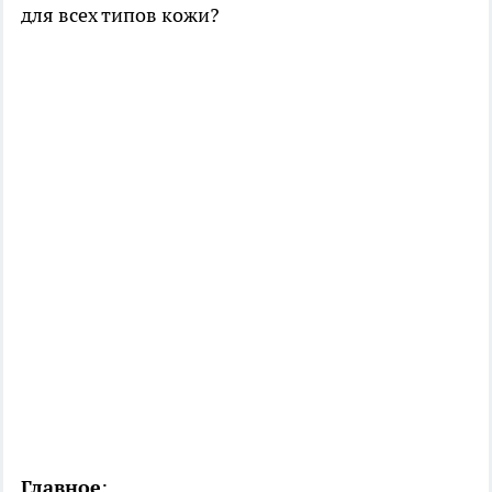
для всех типов кожи?
Главное
: