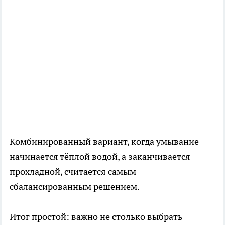
Комбинированный вариант, когда умывание
начинается тёплой водой, а заканчивается
прохладной, считается самым
сбалансированным решением.
Итог простой: важно не столько выбрать