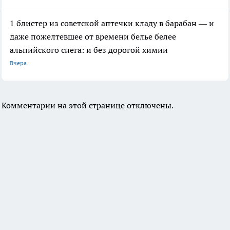
1 блистер из советской аптечки кладу в барабан — и
даже пожелтевшее от времени белье белее
альпийского снега: и без дорогой химии
Вчера
Комментарии на этой странице отключены.