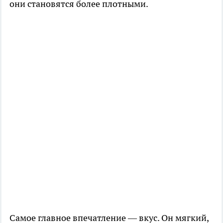
они становятся более плотными.
Самое главное впечатление — вкус. Он мягкий,