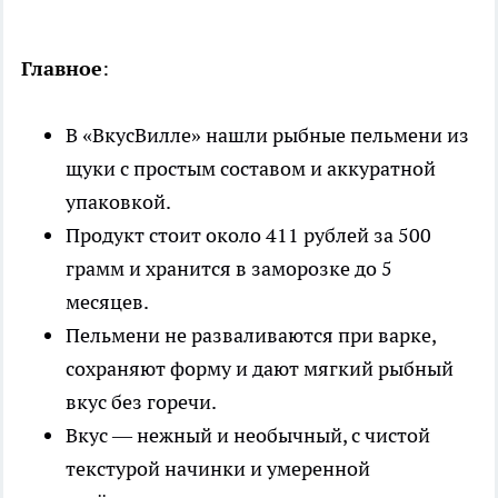
Главное
:
В «ВкусВилле» нашли рыбные пельмени из
щуки с простым составом и аккуратной
упаковкой.
Продукт стоит около 411 рублей за 500
грамм и хранится в заморозке до 5
месяцев.
Пельмени не разваливаются при варке,
сохраняют форму и дают мягкий рыбный
вкус без горечи.
Вкус — нежный и необычный, с чистой
текстурой начинки и умеренной