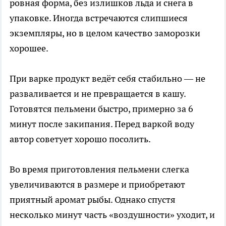
ровная форма, без излишков льда и снега в
упаковке. Иногда встречаются слипшиеся
экземпляры, но в целом качество заморозки
хорошее.
При варке продукт ведёт себя стабильно — не
разваливается и не превращается в кашу.
Готовятся пельмени быстро, примерно за 6
минут после закипания. Перед варкой воду
автор советует хорошо посолить.
Во время приготовления пельмени слегка
увеличиваются в размере и приобретают
приятный аромат рыбы. Однако спустя
несколько минут часть «воздушности» уходит, и