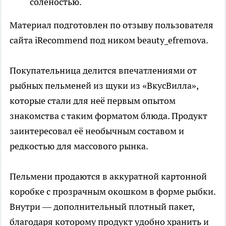
солёностью.
Материал подготовлен по отзыву пользователя
сайта iRecommend под ником beauty_efremova.
Покупательница делится впечатлениями от
рыбных пельменей из щуки из «ВкусВилла»,
которые стали для неё первым опытом
знакомства с таким форматом блюда. Продукт
заинтересовал её необычным составом и
редкостью для массового рынка.
Пельмени продаются в аккуратной картонной
коробке с прозрачным окошком в форме рыбки.
Внутри — дополнительный плотный пакет,
благодаря которому продукт удобно хранить и