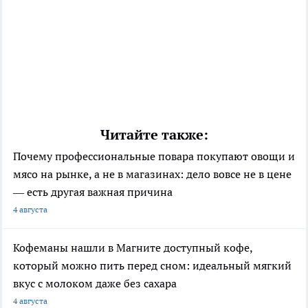
Читайте также:
Почему профессиональные повара покупают овощи и
мясо на рынке, а не в магазинах: дело вовсе не в цене
— есть другая важная причина
4 августа
Кофеманы нашли в Магните доступный кофе,
который можно пить перед сном: идеальный мягкий
вкус с молоком даже без сахара
4 августа