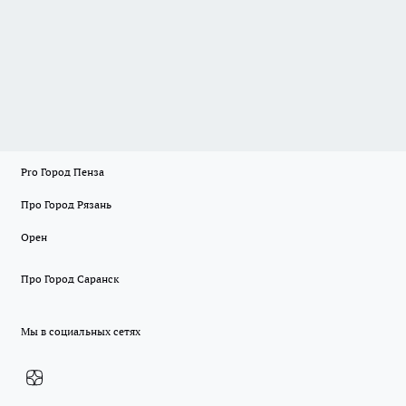
Pro Город Пенза
Про Город Рязань
Орен
Про Город Саранск
Мы в социальных сетях