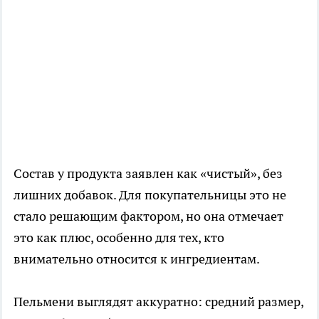
Состав у продукта заявлен как «чистый», без
лишних добавок. Для покупательницы это не
стало решающим фактором, но она отмечает
это как плюс, особенно для тех, кто
внимательно относится к ингредиентам.
Пельмени выглядят аккуратно: средний размер,