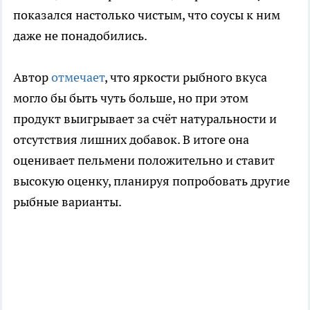
показался настолько чистым, что соусы к ним
даже не понадобились.
Автор
отмечает
, что яркости рыбного вкуса
могло бы быть чуть больше, но при этом
продукт выигрывает за счёт натуральности и
отсутствия лишних добавок. В итоге она
оценивает пельмени положительно и ставит
высокую оценку, планируя попробовать другие
рыбные варианты.