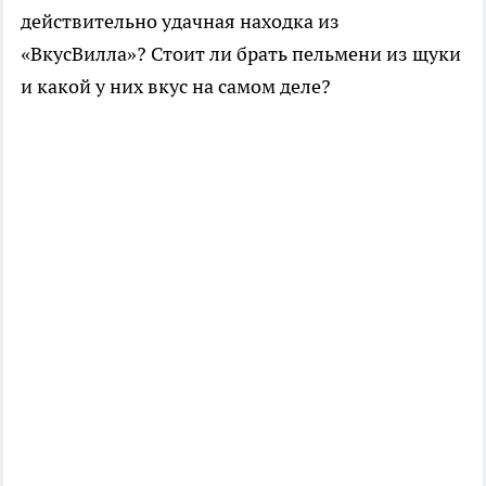
действительно удачная находка из
«ВкусВилла»? Стоит ли брать пельмени из щуки
и какой у них вкус на самом деле?