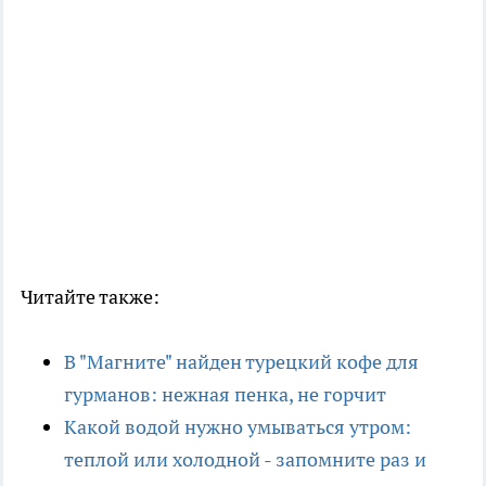
Читайте также:
В "Магните" найден турецкий кофе для
гурманов: нежная пенка, не горчит
Какой водой нужно умываться утром:
теплой или холодной - запомните раз и