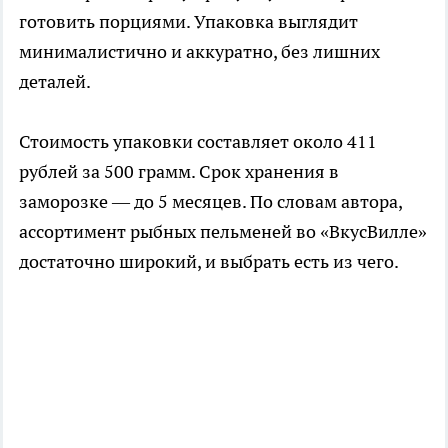
готовить порциями. Упаковка выглядит
минималистично и аккуратно, без лишних
деталей.
Стоимость упаковки составляет около 411
рублей за 500 грамм. Срок хранения в
заморозке — до 5 месяцев. По словам автора,
ассортимент рыбных пельменей во «ВкусВилле»
достаточно широкий, и выбрать есть из чего.