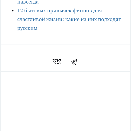
навсегда
12 бытовых привычек финнов для
счастливой жизни: какие из них подходят
русским