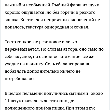
нежный и необычный. Рыбный фарш из щуки
хорошо ощущается, но без горечи и резкого
запаха. Косточек и неприятных включений не
попалось, текстура однородная и сочная.
Тесто тонкое, не резиновое и легко
пережёвывается. По словам автора, оно само по
себе вкусное, но основное внимание всё же
уходит на начинку. Соль сбалансирована,
добавлять дополнительно ничего не
потребовалось.
В целом пельмени получились сытными: около
11 штук оказалось достаточно для
полноценного приёма пищи. При этом вкус