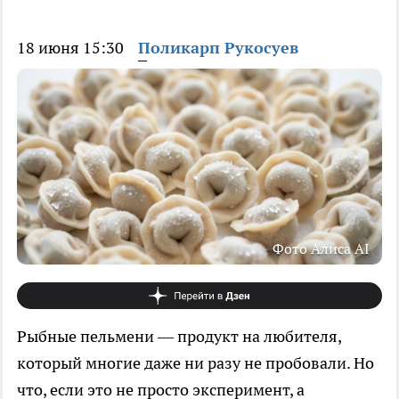
18 июня 15:30
Поликарп Рукосуев
Фото Алиса AI
Рыбные пельмени — продукт на любителя,
который многие даже ни разу не пробовали. Но
что, если это не просто эксперимент, а