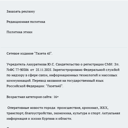
Заказать рекламу
Редакционная политика
Политика этики
Сетевое издание "Газета 45".
Учредитель Аккуратнова Ю.С. Свидетельство о регистрации СМИ: Эл.
№ФС 77-90386 от 25.11.2025. Зарегистрировано Федеральной службой
по надзору в сфере связи, информационных технологий и массовых
коммуникаций. Перевод названия на государственный язык
Российской Федерации: "Газета45".
Возрастная категория сайта: 16+
Оперативные новости города: происшествия, криминал, ЖКХ,
транспорт, благоустройство, экономика, культура и спорт. Актуальная
информация о жизни Кургана и области.