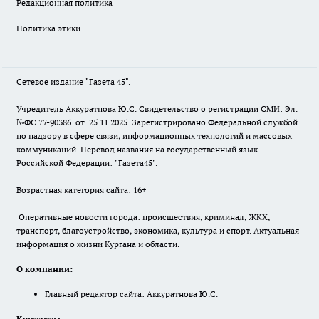
Редакционная политика
Политика этики
Сетевое издание "Газета 45".
Учредитель Аккуратнова Ю.С. Свидетельство о регистрации СМИ: Эл.
№ФС 77-90386 от 25.11.2025. Зарегистрировано Федеральной службой
по надзору в сфере связи, информационных технологий и массовых
коммуникаций. Перевод названия на государственный язык
Российской Федерации: "Газета45".
Возрастная категория сайта: 16+
Оперативные новости города: происшествия, криминал, ЖКХ,
транспорт, благоустройство, экономика, культура и спорт. Актуальная
информация о жизни Кургана и области.
О компании:
Главный редактор сайта: Аккуратнова Ю.С.
Контакты