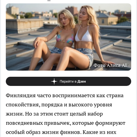
Фото Алиса AI
Финляндия часто воспринимается как страна
спокойствия, порядка и высокого уровня
жизни. Но за этим стоит целый набор
повседневных привычек, которые формируют
особый образ жизни финнов. Какие из них