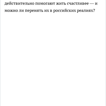
действительно помогают жить счастливее — и
можно ли перенять их в российских реалиях?