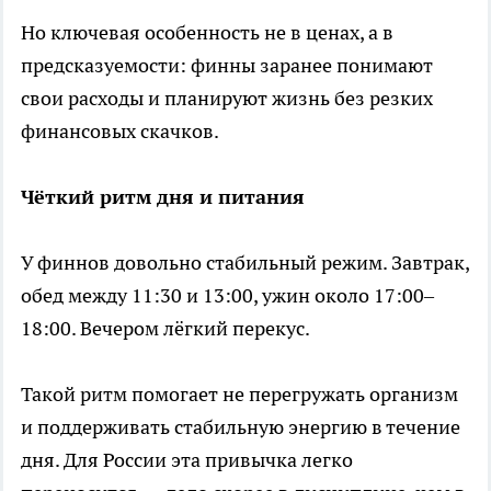
Но ключевая особенность не в ценах, а в
предсказуемости: финны заранее понимают
свои расходы и планируют жизнь без резких
финансовых скачков.
Чёткий ритм дня и питания
У финнов довольно стабильный режим. Завтрак,
обед между 11:30 и 13:00, ужин около 17:00–
18:00. Вечером лёгкий перекус.
Такой ритм помогает не перегружать организм
и поддерживать стабильную энергию в течение
дня. Для России эта привычка легко