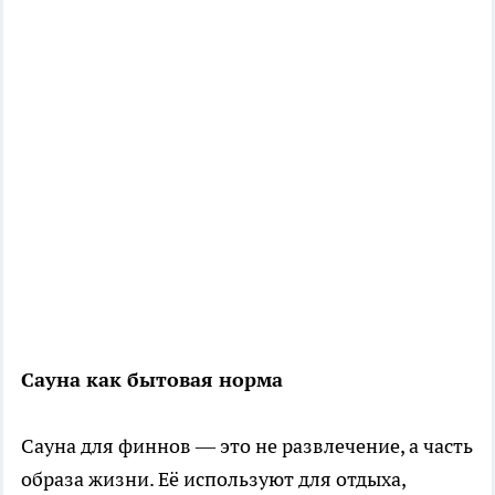
Сауна как бытовая норма
Сауна для финнов — это не развлечение, а часть
образа жизни. Её используют для отдыха,