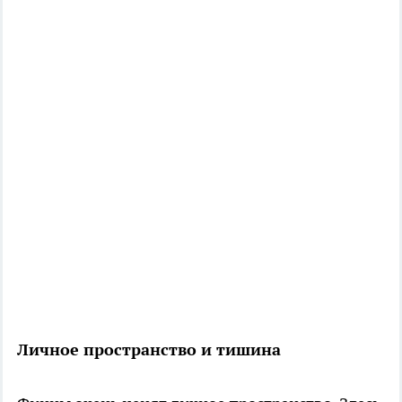
Личное пространство и тишина