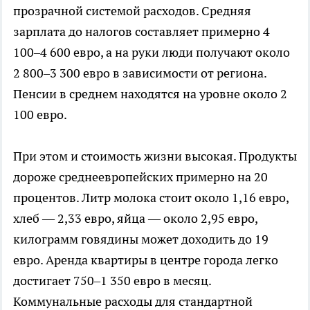
прозрачной системой расходов. Средняя
зарплата до налогов составляет примерно 4
100–4 600 евро, а на руки люди получают около
2 800–3 300 евро в зависимости от региона.
Пенсии в среднем находятся на уровне около 2
100 евро.
При этом и стоимость жизни высокая. Продукты
дороже среднеевропейских примерно на 20
процентов. Литр молока стоит около 1,16 евро,
хлеб — 2,33 евро, яйца — около 2,95 евро,
килограмм говядины может доходить до 19
евро. Аренда квартиры в центре города легко
достигает 750–1 350 евро в месяц.
Коммунальные расходы для стандартной