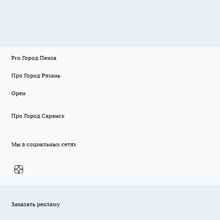
Pro Город Пенза
Про Город Рязань
Орен
Про Город Саранск
Мы в социальных сетях
Заказать рекламу