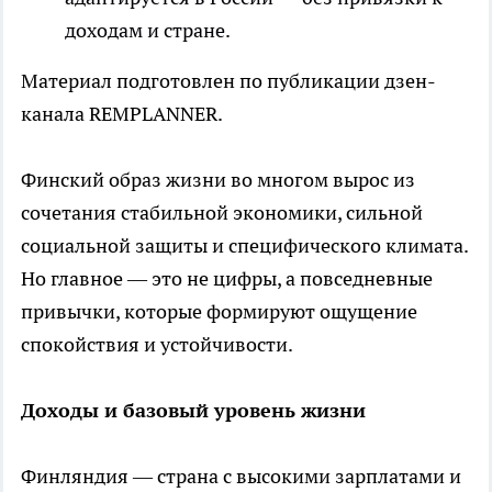
доходам и стране.
Материал подготовлен по публикации дзен-
канала REMPLANNER.
Финский образ жизни во многом вырос из
сочетания стабильной экономики, сильной
социальной защиты и специфического климата.
Но главное — это не цифры, а повседневные
привычки, которые формируют ощущение
спокойствия и устойчивости.
Доходы и базовый уровень жизни
Финляндия — страна с высокими зарплатами и