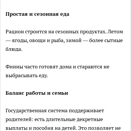
Простая и сезонная еда
Рацион строится на сезонных продуктах. Летом
— ягоды, овощи и рыба, зимой — более сытные
блюда.
Финны часто готовят дома и стараются не
выбрасывать еду.
Баланс работы и семьи
Государственная система поддерживает
родителей: есть длительные декретные
выплаты и пособия на детей. Это позволяет не