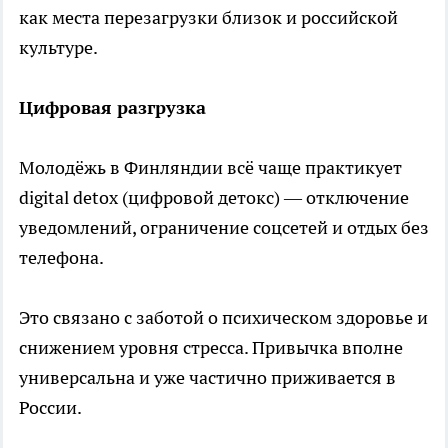
как места перезагрузки близок и российской
культуре.
Цифровая разгрузка
Молодёжь в Финляндии всё чаще практикует
digital detox (цифровой детокс) — отключение
уведомлений, ограничение соцсетей и отдых без
телефона.
Это связано с заботой о психическом здоровье и
снижением уровня стресса. Привычка вполне
универсальна и уже частично приживается в
России.