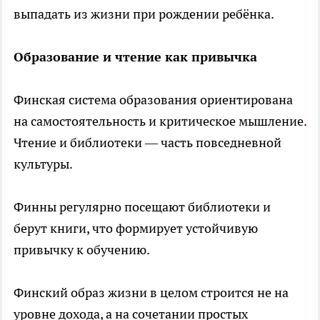
выпадать из жизни при рождении ребёнка.
Образование и чтение как привычка
Финская система образования ориентирована
на самостоятельность и критическое мышление.
Чтение и библиотеки — часть повседневной
культуры.
Финны регулярно посещают библиотеки и
берут книги, что формирует устойчивую
привычку к обучению.
Финский образ жизни в целом строится не на
уровне дохода, а на сочетании простых