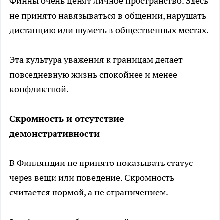
Финны очень ценят личное пространство. Здесь
не принято навязываться в общении, нарушать
дистанцию или шуметь в общественных местах.
Эта культура уважения к границам делает
повседневную жизнь спокойнее и менее
конфликтной.
Скромность и отсутствие
демонстративности
В Финляндии не принято показывать статус
через вещи или поведение. Скромность
считается нормой, а не ограничением.