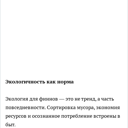
Экологичность как норма
Экология для финнов — это не тренд, а часть
повседневности. Сортировка мусора, экономия
ресурсов и осознанное потребление встроены в
быт.