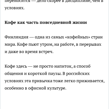
переносится — дело скорее в дисциплине, чем в
условиях.
Кофе как часть повседневной жизни
Финляндия — одна из самых «кофейных» стран
мира. Кофе пьют утром, на работе, в перерывах
и даже во время встреч.
Кофе здесь — не просто напиток, а способ
общения и короткой паузы. В российских
условиях эта привычка тоже легко приживается,
особенно в офисной культуре.