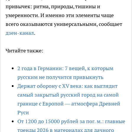
привычек: ритма, природы, тишины и
умеренности. И именно эти элементы чаще
всего оказываются универсальными, сообщает
дзен-канал
.
Читайте также:
2 года в Германии: 7 вещей, к которым
русским не получится привыкнуть
Держат оборону с XV века: как выглядит
самый закрытый русский город на самой
границе с Европой — атмосфера Древней
Руси
От 1200 до 15000 рублей за пог. м.: главные
тренды 2026 в материалах для дачного