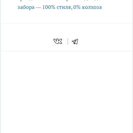
забора — 100% стиля, 0% колхоза