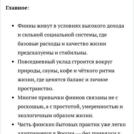
Главное
:
Финны живут в условиях высокого дохода
и сильной социальной системы, где
базовые расходы и качество жизни
предсказуемы и стабильны.
Повседневный уклад строится вокруг
природы, сауны, кофе и чёткого ритма
жизни, где ценятся баланс и личное
пространство.
Многие привычки финнов связаны не с
роскошью, а с простотой, умеренностью и
экологичным образом жизни.
Часть финских бытовых практик уже легко
адаптируется в России — без привязки к