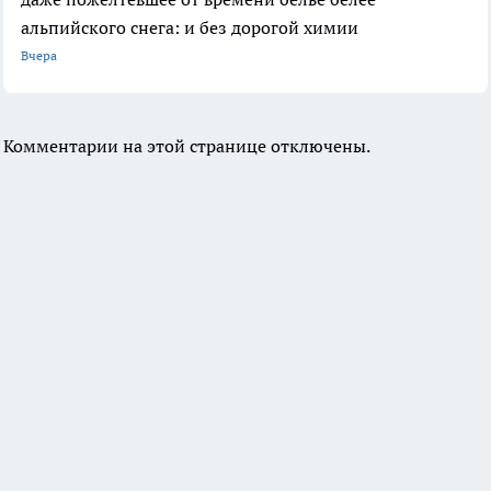
альпийского снега: и без дорогой химии
Вчера
Комментарии на этой странице отключены.