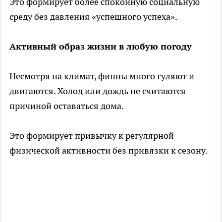
Это формирует более спокойную социальную
среду без давления «успешного успеха».
Активный образ жизни в любую погоду
Несмотря на климат, финны много гуляют и
двигаются. Холод или дождь не считаются
причиной оставаться дома.
Это формирует привычку к регулярной
физической активности без привязки к сезону.