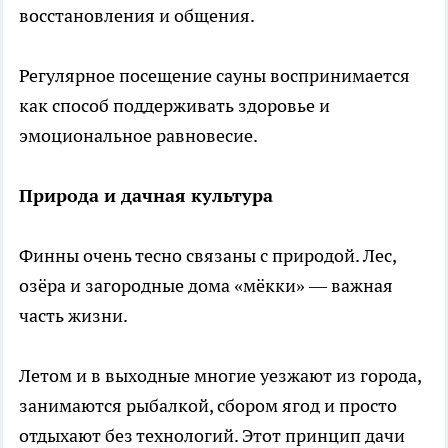
восстановления и общения.
Регулярное посещение сауны воспринимается
как способ поддерживать здоровье и
эмоциональное равновесие.
Природа и дачная культура
Финны очень тесно связаны с природой. Лес,
озёра и загородные дома «мёкки» — важная
часть жизни.
Летом и в выходные многие уезжают из города,
занимаются рыбалкой, сбором ягод и просто
отдыхают без технологий. Этот принцип дачи