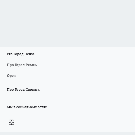
Pro Город Пенза
Про Город Рязань
Орен
Про Город Саранск
Мы в социальных сетях