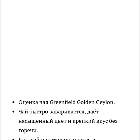
Оценка чая Greenfield Golden Ceylon.
Чай быстро заваривается, даёт
насыщенный цвет и крепкий вкус без
горечи.
Каждый пакетик находится в