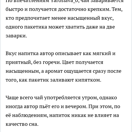
По впечатлениям Yaroslava_0, чай заваривается
быстро и получается достаточно крепким. Тем,
кто предпочитает менее насыщенный вкус,
одного пакетика может хватить даже на две
заварки.
Вкус напитка автор описывает как мягкий и
приятный, без горечи. Цвет получается
насыщенным, а аромат ощущается сразу после
того, как пакетик заливают кипятком.
Чаще всего чай употребляется утром, однако
иногда автор пьёт его и вечером. При этом, по
её наблюдениям, напиток никак не влияет на
качество сна.