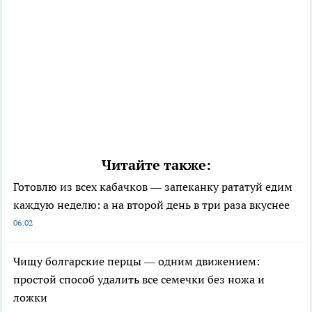
Читайте также:
Готовлю из всех кабачков — запеканку рататуй едим
каждую неделю: а на второй день в три раза вкуснее
06:02
Чищу болгарские перцы — одним движением:
простой способ удалить все семечки без ножа и
ложки