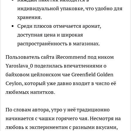
индивидуальной упаковке, что удобно для
хранения.
Среди плюсов отмечается аромат,
доступная цена и широкая
распространённость в магазинах.
Пользователь сайта iRecommend под ником
Yaroslava_0 поделилась впечатлениями о
байховом цейлонском чае Greenfield Golden
Ceylon, который уже давно входит в число её
любимых напитков.
По словам автора, утро у неё традиционно
начинается с чашки горячего чая. Несмотря на
любовь к экспериментам с разными вкусами,