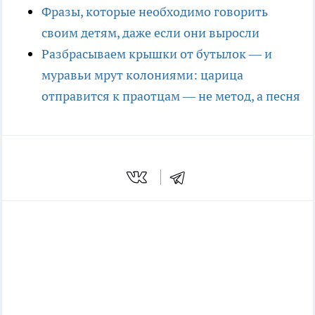
Фразы, которые необходимо говорить
своим детям, даже если они выросли
Разбрасываем крышки от бутылок — и
муравьи мрут колониями: царица
отправится к праотцам — не метод, а песня