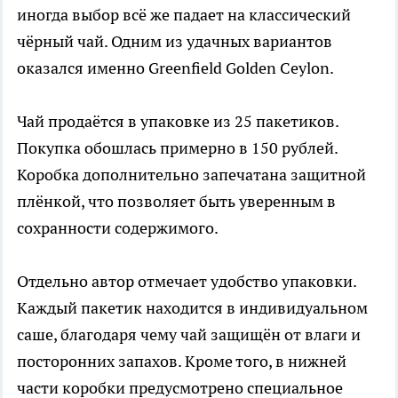
иногда выбор всё же падает на классический
чёрный чай. Одним из удачных вариантов
оказался именно Greenfield Golden Ceylon.
Чай продаётся в упаковке из 25 пакетиков.
Покупка обошлась примерно в 150 рублей.
Коробка дополнительно запечатана защитной
плёнкой, что позволяет быть уверенным в
сохранности содержимого.
Отдельно автор отмечает удобство упаковки.
Каждый пакетик находится в индивидуальном
саше, благодаря чему чай защищён от влаги и
посторонних запахов. Кроме того, в нижней
части коробки предусмотрено специальное