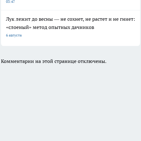
03:47
Лук лежит до весны — не сохнет, не растет и не гниет:
«слоеный» метод опытных дачников
6 августа
Комментарии на этой странице отключены.