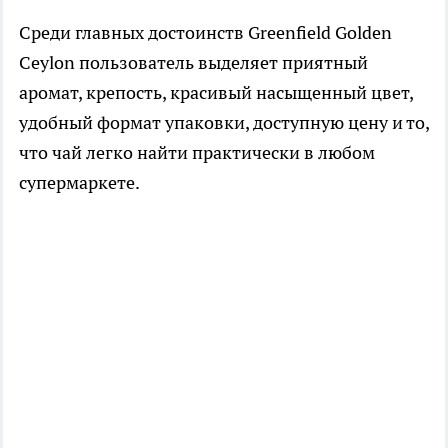
Среди главных достоинств Greenfield Golden
Ceylon пользователь выделяет приятный
аромат, крепость, красивый насыщенный цвет,
удобный формат упаковки, доступную цену и то,
что чай легко найти практически в любом
супермаркете.