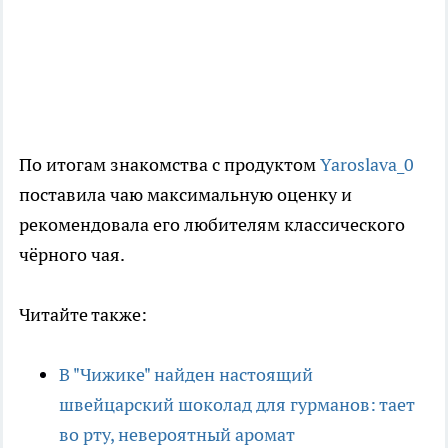
По итогам знакомства с продуктом
Yaroslava_0
поставила чаю максимальную оценку и
рекомендовала его любителям классического
чёрного чая.
Читайте также:
В "Чижике" найден настоящий
швейцарский шоколад для гурманов: тает
во рту, невероятный аромат