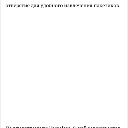
отверстие для удобного извлечения пакетиков.