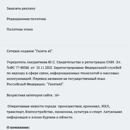
Заказать рекламу
Редакционная политика
Политика этики
Сетевое издание "Газета 45".
Учредитель Аккуратнова Ю.С. Свидетельство о регистрации СМИ: Эл.
№ФС 77-90386 от 25.11.2025. Зарегистрировано Федеральной службой
по надзору в сфере связи, информационных технологий и массовых
коммуникаций. Перевод названия на государственный язык
Российской Федерации: "Газета45".
Возрастная категория сайта: 16+
Оперативные новости города: происшествия, криминал, ЖКХ,
транспорт, благоустройство, экономика, культура и спорт. Актуальная
информация о жизни Кургана и области.
О компании: