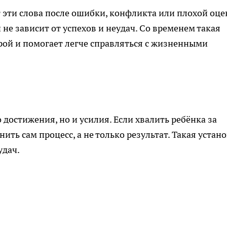
 эти слова после ошибки, конфликта или плохой оце
 не зависит от успехов и неудач. Со временем такая
рой и помогает легче справляться с жизненными
 достижения, но и усилия. Если хвалить ребёнка за
нить сам процесс, а не только результат. Такая устан
удач.