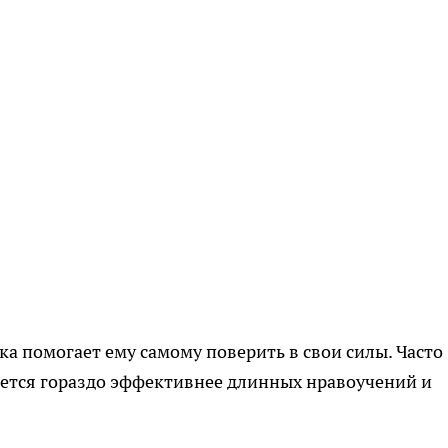
ка помогает ему самому поверить в свои силы. Часто
ется гораздо эффективнее длинных нравоучений и