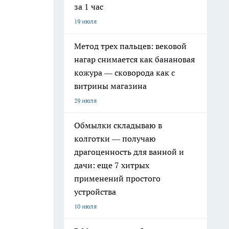
за 1 час
19 июля
Метод трех пальцев: вековой
нагар снимается как банановая
кожура — сковорода как с
витрины магазина
29 июля
Обмылки складываю в
колготки — получаю
драгоценность для ванной и
дачи: еще 7 хитрых
применений простого
устройства
10 июля