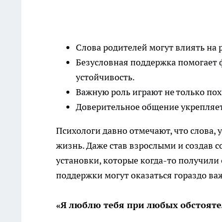
Слова родителей могут влиять на 
Безусловная поддержка помогает
устойчивость.
Важную роль играют не только пох
Доверительное общение укрепляет
Психологи давно отмечают, что слова, 
жизнь. Даже став взрослыми и создав 
установки, которые когда-то получили
поддержки могут оказаться гораздо важ
«Я люблю тебя при любых обстояте