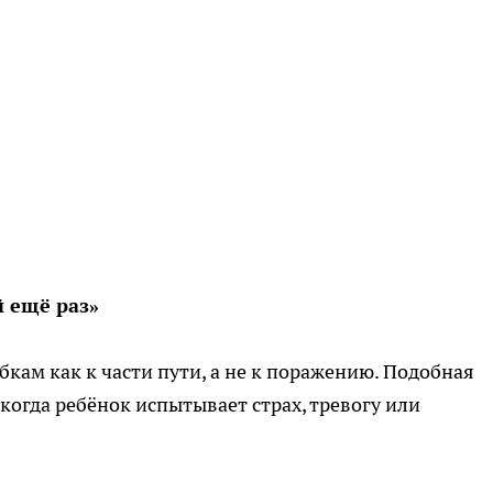
й ещё раз»
кам как к части пути, а не к поражению. Подобная
когда ребёнок испытывает страх, тревогу или