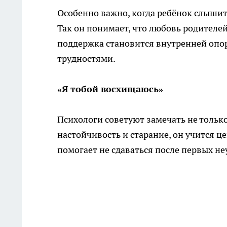
Особенно важно, когда ребёнок слышит
Так он понимает, что любовь родителей
поддержка становится внутренней опо
трудностями.
«Я тобой восхищаюсь»
Психологи советуют замечать не только
настойчивость и старание, он учится це
помогает не сдаваться после первых не