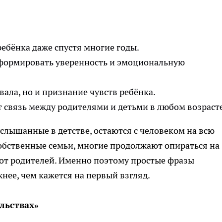
ребёнка даже спустя многие годы.
 формировать уверенность и эмоциональную
вала, но и признание чувств ребёнка.
 связь между родителями и детьми в любом возрасте
услышанные в детстве, остаются с человеком на всю
собственные семьи, многие продолжают опираться на
 от родителей. Именно поэтому простые фразы
нее, чем кажется на первый взгляд.
льствах»