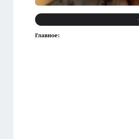
Главное: