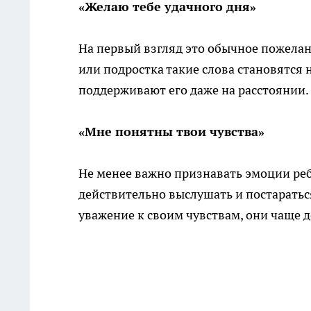
«Желаю тебе удачного дня»
На первый взгляд это обычное пожелан
или подростка такие слова становятся 
поддерживают его даже на расстоянии.
«Мне понятны твои чувства»
Не менее важно признавать эмоции ре
действительно выслушать и постаратьс
уважение к своим чувствам, они чаще 