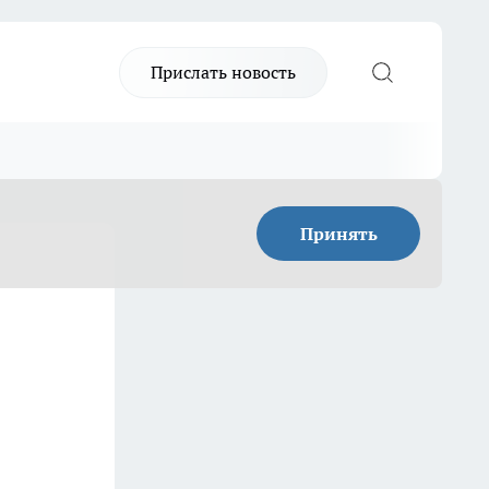
Прислать новость
Принять