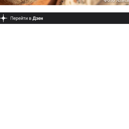
Фото Алиса