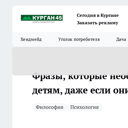
Сегодня в Кургане
Заказать рекламу
Хендмейд
Уголок потребителя
Дача
Фразы, которые нео
детям, даже если он
Философия
Психология