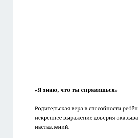
«Я знаю, что ты справишься»
Родительская вера в способности ребён
искреннее выражение доверия оказыва
наставлений.