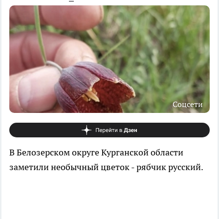
Соцсети
В Белозерском округе Курганской области
заметили необычный цветок - рябчик русский.