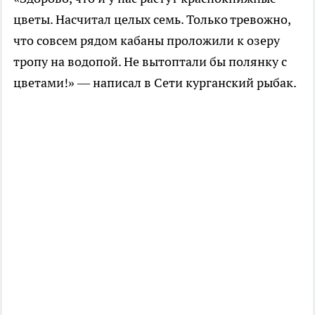
цветы. Насчитал целых семь. Только тревожно,
что совсем рядом кабаны проложили к озеру
тропу на водопой. Не вытоптали бы полянку с
цветами!» — написал в Сети курганский рыбак.