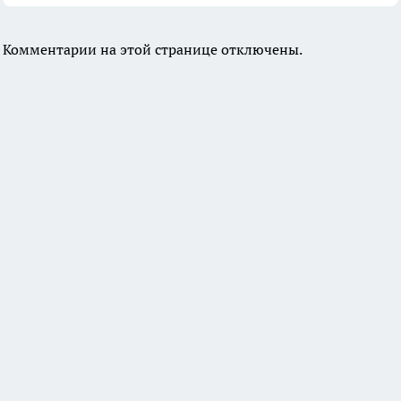
Комментарии на этой странице отключены.