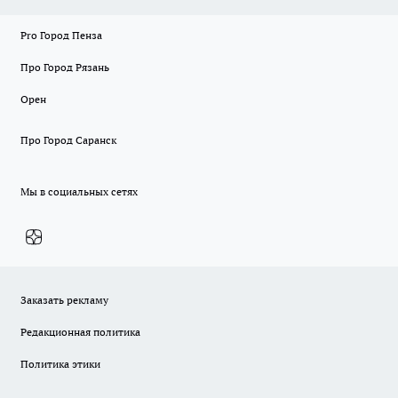
Pro Город Пенза
Про Город Рязань
Орен
Про Город Саранск
Мы в социальных сетях
Заказать рекламу
Редакционная политика
Политика этики